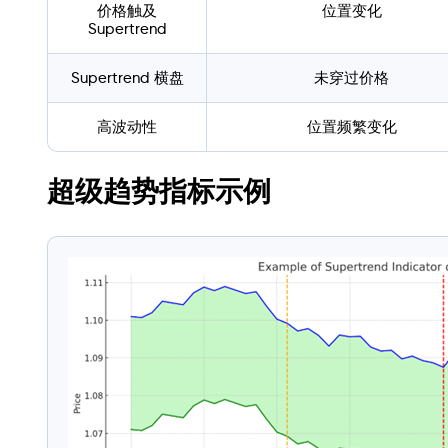
价格触及
位置变化
Supertrend
Supertrend 横盘
未穿过价格
高波动性
位置频繁变化
超级趋势指标示例