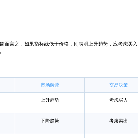
简而言之，如果指标线低于价格，则表明上升趋势，应考虑买入
。
市场解读
交易决策
上升趋势
考虑买入
下降趋势
考虑卖出