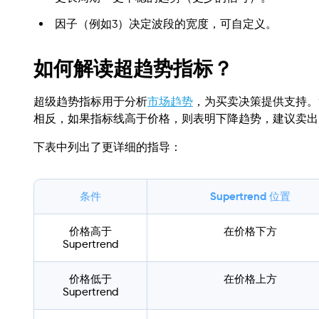
因子（例如3）决定波段的宽度，可自定义。
如何解读超趋势指标？
超级趋势指标用于分析
市场趋势
，为买卖决策提供支持。
相反，如果指标线高于价格，则表明下降趋势，建议卖出
下表中列出了更详细的指导：
条件
Supertrend 位置
价格高于
在价格下方
Supertrend
价格低于
在价格上方
Supertrend