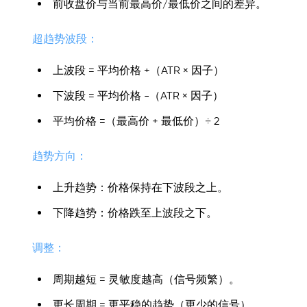
前收盘价与当前最高价/最低价之间的差异。
超趋势波段：
上波段 = 平均价格 +（ATR × 因子）
下波段 = 平均价格 -（ATR × 因子）
平均价格 =（最高价 + 最低价）÷ 2
趋势方向：
上升趋势：价格保持在下波段之上。
下降趋势：价格跌至上波段之下。
调整：
周期越短 = 灵敏度越高（信号频繁）。
更长周期 = 更平稳的趋势（更少的信号）。