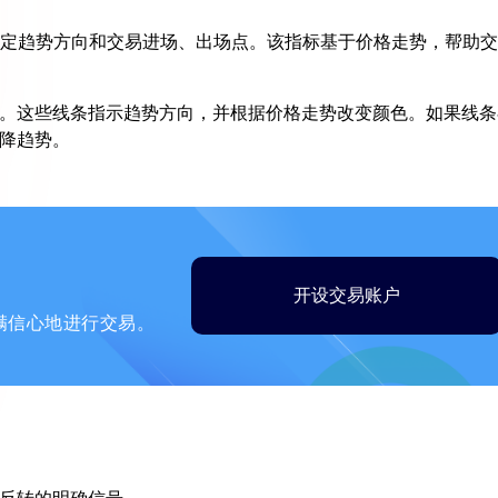
用于确定趋势方向和交易进场、出场点。该指标基于价格走势，帮助
。这些线条指示趋势方向，并根据价格走势改变颜色。如果线条
降趋势。
开设交易账户
满信心地进行交易。