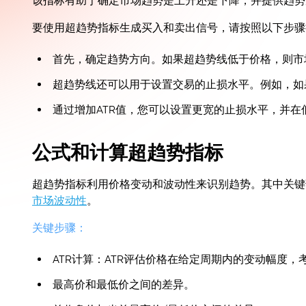
该指标有助于确定市场趋势是上升还是下降，并提供趋势
要使用超趋势指标生成买入和卖出信号，请按照以下步骤
首先，确定趋势方向。如果超趋势线低于价格，则市
超趋势线还可以用于设置交易的止损水平。例如，如
通过增加ATR值，您可以设置更宽的止损水平，并
公式和计算超趋势指标
超趋势指标利用价格变动和波动性来识别趋势。其中关键
市场波动性
。
关键步骤：
ATR计算：ATR评估价格在给定周期内的变动幅度，
最高价和最低价之间的差异。