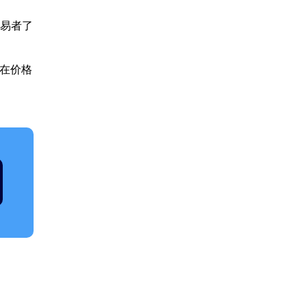
交易者了
在价格