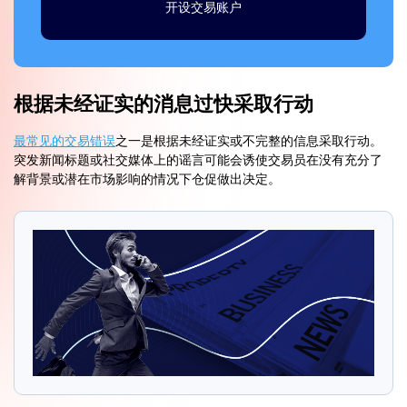
开设交易账户
根据未经证实的消息过快采取行动
最常见的交易错误
之一是根据未经证实或不完整的信息采取行动。
突发新闻标题或社交媒体上的谣言可能会诱使交易员在没有充分了
解背景或潜在市场影响的情况下仓促做出决定。