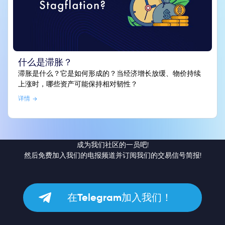
什么是滞胀？
滞胀是什么？它是如何形成的？当经济增长放缓、物价持续
上涨时，哪些资产可能保持相对韧性？
详情
成为我们社区的一员吧!
然后免费加入我们的电报频道并订阅我们的交易信号简报!
在Telegram加入我们！