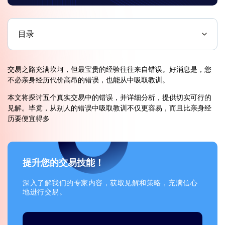
目录
交易之路充满坎坷，但最宝贵的经验往往来自错误。好消息是，您
不必亲身经历代价高昂的错误，也能从中吸取教训。
本文将探讨五个真实交易中的错误，并详细分析，提供切实可行的
见解。毕竟，从别人的错误中吸取教训不仅更容易，而且比亲身经
历要便宜得多
提升您的交易技能！
深入了解我们的专家内容，获取见解和策略，充满信心
地进行交易。