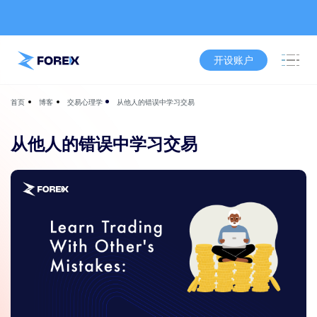
开设账户
博客
交易心理学
从他人的错误中学习交易
首页
从他人的错误中学习交易