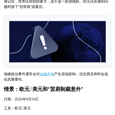
请记住，世界比你想的要大，这不是一款游戏机，你无法在遇到问
题时按下“别管我”或重启。
地缘政治事件通常会对
金融市场
产生深远影响，但交易员有时会低
估其重要性。
情景：欧元/美元和“贸易制裁意外”
日期：2024年8月16日
工具：欧元/美元