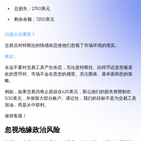
总损失：2750美元
剩余余额：7250美元
问题出在哪里？
交易员对特斯拉的情感依恋使他们忽视了市场环境的现实。
教训：
永远不要对交易工具产生依恋，无论是特斯拉、比特币还是您最喜
欢的货币对。市场不会在意您的感受。关注图表、基本面和您的策
略。
例如，如果交易员将止损设在425美元，那么他们的损失将限制在
500美元，并保留大部分账户。请记住，我们的目标不是为交易工具
加油，而是从中获利。
保持客观！
忽视地缘政治风险