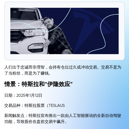
人们出于忠诚而非理智，会持有仓位过久或冲动交易。交易不是为
了当粉丝，而是为了赚钱。
情景：特斯拉和“伊隆效应”
日期：2025年1月12日
交易品种：特斯拉股票（TESLAUS
新闻触发点：特斯拉宣布推出一款由人工智能驱动的全新自动驾驶
功能，导致股价在盘前交易中飙升。