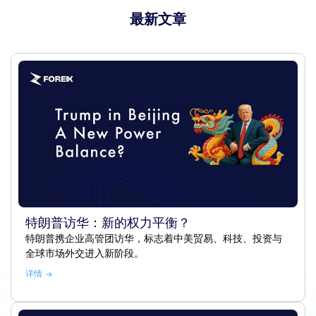
最新文章
特朗普访华：新的权力平衡？
特朗普携企业高管团访华，标志着中美贸易、科技、投资与
全球市场外交进入新阶段。
详情