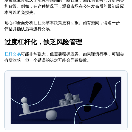
场反应通常取决于消息与预期的一致程度，因此请花时间分析内容
和背景。例如，在这种情况下，观察市场在公告发布后的最初反应
本可以避免损失。
耐心和全面分析往往比草率决策更有回报。如有疑问，请退一步，
评估并确认后再进行交易。
过度杠杆化，缺乏风险管理
杠杆交易
可能非常强大，但需要稳操胜券。如果谨慎行事，可能会
有所收获，但一个错误的决定可能会导致惨败。