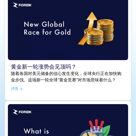
黄金新一轮涨势会见顶吗？
随着各国对美元储备的信心发生变化，全球央行正在加快购
金步伐。这场新一轮全球“黄金竞赛”对市场意味着什么？
详情