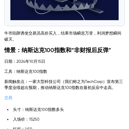
牛市陷阱诱使交易员高价买入，结果市场瞬息万变，利润梦想瞬间
破灭。
情景：纳斯达克100指数和“非财报后反弹”
日期：2024年10月15日
工具：纳斯达克100指数
新闻触发点：一家大型科技公司（我们称之为TechCorp）宣布第三
季度业绩超出预期，推动纳斯达克100指数在最初反应中走高。
交易
头寸：纳斯达克100指数多头
入场价：15250