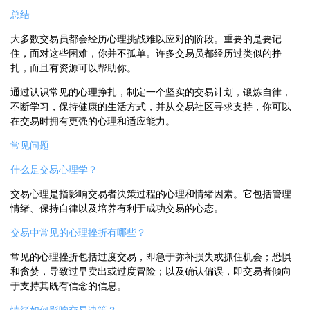
总结
大多数交易员都会经历心理挑战难以应对的阶段。重要的是要记
住，面对这些困难，你并不孤单。许多交易员都经历过类似的挣
扎，而且有资源可以帮助你。
通过认识常见的心理挣扎，制定一个坚实的交易计划，锻炼自律，
不断学习，保持健康的生活方式，并从交易社区寻求支持，你可以
在交易时拥有更强的心理和适应能力。
常见问题
什么是交易心理学？
交易心理是指影响交易者决策过程的心理和情绪因素。它包括管理
情绪、保持自律以及培养有利于成功交易的心态。
交易中常见的心理挫折有哪些？
常见的心理挫折包括过度交易，即急于弥补损失或抓住机会；恐惧
和贪婪，导致过早卖出或过度冒险；以及确认偏误，即交易者倾向
于支持其既有信念的信息。