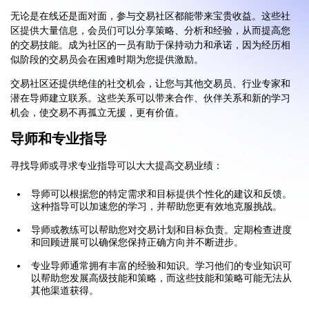
无论是在线还是面对面，参与交易社区都能带来宝贵收益。这些社
区提供大量信息，会员们可以分享策略、分析和经验，从而提高您
的交易技能。成为社区的一员有助于保持动力和承诺，因为经历相
似阶段的交易员会在困难时期为您提供激励。
交易社区还提供绝佳的社交机会，让您与其他交易员、行业专家和
潜在导师建立联系。这些关系可以带来合作、伙伴关系和新的学习
机会，使交易不再孤立无援，更有价值。
导师和专业指导
寻找导师或寻求专业指导可以大大提高交易业绩：
导师可以根据您的特定需求和目标提供个性化的建议和反馈。
这种指导可以加速您的学习，并帮助您更有效地克服挑战。
导师或教练可以帮助您对交易计划和目标负责。定期检查进度
和回顾进展可以确保您保持正确方向并不断进步。
专业导师通常拥有丰富的经验和知识。学习他们的专业知识可
以帮助您发展高级技能和策略，而这些技能和策略可能无法从
其他渠道获得。