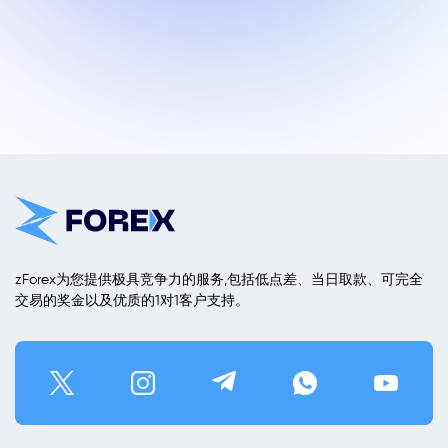
zForex为您提供极具竞争力的服务,包括低点差、当日取款、可完全
交易的奖金以及优质的1对1客户支持。