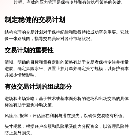
过程。有效的压力管理是保持冷静和有效执行策略的关键。
制定稳健的交易计划
结构合理的交易计划对于保持纪律和取得持续成功至关重要。它就
像一张路线图，指导交易员应对各种市场状况。
交易计划的重要性
清晰、明确的目标和量身定制的策略有助于交易者保持专注并衡量
进展。确定风险水平、设置止损订单并确定头寸规模，以保护资本
并减少情绪影响。
有效交易计划的组成部分
进场和出场策略：基于技术或基本面分析的进场和出场交易的具体
标准有助于避免冲动决策。
风险/回报率：评估潜在利润与潜在损失，以确保交易物有所值。
头寸规模：根据账户余额和风险承受能力分配资金，以管理风险并
防止意外损失。