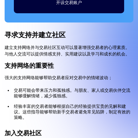
开设交易账户
寻求支持并建立社区
建立支持网络并与交易社区互动可以显著增强交易者的心理素质。
与他人交流可以提供情感支持、实用建议以及学习和成长的机会。
支持网络的重要性
强大的支持网络能够帮助交易者应对交易中的情绪波动；
交易可能会带来压力和孤独感。与朋友、家人或交易伙伴交流
能够缓解情绪，减少孤独感。
经验丰富的交易者能够根据自己的经验提供宝贵的见解和建
议。这些指导能够帮助新手交易者避免常见陷阱，制定有效的
策略。
加入交易社区