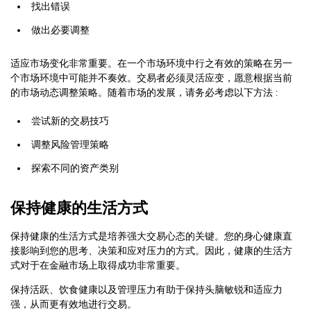
找出错误
做出必要调整
适应市场变化非常重要。在一个市场环境中行之有效的策略在另一
个市场环境中可能并不奏效。交易者必须灵活应变，愿意根据当前
的市场动态调整策略。随着市场的发展，请务必考虑以下方法 :
尝试新的交易技巧
调整风险管理策略
探索不同的资产类别
保持健康的生活方式
保持健康的生活方式是培养强大交易心态的关键。您的身心健康直
接影响到您的思考、决策和应对压力的方式。因此，健康的生活方
式对于在金融市场上取得成功非常重要。
保持活跃、饮食健康以及管理压力有助于保持头脑敏锐和适应力
强，从而更有效地进行交易。