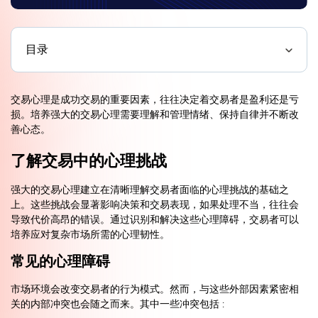
目录
交易心理是成功交易的重要因素，往往决定着交易者是盈利还是亏
损。培养强大的交易心理需要理解和管理情绪、保持自律并不断改
善心态。
了解交易中的心理挑战
强大的交易心理建立在清晰理解交易者面临的心理挑战的基础之
上。这些挑战会显著影响决策和交易表现，如果处理不当，往往会
导致代价高昂的错误。通过识别和解决这些心理障碍，交易者可以
培养应对复杂市场所需的心理韧性。
常见的心理障碍
市场环境会改变交易者的行为模式。然而，与这些外部因素紧密相
关的内部冲突也会随之而来。其中一些冲突包括 :