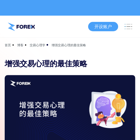
开设账户
博客
交易心理学
增强交易心理的最佳策略
首页
增强交易心理的最佳策略