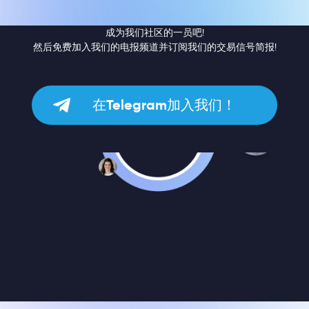
成为我们社区的一员吧!
然后免费加入我们的电报频道并订阅我们的交易信号简报!
在Telegram加入我们！