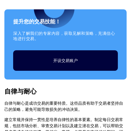
提升您的交易技能！
深入了解我们的专家内容，获取见解和策略，充满信心
地进行交易。
开设交易账户
自律与耐心
自律与耐心是成功交易的重要特质。这些品质有助于交易者坚持自
己的策略，避免可能导致损失的冲动决策。
建立常规并保持一贯性是培养自律性的基本要素。制定每日交易常
规，包括市场分析、审查交易计划以及建立潜在交易，可以帮助交