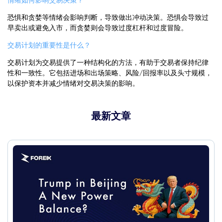
情绪如何影响交易决策？
恐惧和贪婪等情绪会影响判断，导致做出冲动决策。恐惧会导致过
早卖出或避免入市，而贪婪则会导致过度杠杆和过度冒险。
交易计划的重要性是什么？
交易计划为交易提供了一种结构化的方法，有助于交易者保持纪律
性和一致性。它包括进场和出场策略、风险/回报率以及头寸规模，
以保护资本并减少情绪对交易决策的影响。
最新文章