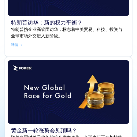
特朗普访华：新的权力平衡？
特朗普携企业高管团访华，标志着中美贸易、科技、投资与
全球市场外交进入新阶段。
详情
黄金新一轮涨势会见顶吗？