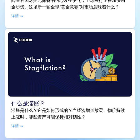
随着各国对美元储备的信心发生变化，全球央行正在加快购
金步伐。这场新一轮全球“黄金竞赛”对市场意味着什么？
详情
什么是滞胀？
滞胀是什么？它是如何形成的？当经济增长放缓、物价持续
上涨时，哪些资产可能保持相对韧性？
详情