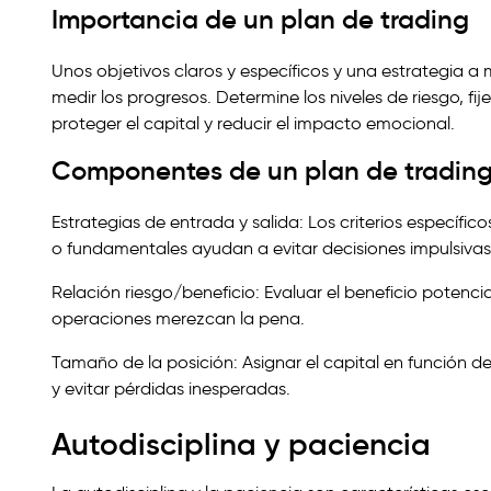
Importancia de un plan de trading
Unos objetivos claros y específicos y una estrategia 
medir los progresos. Determine los niveles de riesgo, f
proteger el capital y reducir el impacto emocional.
Componentes de un plan de trading
Estrategias de entrada y salida: Los criterios específic
o fundamentales ayudan a evitar decisiones impulsivas
Relación riesgo/beneficio: Evaluar el beneficio potenci
operaciones merezcan la pena.
Tamaño de la posición: Asignar el capital en función del
y evitar pérdidas inesperadas.
Autodisciplina y paciencia