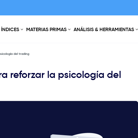
ÍNDICES
MATERIAS PRIMAS
ANÁLISIS & HERRAMIENTAS
sicología del trading
a reforzar la psicología del