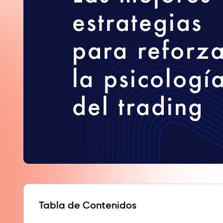
Tabla de Contenidos