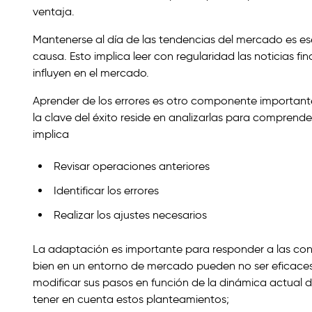
ventaja.
Mantenerse al día de las tendencias del mercado es e
causa. Esto implica leer con regularidad las noticias f
influyen en el mercado.
Aprender de los errores es otro componente importante
la clave del éxito reside en analizarlas para comprende
implica
Revisar operaciones anteriores
Identificar los errores
Realizar los ajustes necesarios
La adaptación es importante para responder a las con
bien en un entorno de mercado pueden no ser eficaces e
modificar sus pasos en función de la dinámica actual
tener en cuenta estos planteamientos;