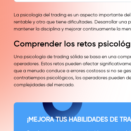
La psicología del trading es un aspecto importante del
rentable y otro que tiene dificultades. Desarrollar una
mantener la disciplina y mejorar continuamente la men
Comprender los retos psicológ
Una psicología de trading sólida se basa en una compre
operadores. Estos retos pueden afectar significativame
que a menudo conduce a errores costosos si no se ges
contratiempos psicológicos, los operadores pueden des
complejidades del mercado.
¡MEJORA TUS HABILIDADES DE TRA