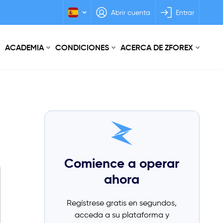
Abrir cuenta
Entrar
ACADEMIA
CONDICIONES
ACERCA DE ZFOREX
Comience a operar
ahora
Regístrese gratis en segundos,
acceda a su plataforma y