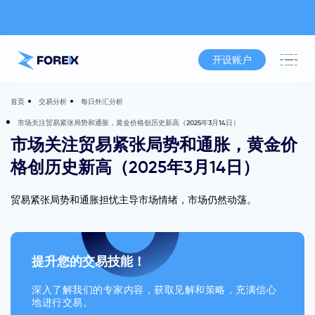
开设账户
交易分析
每日外汇分析
首页
市场关注贸易紧张局势和通胀，黄金价格创历史新高（2025年3月14日）
市场关注贸易紧张局势和通胀，黄金价
格创历史新高（2025年3月14日）
贸易紧张局势和通胀担忧主导市场情绪，市场仍然动荡。
提升您的交易技能！
深入了解我们的专家内容，获取见解和策略，充满信心
地进行交易。