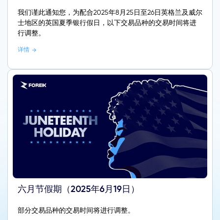
我们谨此通知您，为配合2025年8月25日至26日英格兰及威尔
士地区的英国夏季银行假日，以下交易品种的交易时间将进
行调整。
详情
六月节假期（2025年6月19日）
部分交易品种的交易时间将进行调整。