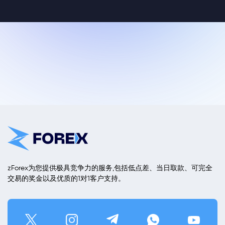
zForex为您提供极具竞争力的服务,包括低点差、当日取款、可完全
交易的奖金以及优质的1对1客户支持。