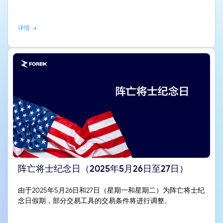
详情
阵亡将士纪念日（2025年5月26日至27日）
由于2025年5月26日和27日（星期一和星期二）为阵亡将士纪
念日假期，部分交易工具的交易条件将进行调整。