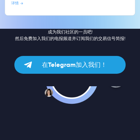
详情
成为我们社区的一员吧!
然后免费加入我们的电报频道并订阅我们的交易信号简报!
在Telegram加入我们！