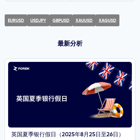
EURUSD
USDJPY
GBPUSD
XAUUSD
XAGUSD
最新分析
英国夏季银行假日（2025年8月25日至26日）