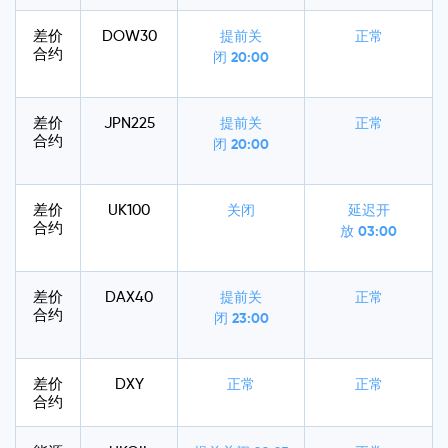
差价
DOW30
提前关
正常
合约
闭
20:00
差价
JPN225
提前关
正常
合约
闭
20:00
差价
UK100
关闭
延迟开
合约
放
03:00
差价
DAX40
提前关
正常
合约
闭
23:00
差价
DXY
正常
正常
合约