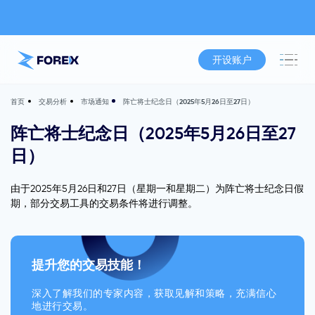
开设账户
交易分析
市场通知
阵亡将士纪念日（2025年5月26日至27日）
首页
阵亡将士纪念日（2025年5月26日至27
日）
由于2025年5月26日和27日（星期一和星期二）为阵亡将士纪念日假
期，部分交易工具的交易条件将进行调整。
提升您的交易技能！
深入了解我们的专家内容，获取见解和策略，充满信心
地进行交易。