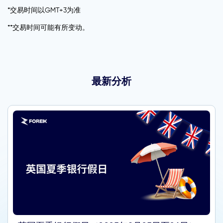
*交易时间以GMT+3为准
**交易时间可能有所变动。
最新分析