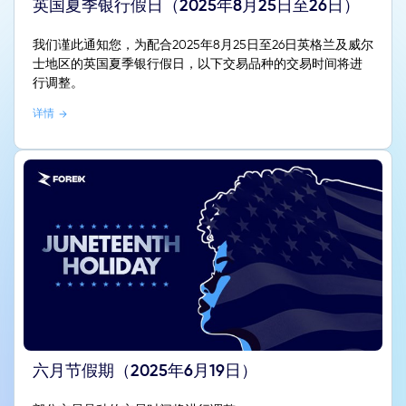
英国夏季银行假日（2025年8月25日至26日）
我们谨此通知您，为配合2025年8月25日至26日英格兰及威尔
士地区的英国夏季银行假日，以下交易品种的交易时间将进
行调整。
详情
六月节假期（2025年6月19日）