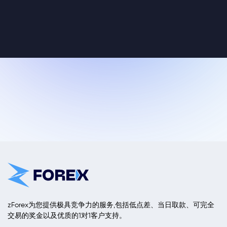
zForex为您提供极具竞争力的服务,包括低点差、当日取款、可完全
交易的奖金以及优质的1对1客户支持。