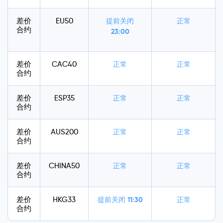
差价
EU50
提前关闭
正常
合约
23:00
差价
CAC40
正常
正常
合约
差价
ESP35
正常
正常
合约
差价
AUS200
正常
正常
合约
差价
CHINA50
正常
正常
合约
差价
HKG33
提前关闭
11:30
正常
合约