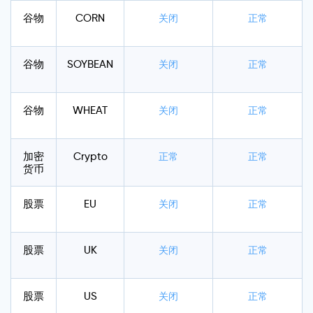
谷物
CORN
关闭
正常
谷物
SOYBEAN
关闭
正常
谷物
WHEAT
关闭
正常
加密
Crypto
正常
正常
货币
股票
EU
关闭
正常
股票
UK
关闭
正常
股票
US
关闭
正常