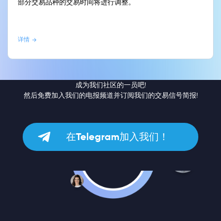
部分交易品种的交易时间将进行调整。
详情
成为我们社区的一员吧!
然后免费加入我们的电报频道并订阅我们的交易信号简报!
在Telegram加入我们！