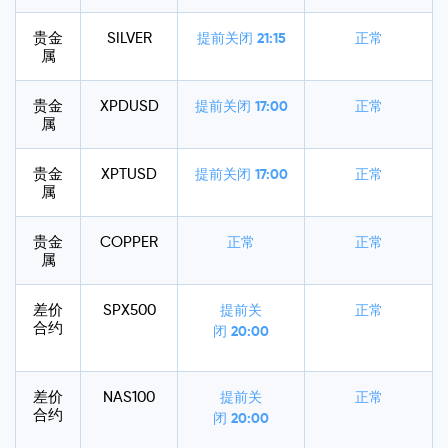
贵金
SILVER
提前关闭
21:15
正常
属
贵金
XPDUSD
提前关闭
17:00
正常
属
贵金
XPTUSD
提前关闭
17:00
正常
属
贵金
COPPER
正常
正常
属
差价
SPX500
提前关
正常
合约
闭
20:00
差价
NAS100
提前关
正常
合约
闭
20:00