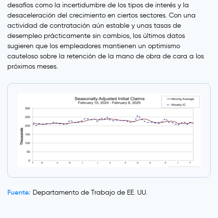
desafíos como la incertidumbre de los tipos de interés y la
desaceleración del crecimiento en ciertos sectores. Con una
actividad de contratación aún estable y unas tasas de
desempleo prácticamente sin cambios, los últimos datos
sugieren que los empleadores mantienen un optimismo
cauteloso sobre la retención de la mano de obra de cara a los
próximos meses.
Fuente:
Departamento de Trabajo de EE. UU.