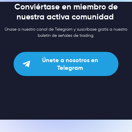
Conviértase en miembro de
nuestra activa comunidad
Únase a nuestro canal de Telegram y suscríbase gratis a nuestro
boletín de señales de trading.
Únete a nosotros en
Telegram