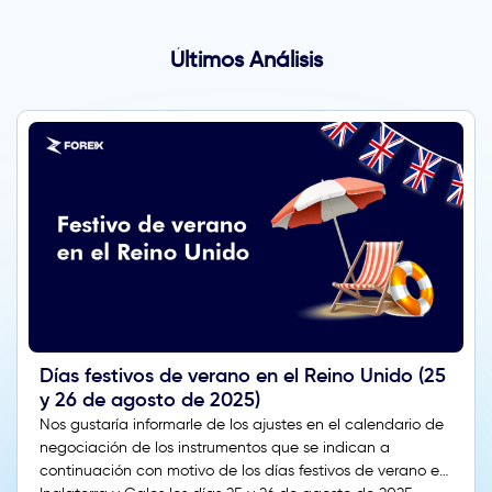
Últimos Análisis
Días festivos de verano en el Reino Unido (25
y 26 de agosto de 2025)
Nos gustaría informarle de los ajustes en el calendario de
negociación de los instrumentos que se indican a
continuación con motivo de los días festivos de verano en