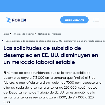
Abrir cuenta
Análisis de Trading
Noticias del Mercado
Inicio
Las solicitudes de subsidio de desempleo en EE. UU. disminuyen en un mercado laboral e
Las solicitudes de subsidio de
desempleo en EE. UU. disminuyen en
un mercado laboral estable
El número de estadounidenses que solicitaron subsidio de
desempleo cayó a 213 000 en la semana que finalizó el 8 de
febrero, lo que refleja una disminución de 7000 con respecto a la
cifra revisada de la semana anterior de 220 000, según datos
del Departamento de Trabajo de EE. UU. La estimación de la
semana anterior se revisó al alza en 1000, de 219 000 a 220
000.