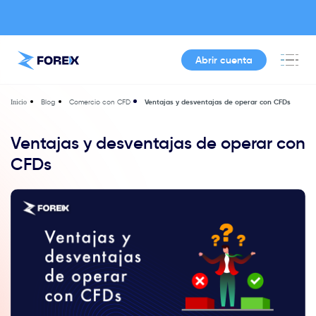
Abrir cuenta
Blog
Comercio con CFD
Ventajas y desventajas de operar con CFDs
Inicio
Ventajas y desventajas de operar con
CFDs