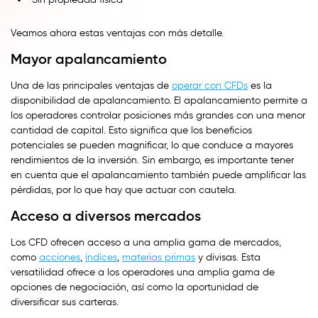
Veamos ahora estas ventajas con más detalle.
Mayor apalancamiento
Una de las principales ventajas de
operar con CFDs
es la
disponibilidad de apalancamiento. El apalancamiento permite a
los operadores controlar posiciones más grandes con una menor
cantidad de capital. Esto significa que los beneficios
potenciales se pueden magnificar, lo que conduce a mayores
rendimientos de la inversión. Sin embargo, es importante tener
en cuenta que el apalancamiento también puede amplificar las
pérdidas, por lo que hay que actuar con cautela.
Acceso a diversos mercados
Los CFD ofrecen acceso a una amplia gama de mercados,
como
acciones
,
índices
,
materias primas
y divisas. Esta
versatilidad ofrece a los operadores una amplia gama de
opciones de negociación, así como la oportunidad de
diversificar sus carteras.