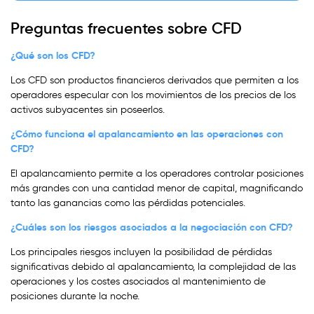
Preguntas frecuentes sobre CFD
¿Qué son los CFD?
Los CFD son productos financieros derivados que permiten a los
operadores especular con los movimientos de los precios de los
activos subyacentes sin poseerlos.
¿Cómo funciona el apalancamiento en las operaciones con
CFD?
El apalancamiento permite a los operadores controlar posiciones
más grandes con una cantidad menor de capital, magnificando
tanto las ganancias como las pérdidas potenciales.
¿Cuáles son los riesgos asociados a la negociación con CFD?
Los principales riesgos incluyen la posibilidad de pérdidas
significativas debido al apalancamiento, la complejidad de las
operaciones y los costes asociados al mantenimiento de
posiciones durante la noche.