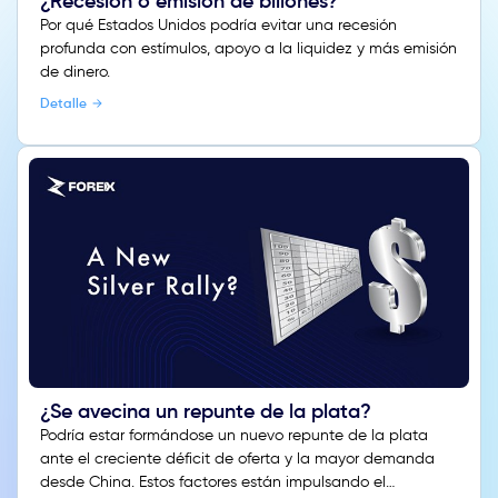
¿Recesión o emisión de billones?
Por qué Estados Unidos podría evitar una recesión
profunda con estímulos, apoyo a la liquidez y más emisión
de dinero.
Detalle
¿Se avecina un repunte de la plata?
Podría estar formándose un nuevo repunte de la plata
ante el creciente déficit de oferta y la mayor demanda
desde China. Estos factores están impulsando el