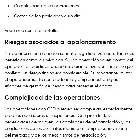
Complejidad de las operaciones
Costes de las posiciones a un día
Veámoslo con más detalle.
Riesgos asociados al apalancamiento
El apalancamiento puede aumentar significativamente tanto los
beneficios como las pérdidas. Si una operación va en contra del
operador, las pérdidas pueden superar la inversión inicial, lo que
conlleva un riesgo financiero considerable. Es importante utilizar
el apalancamiento con prudencia y emplear estrategias
eficaces de gestión del riesgo para proteger el capital.
Complejidad de las operaciones
Las operaciones con CFD pueden ser complejas, especialmente
para los operadores sin experiencia. Comprender las
necesidades de margen, las comisiones de refinanciación y las
condiciones de los contratos requiere un amplio conocimiento
del mercado y de los mecanismos de negociación.