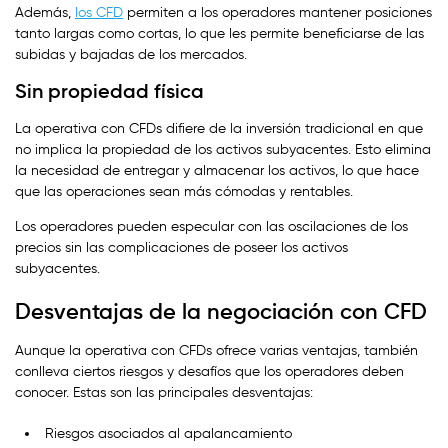
Además,
los CFD
permiten a los operadores mantener posiciones
tanto largas como cortas, lo que les permite beneficiarse de las
subidas y bajadas de los mercados.
Sin propiedad física
La operativa con CFDs difiere de la inversión tradicional en que
no implica la propiedad de los activos subyacentes. Esto elimina
la necesidad de entregar y almacenar los activos, lo que hace
que las operaciones sean más cómodas y rentables.
Los operadores pueden especular con las oscilaciones de los
precios sin las complicaciones de poseer los activos
subyacentes.
Desventajas de la negociación con CFD
Aunque la operativa con CFDs ofrece varias ventajas, también
conlleva ciertos riesgos y desafíos que los operadores deben
conocer. Estas son las principales desventajas:
Riesgos asociados al apalancamiento