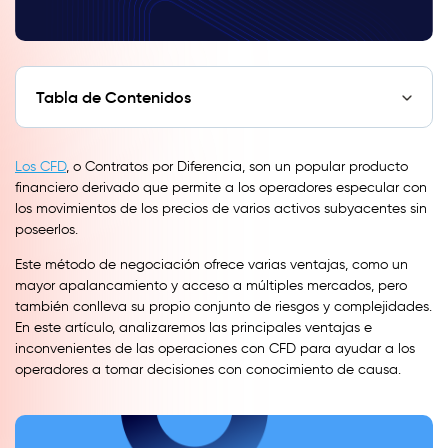
Tabla de Contenidos
Los CFD
, o Contratos por Diferencia, son un popular producto
financiero derivado que permite a los operadores especular con
los movimientos de los precios de varios activos subyacentes sin
poseerlos.
Este método de negociación ofrece varias ventajas, como un
mayor apalancamiento y acceso a múltiples mercados, pero
también conlleva su propio conjunto de riesgos y complejidades.
En este artículo, analizaremos las principales ventajas e
inconvenientes de las operaciones con CFD para ayudar a los
operadores a tomar decisiones con conocimiento de causa.