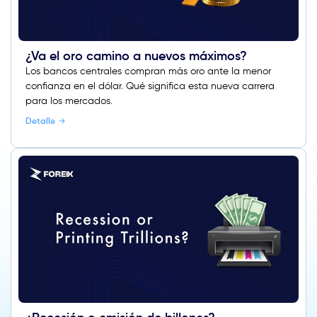
¿Va el oro camino a nuevos máximos?
Los bancos centrales compran más oro ante la menor
confianza en el dólar. Qué significa esta nueva carrera
para los mercados.
Detalle