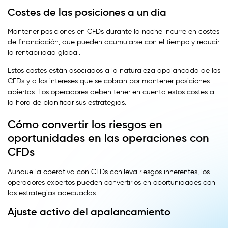
Costes de las posiciones a un día
Mantener posiciones en CFDs durante la noche incurre en costes
de financiación, que pueden acumularse con el tiempo y reducir
la rentabilidad global.
Estos costes están asociados a la naturaleza apalancada de los
CFDs y a los intereses que se cobran por mantener posiciones
abiertas. Los operadores deben tener en cuenta estos costes a
la hora de planificar sus estrategias.
Cómo convertir los riesgos en
oportunidades en las operaciones con
CFDs
Aunque la operativa con CFDs conlleva riesgos inherentes, los
operadores expertos pueden convertirlos en oportunidades con
las estrategias adecuadas:
Ajuste activo del apalancamiento