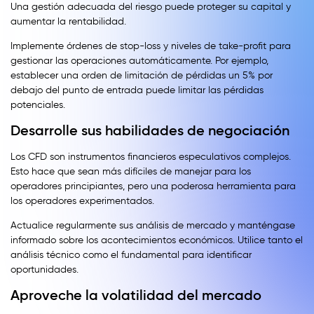
Una gestión adecuada del riesgo puede proteger su capital y
aumentar la rentabilidad.
Implemente órdenes de stop-loss y niveles de take-profit para
gestionar las operaciones automáticamente. Por ejemplo,
establecer una orden de limitación de pérdidas un 5% por
debajo del punto de entrada puede limitar las pérdidas
potenciales.
Desarrolle sus habilidades de negociación
Los CFD son instrumentos financieros especulativos complejos.
Esto hace que sean más difíciles de manejar para los
operadores principiantes, pero una poderosa herramienta para
los operadores experimentados.
Actualice regularmente sus análisis de mercado y manténgase
informado sobre los acontecimientos económicos. Utilice tanto el
análisis técnico como el fundamental para identificar
oportunidades.
Aproveche la volatilidad del mercado