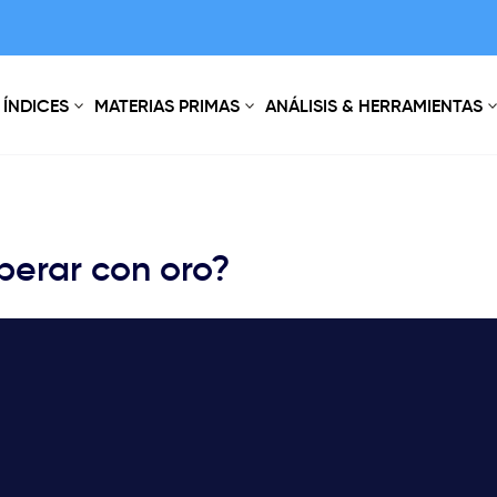
ÍNDICES
MATERIAS PRIMAS
ANÁLISIS & HERRAMIENTAS
erar con oro?