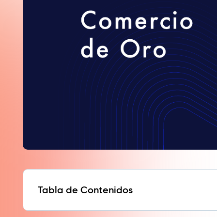
Tabla de Contenidos