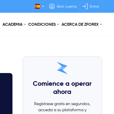
Abrir cuenta
Entrar
ACADEMIA
CONDICIONES
ACERCA DE ZFOREX
Comience a operar
ahora
Regístrese gratis en segundos,
acceda a su plataforma y