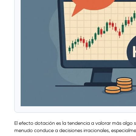
El efecto dotación es la tendencia a valorar más alg
menudo conduce a decisiones irracionales, especialme