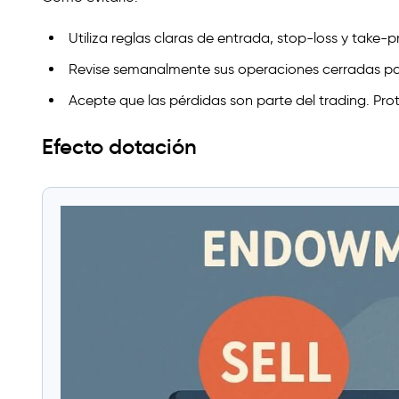
Utiliza reglas claras de entrada, stop-loss y take-
Revise semanalmente sus operaciones cerradas pa
Acepte que las pérdidas son parte del trading. Pro
Efecto dotación