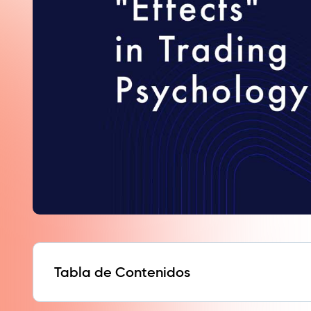
Tabla de Contenidos