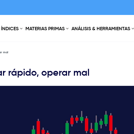
ÍNDICES
MATERIAS PRIMAS
ANÁLISIS & HERRAMIENTAS
ar mal
ar rápido, operar mal