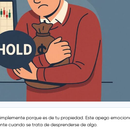
o simplemente porque es de tu propiedad. Este apego emocion
nte cuando se trata de desprenderse de algo.