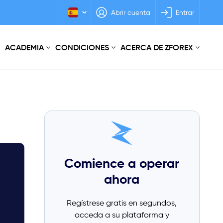
Abrir cuenta
Entrar
ACADEMIA
CONDICIONES
ACERCA DE ZFOREX
Comience a operar
ahora
Regístrese gratis en segundos,
acceda a su plataforma y