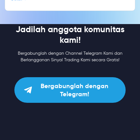
Jadilah anggota komunitas
kami!
Bergabunglah dengan Channel Telegram Kami dan
Berlangganan Sinyal Trading Kami secara Gratis!
Bergabunglah dengan
Telegram!