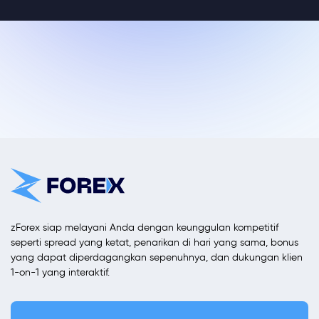
zForex siap melayani Anda dengan keunggulan kompetitif
seperti spread yang ketat, penarikan di hari yang sama, bonus
yang dapat diperdagangkan sepenuhnya, dan dukungan klien
1-on-1 yang interaktif.