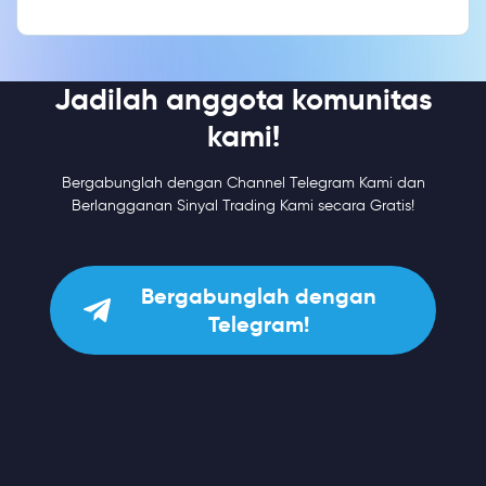
Jadilah anggota komunitas
kami!
Bergabunglah dengan Channel Telegram Kami dan
Berlangganan Sinyal Trading Kami secara Gratis!
Bergabunglah dengan
Telegram!