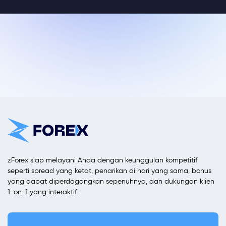
zForex siap melayani Anda dengan keunggulan kompetitif
seperti spread yang ketat, penarikan di hari yang sama, bonus
yang dapat diperdagangkan sepenuhnya, dan dukungan klien
1-on-1 yang interaktif.