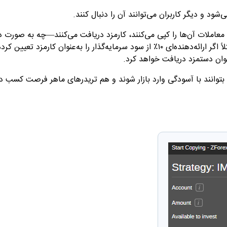
‌شود و دیگر کاربران می‌توانند آن را دنبال کنند
.
 که معاملات آن‌ها را کپی می‌کنند، کارمزد دریافت می‌کنند—چه به صورت
، چه بر اساس حجم معاملات. مثلاً اگر ارائه‌دهنده‌ای ۱۰٪ از سود سرمایه‌گذار را به‌عنوان کارمزد تعی
.
 بتوانند با آسودگی وارد بازار شوند و هم تریدرهای ماهر فرصت کسب در