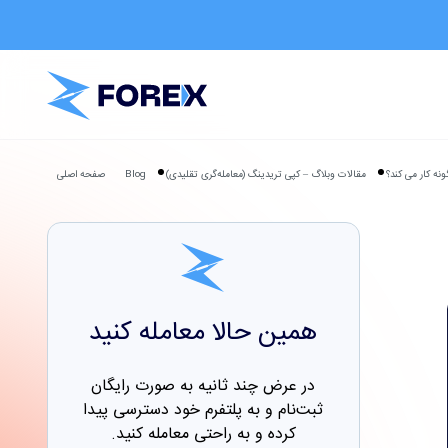
مقالات وبلاگ – کپی تریدینگ (معامله‌گری تقلیدی)
Blog
صفحه اصلی
همین حالا معامله کنید
در عرض چند ثانیه به صورت رایگان
ثبت‌نام و به پلتفرم خود دسترسی پیدا
کرده و به راحتی معامله کنید.