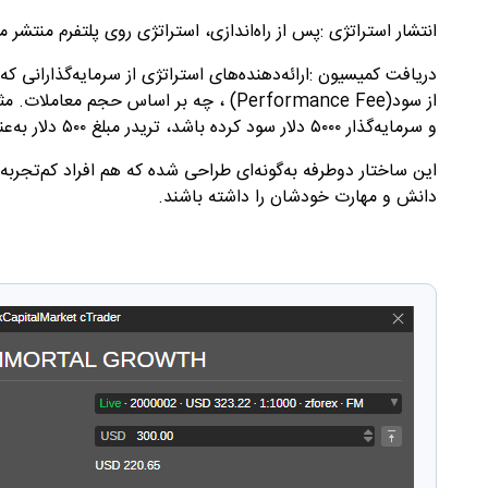
انتشار استراتژی
:
پس از راه‌اندازی، استراتژی روی پلتفرم منتشر می
دریافت کمیسیون
:
ارائه‌دهنده‌های استراتژی از سرمایه‌گذارانی
از سود
(Performance Fee)
و سرمایه‌گذار ۵۰۰۰ دلار سود کرده باشد، تریدر مبلغ ۵۰۰ دلار به‌عنوان دستمزد دریافت خواهد کرد
این ساختار دوطرفه به‌گونه‌ای طراحی شده که هم افراد کم‌تجربه
دانش و مهارت خودشان را داشته باشند
.