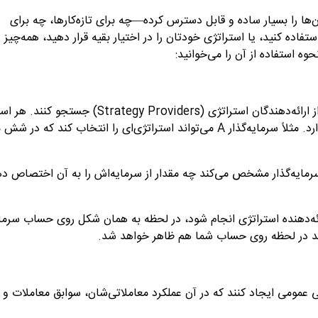
آن‌ها را بسیار ساده و قابل دسترس کرده—چه برای تازه‌کارها، چه برای
اده کنید، یا استراتژی خودتان را در اختیار بقیه قرار دهید، همه‌چیز د
وه استفاده از آن را می‌خوانید
:
 ارائه‌دهندگان استراتژی
(Strategy Providers)
جستجو کنند. هر است
 مثلاً سرمایه‌گذار
A
می‌تواند استراتژی‌ای را انتخاب کند که در شش م
سرمایه‌گذار مشخص می‌کند چه مقدار از سرمایه‌اش را به آن اختصاص د
رائه‌دهنده استراتژی انجام شود، در لحظه به همان شکل روی حساب سرمای
د در لحظه روی حساب شما هم ظاهر خواهد شد
.
یلی عمومی ایجاد کنند که در آن عملکرد معاملاتی‌شان، سوابق معاملات و