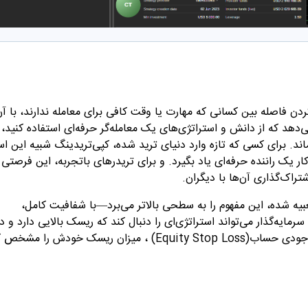
ن فاصله بین کسانی که مهارت یا وقت کافی برای معامله ندارند، با آن
ی‌دهد که از دانش و استراتژی‌های یک معامله‌گر حرفه‌ای استفاده کنید، 
ند. برای کسی که تازه وارد دنیای ترید شده، کپی‌تریدینگ شبیه این ا
کار یک راننده حرفه‌ای یاد بگیرد. و برای تریدرهای باتجربه، این فرصت
تراک‌گذاری آن‌ها با دیگران
.
بیه شده، این مفهوم را به سطحی بالاتر می‌برد—با شفافیت کامل،
رمایه‌گذار می‌تواند استراتژی‌ای را دنبال کند که ریسک بالایی دارد و د
موجودی حساب
(Equity Stop Loss)
، میزان ریسک خودش را مشخص ک