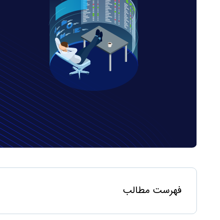
فهرست مطالب