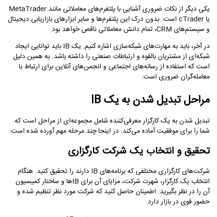
یکی دیگر از نکات ضروری آشنایی با پلتفرم‌های معاملاتی مانند MetaTrader
یا cTrader است. بدون درک این پلتفرم‌ها و سایر ابزارهای بازاریابی دیجیتال
و سیستم‌های CRM، تمام دانش معاملاتی ناقص خواهد بود.
در آخر، باید به مهارت‌های شبکه‌سازی اشاره کنیم. یک IB باید توانایی ایجاد
شبکه‌ای از مشتریان بالقوه و ارتباطات صنعتی را داشته باشد. به همین دلیل
است که استفاده از رسانه‌های اجتماعی و انجمن‌های آنلاین برای ارتباط با
معامله‌گران ضروری است.
مراحل تبدیل شدن به یک IB
تبدیل شدن به یک کارگزار معرفی‌کننده شامل مجموعه‌ای از مراحل است که
شما را برای موفقیت آماده می‌کند. در اینجا چند مرحله مهم آورده شده است:
تحقیق و انتخاب یک شرکت کارگزاری
شرکت‌های کارگزاری مختلفی که برنامه‌های IB دارند را تحقیق کنید. هنگام
انتخاب یک کارگزار، شهرت شرکت، مزایای آن برای IBها و ساختار کمیسیون
آن را در نظر بگیرید. اطمینان حاصل کنید که شرکت مورد نظر تنظیم شده و
حضور قوی در بازار دارد.