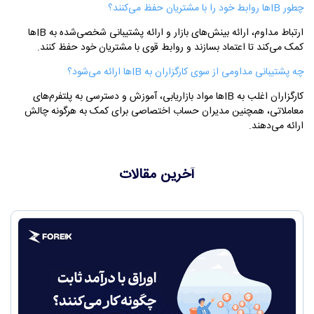
چطور IBها روابط خود را با مشتریان حفظ می‌کنند؟
ارتباط مداوم، ارائه بینش‌های بازار و ارائه پشتیبانی شخصی‌شده به IBها
کمک می‌کند تا اعتماد بسازند و روابط قوی با مشتریان خود حفظ کنند.
چه پشتیبانی مداومی از سوی کارگزاران به IBها ارائه می‌شود؟
کارگزاران اغلب به IBها مواد بازاریابی، آموزش و دسترسی به پلتفرم‌های
معاملاتی، همچنین مدیران حساب اختصاصی برای کمک به هرگونه چالش
ارائه می‌دهند.
آخرین مقالات