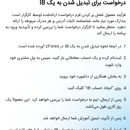
درخواست برای تبدیل شدن به یک IB
فرآیند معمول شامل پر کردن فرم درخواست ارائه‌شده توسط کارگزار است.
مدارک مورد نیاز مانند شناسنامه، اثبات آدرس و هر مدرک مربوطه را ارائه
دهید. منتظر بمانید تا کارگزار درخواست شما را بررسی کرده و تأییدیه ورود به
برنامه را ارسال کند.
در اینجا نحوه تبدیل شدن به یک IB در zForex آورده شده است:
ثبت‌نام کرده و یک حساب معاملاتی باز کنید، سپس به پنل مشتری خود
وارد شوید.
به بخش همکاری از داشبورد خود بروید.
روی "ایجاد حساب IB" کلیک کنید.
پس از ارسال، تیم ما درخواست شما را بررسی خواهد کرد. این معمولاً یک
روز کاری طول می‌کشد.
پس از تأیید، ایمیل آموزش شما ارسال خواهد شد.