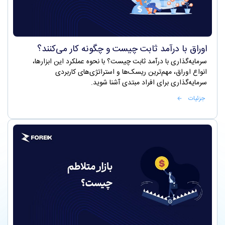
اوراق با درآمد ثابت چیست و چگونه کار می‌کنند؟
سرمایه‌گذاری با درآمد ثابت چیست؟ با نحوه عملکرد این ابزارها،
انواع اوراق، مهم‌ترین ریسک‌ها و استراتژی‌های کاربردی
سرمایه‌گذاری برای افراد مبتدی آشنا شوید.
جزئیات