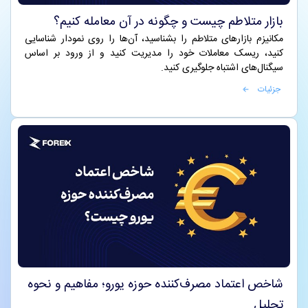
بازار متلاطم چیست و چگونه در آن معامله کنیم؟
مکانیزم بازارهای متلاطم را بشناسید، آن‌ها را روی نمودار شناسایی
کنید، ریسک معاملات خود را مدیریت کنید و از ورود بر اساس
سیگنال‌های اشتباه جلوگیری کنید.
جزئیات
شاخص اعتماد مصرف‌کننده حوزه یورو؛ مفاهیم و نحوه
تحلیل