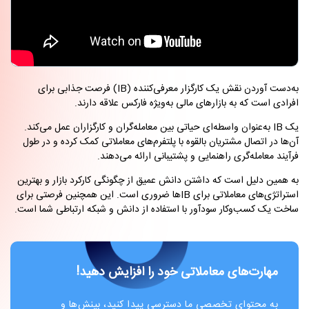
به‌دست آوردن نقش یک کارگزار معرفی‌کننده (IB) فرصت جذابی برای
افرادی است که به بازارهای مالی به‌ویژه فارکس علاقه دارند.
یک IB به‌عنوان واسطه‌ای حیاتی بین معامله‌گران و کارگزاران عمل می‌کند.
آن‌ها در اتصال مشتریان بالقوه با پلتفرم‌های معاملاتی کمک کرده و در طول
فرآیند معامله‌گری راهنمایی و پشتیبانی ارائه می‌دهند.
به همین دلیل است که داشتن دانش عمیق از چگونگی کارکرد بازار و بهترین
استراتژی‌های معاملاتی برای IBها ضروری است. این همچنین فرصتی برای
ساخت یک کسب‌وکار سودآور با استفاده از دانش و شبکه ارتباطی شما است.
مهارت‌های معاملاتی خود را افزایش دهید!
به محتوای تخصصی ما دسترسی پیدا کنید، بینش‌ها و