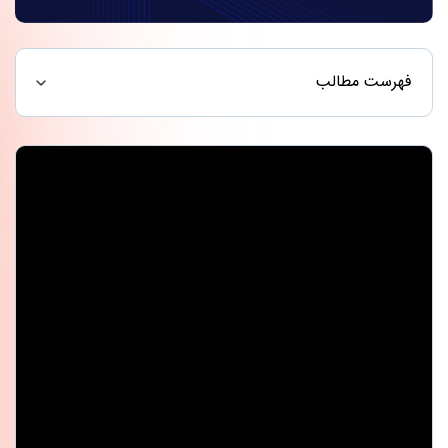
فهرست مطالب