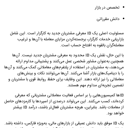
تخصص در بازار
دانش مقرراتی
مسئولیت اصلی یک IB معرفی مشتریان جدید به کارگزار است. این شامل
بازاریابی خدمات کارگزار، برجسته‌کردن مزایای معامله با آن‌ها و ترغیب
معامله‌گران بالقوه به افتتاح حساب است.
با این حال، نقش یک IB محدود به معرفی مشتریان جدید نیست. آن‌ها
همچنین به‌عنوان مشاور شخصی عمل می‌کنند و پشتیبانی مداوم ارائه
می‌دهند، به مشتریان در استفاده از پلتفرم‌های معاملاتی کمک می‌کنند و آن‌ها
را با دینامیک‌های بازار آشنا می‌کنند. آن‌ها می‌توانند نکات و بینش‌های
معاملاتی را نیز ارائه دهند. این وظایف برای حفظ روابط قوی با مشتریان و
تضمین تجربه‌ای مداوم مهم هستند.
IBها کمیسیون‌هایی را بر اساس فعالیت معاملاتی مشتریانی که معرفی
کرده‌اند، کسب می‌کنند. این می‌تواند درصدی از اسپردها یا کارمزدهای حاصل
از معاملات باشد. بنابراین، هرچه مشتریان فعال‌تر باشند، درآمد IB بیشتر
خواهد بود.
یک IB موفق باید دانش عمیقی از بازارهای مالی، به‌ویژه فارکس، داشته باشد.