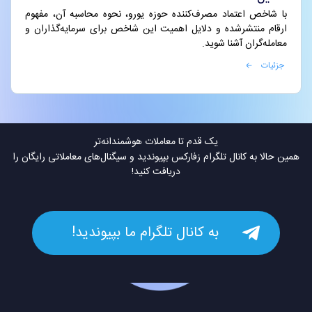
با شاخص اعتماد مصرف‌کننده حوزه یورو، نحوه محاسبه آن، مفهوم
ارقام منتشرشده و دلایل اهمیت این شاخص برای سرمایه‌گذاران و
معامله‌گران آشنا شوید.
جزئیات
یک قدم تا معاملات هوشمندانه‌تر
همین حالا به کانال تلگرام زفارکس بپیوندید و سیگنال‌های معاملاتی رایگان را
دریافت کنید!
به کانال تلگرام ما بپیوندید!