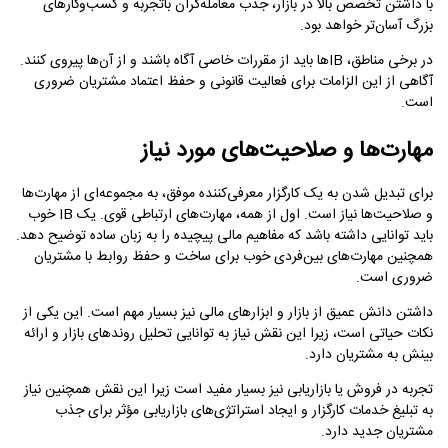
با داشتن تخصص بالا در بازار، جذب معامله‌گران باتجربه و کسب‌وکارهای
بزرگ آسان‌تر خواهد بود.
در برخی مناطق، IBها باید از مقررات خاصی آگاه باشند و از آن‌ها پیروی کنند.
آگاهی از این الزامات برای فعالیت قانونی و حفظ اعتماد مشتریان ضروری
است.
مهارت‌ها و صلاحیت‌های مورد نیاز
برای تبدیل شدن به یک کارگزار معرفی‌کننده موفق، به مجموعه‌ای از مهارت‌ها
و صلاحیت‌ها نیاز است. اول از همه، مهارت‌های ارتباطی قوی. یک IB خوب
باید توانایی داشته باشد که مفاهیم مالی پیچیده را به زبان ساده توضیح دهد.
همچنین مهارت‌های بین‌فردی خوب برای ساخت و حفظ روابط با مشتریان
ضروری است.
داشتن دانش عمیق از بازار و ابزارهای مالی نیز بسیار مهم است. این یکی از
نکات حیاتی است، زیرا این نقش نیاز به توانایی تحلیل روندهای بازار و ارائه
بینش به مشتریان دارد.
تجربه در فروش یا بازاریابی نیز بسیار مفید است زیرا این نقش همچنین نیاز
به تبلیغ خدمات کارگزار و ایجاد استراتژی‌های بازاریابی مؤثر برای جذب
مشتریان جدید دارد.