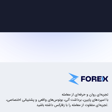
تجربه‌ای روان و حرفه‌ای از معامله
با اسپردهای پایین، برداشت آنی، بونوس‌های واقعی و پشتیبانی اختصاصی،
تجربه‌ای متفاوت از معامله را با زفارکس داشته باشید.