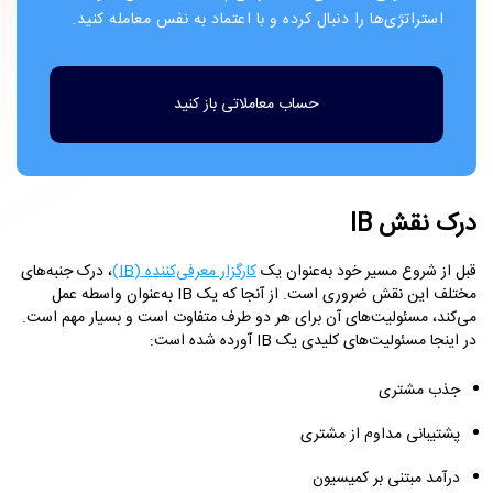
استراتژی‌ها را دنبال کرده و با اعتماد به نفس معامله کنید.
حساب معاملاتی باز کنید
درک نقش IB
قبل از شروع مسیر خود به‌عنوان یک
کارگزار معرفی‌کننده (IB)
، درک جنبه‌های
مختلف این نقش ضروری است. از آنجا که یک IB به‌عنوان واسطه عمل
می‌کند، مسئولیت‌های آن برای هر دو طرف متفاوت است و بسیار مهم است.
در اینجا مسئولیت‌های کلیدی یک IB آورده شده است:
جذب مشتری
پشتیبانی مداوم از مشتری
درآمد مبتنی بر کمیسیون