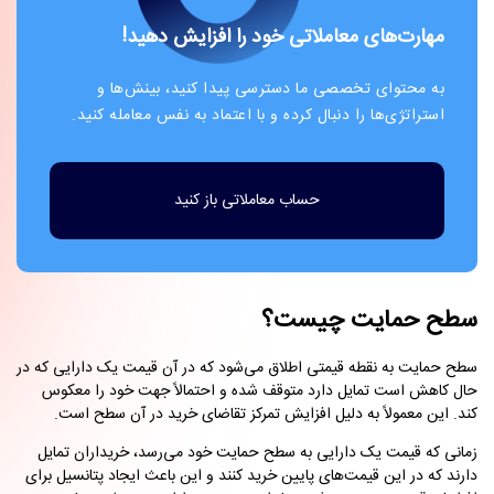
مهارت‌های معاملاتی خود را افزایش دهید!
به محتوای تخصصی ما دسترسی پیدا کنید، بینش‌ها و
استراتژی‌ها را دنبال کرده و با اعتماد به نفس معامله کنید.
حساب معاملاتی باز کنید
سطح حمایت چیست؟
سطح حمایت به نقطه قیمتی اطلاق می‌شود که در آن قیمت یک دارایی که در
حال کاهش است تمایل دارد متوقف شده و احتمالاً جهت خود را معکوس
کند. این معمولاً به دلیل افزایش تمرکز تقاضای خرید در آن سطح است.
زمانی که قیمت یک دارایی به سطح حمایت خود می‌رسد، خریداران تمایل
دارند که در این قیمت‌های پایین خرید کنند و این باعث ایجاد پتانسیل برای