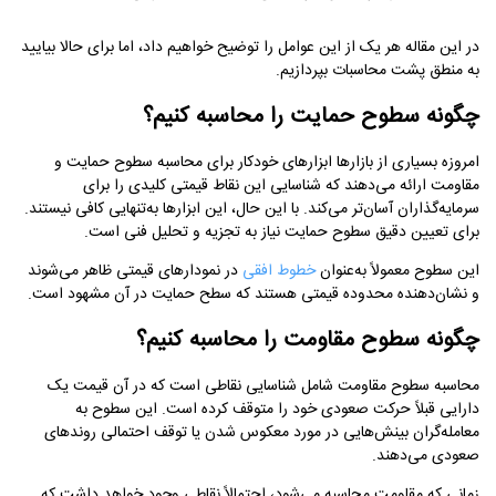
در این مقاله هر یک از این عوامل را توضیح خواهیم داد، اما برای حالا بیایید
به منطق پشت محاسبات بپردازیم.
چگونه سطوح حمایت را محاسبه کنیم؟
امروزه بسیاری از بازارها ابزارهای خودکار برای محاسبه سطوح حمایت و
مقاومت ارائه می‌دهند که شناسایی این نقاط قیمتی کلیدی را برای
سرمایه‌گذاران آسان‌تر می‌کند. با این حال، این ابزارها به‌تنهایی کافی نیستند.
برای تعیین دقیق سطوح حمایت نیاز به تجزیه و تحلیل فنی است.
این سطوح معمولاً به‌عنوان
خطوط افقی
در نمودارهای قیمتی ظاهر می‌شوند
و نشان‌دهنده محدوده قیمتی هستند که سطح حمایت در آن مشهود است.
چگونه سطوح مقاومت را محاسبه کنیم؟
محاسبه سطوح مقاومت شامل شناسایی نقاطی است که در آن قیمت یک
دارایی قبلاً حرکت صعودی خود را متوقف کرده است. این سطوح به
معامله‌گران بینش‌هایی در مورد معکوس شدن یا توقف احتمالی روندهای
صعودی می‌دهند.
زمانی که مقاومت محاسبه می‌شود، احتمالاً نقاطی وجود خواهد داشت که