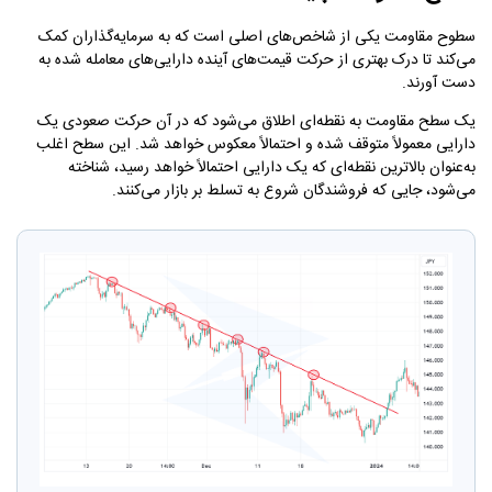
سطوح مقاومت یکی از شاخص‌های اصلی است که به سرمایه‌گذاران کمک
می‌کند تا درک بهتری از حرکت قیمت‌های آینده دارایی‌های معامله شده به
دست آورند.
یک سطح مقاومت به نقطه‌ای اطلاق می‌شود که در آن حرکت صعودی یک
دارایی معمولاً متوقف شده و احتمالاً معکوس خواهد شد. این سطح اغلب
به‌عنوان بالاترین نقطه‌ای که یک دارایی احتمالاً خواهد رسید، شناخته
می‌شود، جایی که فروشندگان شروع به تسلط بر بازار می‌کنند.