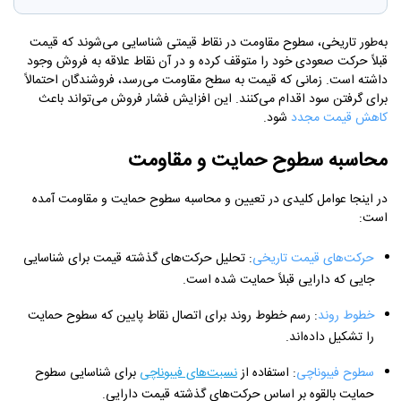
به‌طور تاریخی، سطوح مقاومت در نقاط قیمتی شناسایی می‌شوند که قیمت
قبلاً حرکت صعودی خود را متوقف کرده و در آن نقاط علاقه به فروش وجود
داشته است. زمانی که قیمت به سطح مقاومت می‌رسد، فروشندگان احتمالاً
برای گرفتن سود اقدام می‌کنند. این افزایش فشار فروش می‌تواند باعث
کاهش قیمت مجدد
شود.
محاسبه سطوح حمایت و مقاومت
در اینجا عوامل کلیدی در تعیین و محاسبه سطوح حمایت و مقاومت آمده
است:
حرکت‌های قیمت تاریخی
: تحلیل حرکت‌های گذشته قیمت برای شناسایی
جایی که دارایی قبلاً حمایت شده است.
خطوط روند
: رسم خطوط روند برای اتصال نقاط پایین که سطوح حمایت
را تشکیل داده‌اند.
سطوح فیبوناچی
: استفاده از
نسبت‌های فیبوناچی
برای شناسایی سطوح
حمایت بالقوه بر اساس حرکت‌های گذشته قیمت دارایی.