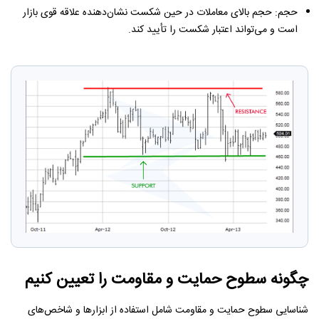
حجم: حجم بالای معاملات در حین شکست نشان‌دهنده علاقه قوی بازار
است و می‌تواند اعتبار شکست را تأیید کند.
چگونه سطوح حمایت و مقاومت را تعیین کنیم
شناسایی سطوح حمایت و مقاومت شامل استفاده از ابزارها و شاخص‌های