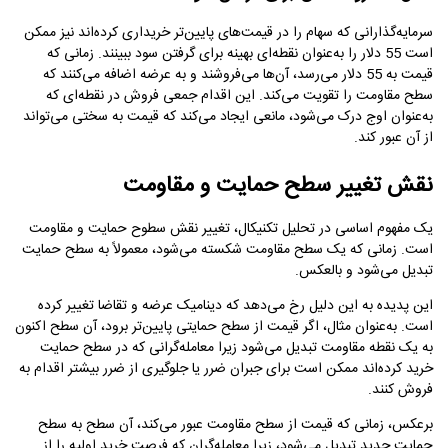
سرمایه‌گذارانی که سهام را در قیمت‌های پایین‌تر خریداری کرده‌اند نیز ممکن
است 55 دلار را به‌عنوان نقطه‌ای بهینه برای گرفتن سود ببینند. زمانی که
قیمت به 55 دلار می‌رسد، آن‌ها می‌فروشند و به عرضه اضافه می‌کنند که
سطح مقاومت را تقویت می‌کند. این اقدام جمعی فروش در نقطه‌ای که
به‌عنوان اوج درک می‌شود، مانعی ایجاد می‌کند که قیمت به سختی می‌تواند
از آن عبور کند.
نقش تغییر سطح حمایت و مقاومت
یک مفهوم اساسی در تحلیل تکنیکال، تغییر نقش سطوح حمایت و مقاومت
است. زمانی که یک سطح مقاومت شکسته می‌شود، معمولاً به سطح حمایت
تبدیل می‌شود و بالعکس.
این پدیده به این دلیل رخ می‌دهد که دینامیک عرضه و تقاضا تغییر کرده
است. به‌عنوان مثال، اگر قیمت از سطح حمایتی پایین‌تر برود، آن سطح اکنون
به یک نقطه مقاومت تبدیل می‌شود زیرا معامله‌گرانی که در سطح حمایت
خرید کرده‌اند ممکن است برای جبران ضرر یا جلوگیری از ضرر بیشتر اقدام به
فروش کنند.
برعکس، زمانی که قیمت از سطح مقاومت عبور می‌کند، آن سطح به سطح
حمایت جدید تبدیل می‌شود، زیرا معامله‌گران که فرصت خرید اولیه را از