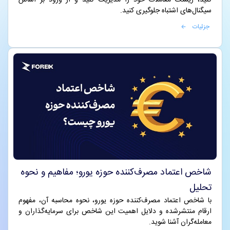
کنید، ریسک معاملات خود را مدیریت کنید و از ورود بر اساس
سیگنال‌های اشتباه جلوگیری کنید.
جزئیات
شاخص اعتماد مصرف‌کننده حوزه یورو؛ مفاهیم و نحوه
تحلیل
با شاخص اعتماد مصرف‌کننده حوزه یورو، نحوه محاسبه آن، مفهوم
ارقام منتشرشده و دلایل اهمیت این شاخص برای سرمایه‌گذاران و
معامله‌گران آشنا شوید.