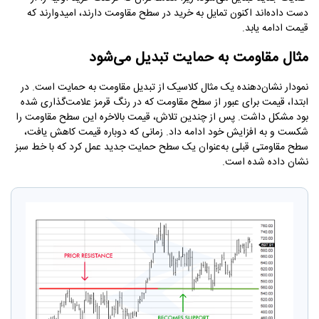
دست داده‌اند اکنون تمایل به خرید در سطح مقاومت دارند، امیدوارند که
قیمت ادامه یابد.
مثال مقاومت به حمایت تبدیل می‌شود
نمودار نشان‌دهنده یک مثال کلاسیک از تبدیل مقاومت به حمایت است. در
ابتدا، قیمت برای عبور از سطح مقاومت که در رنگ قرمز علامت‌گذاری شده
بود مشکل داشت. پس از چندین تلاش، قیمت بالاخره این سطح مقاومت را
شکست و به افزایش خود ادامه داد. زمانی که دوباره قیمت کاهش یافت،
سطح مقاومتی قبلی به‌عنوان یک سطح حمایت جدید عمل کرد که با خط سبز
نشان داده شده است.