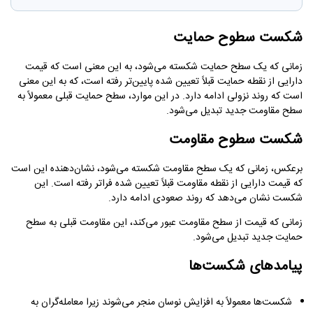
شکست سطوح حمایت
زمانی که یک سطح حمایت شکسته می‌شود، به این معنی است که قیمت
دارایی از نقطه حمایت قبلاً تعیین شده پایین‌تر رفته است، که به این معنی
است که روند نزولی ادامه دارد. در این موارد، سطح حمایت قبلی معمولاً به
سطح مقاومت جدید تبدیل می‌شود.
شکست سطوح مقاومت
برعکس، زمانی که یک سطح مقاومت شکسته می‌شود، نشان‌دهنده این است
که قیمت دارایی از نقطه مقاومت قبلاً تعیین شده فراتر رفته است. این
شکست نشان می‌دهد که روند صعودی ادامه دارد.
زمانی که قیمت از سطح مقاومت عبور می‌کند، این مقاومت قبلی به سطح
حمایت جدید تبدیل می‌شود.
پیامدهای شکست‌ها
شکست‌ها معمولاً به افزایش نوسان منجر می‌شوند زیرا معامله‌گران به