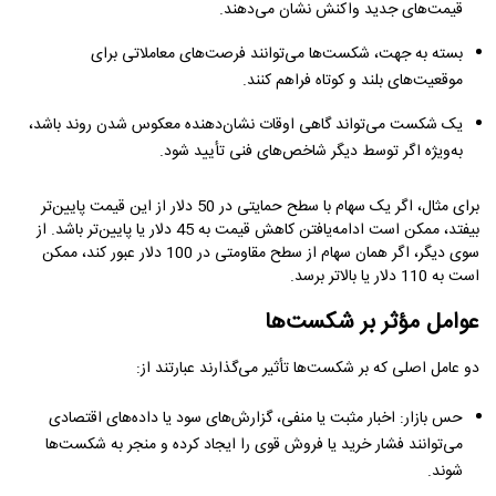
قیمت‌های جدید واکنش نشان می‌دهند.
بسته به جهت، شکست‌ها می‌توانند فرصت‌های معاملاتی برای
موقعیت‌های بلند و کوتاه فراهم کنند.
یک شکست می‌تواند گاهی اوقات نشان‌دهنده معکوس شدن روند باشد،
به‌ویژه اگر توسط دیگر شاخص‌های فنی تأیید شود.
برای مثال، اگر یک سهام با سطح حمایتی در 50 دلار از این قیمت پایین‌تر
بیفتد، ممکن است ادامه‌یافتن کاهش قیمت به 45 دلار یا پایین‌تر باشد. از
سوی دیگر، اگر همان سهام از سطح مقاومتی در 100 دلار عبور کند، ممکن
است به 110 دلار یا بالاتر برسد.
عوامل مؤثر بر شکست‌ها
دو عامل اصلی که بر شکست‌ها تأثیر می‌گذارند عبارتند از:
حس بازار: اخبار مثبت یا منفی، گزارش‌های سود یا داده‌های اقتصادی
می‌توانند فشار خرید یا فروش قوی را ایجاد کرده و منجر به شکست‌ها
شوند.