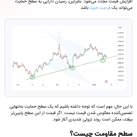
افزایش قیمت مجدد می‌شود. بنابراین، رسیدن دارایی به سطح حمایت
می‌تواند یک
فرصت خرید
باشد.
با این حال، مهم است که توجه داشته باشیم که یک سطح حمایت به‌تنهایی
تضمین‌کننده معکوس شدن قیمت نیست. اگر قیمت از این سطح پایین‌تر
بیفتد، ممکن است روند نزولی شدیدی آغاز شود.
سطح مقاومت چیست؟