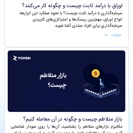
اوراق با درآمد ثابت چیست و چگونه کار می‌کنند؟
سرمایه‌گذاری با درآمد ثابت چیست؟ با نحوه عملکرد این ابزارها،
انواع اوراق، مهم‌ترین ریسک‌ها و استراتژی‌های کاربردی
سرمایه‌گذاری برای افراد مبتدی آشنا شوید.
جزئیات
بازار متلاطم چیست و چگونه در آن معامله کنیم؟
مکانیزم بازارهای متلاطم را بشناسید، آن‌ها را روی نمودار شناسایی