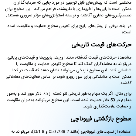
مختلفی است که بینش‌های قابل توجهی در مورد جایی که سرمایه‌گذاران
ممکن است دارایی‌ها را خریداری یا بفروشند، فراهم می‌کند. این سطوح برای
تصمیم‌گیری‌های تجاری آگاهانه و توسعه استراتژی‌های مؤثر ضروری هستند.
در اینجا برخی از روش‌های رایج برای تعیین سطوح حمایت و مقاومت آمده
است؛
حرکت‌های قیمت تاریخی
مشاهده حرکت‌های قیمت گذشته، مانند اوج‌ها، پایین‌ها و قیمت‌های پایانی،
می‌تواند به معامله‌گران کمک کند تا سطوح کلیدی حمایت و مقاومت را
شناسایی کنند. این سطوح تاریخی می‌توانند نشان دهند که قیمت در کجا
ممکن است با مشکلاتی برای عبور روبرو شود، بر اساس فعالیت‌های معاملاتی
گذشته.
برای مثال، اگر یک سهام به‌طور تاریخی نتوانسته از 75 دلار عبور کند و به‌طور
مداوم در 50 دلار حمایت شده است، این سطوح می‌توانند به‌عنوان مقاومت
و حمایت علامت‌گذاری شوند.
سطوح بازگشتی فیبوناچی
استفاده از نسبت‌های فیبوناچی (مانند 38.2٪، 50٪ و 61.8٪)، می‌تواند به