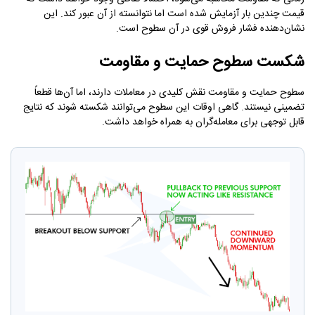
قیمت چندین بار آزمایش شده است اما نتوانسته از آن عبور کند. این
نشان‌دهنده فشار فروش قوی در آن سطوح است.
شکست سطوح حمایت و مقاومت
سطوح حمایت و مقاومت نقش کلیدی در معاملات دارند، اما آن‌ها قطعاً
تضمینی نیستند. گاهی اوقات این سطوح می‌توانند شکسته شوند که نتایج
قابل توجهی برای معامله‌گران به همراه خواهد داشت.