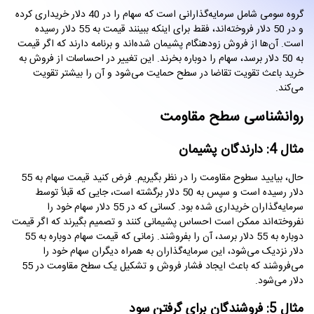
گروه سومی شامل سرمایه‌گذارانی است که سهام را در 40 دلار خریداری کرده
و در 50 دلار فروخته‌اند، فقط برای اینکه ببینند قیمت به 55 دلار رسیده
است. آن‌ها از فروش زودهنگام پشیمان شده‌اند و برنامه دارند که اگر قیمت
به 50 دلار برسد، سهام را دوباره بخرند. این تغییر در احساسات از فروش به
خرید باعث تقویت تقاضا در سطح حمایت می‌شود و آن را بیشتر تقویت
می‌کند.
روانشناسی سطح مقاومت
مثال 4: دارندگان پشیمان
حال، بیایید سطوح مقاومت را در نظر بگیریم. فرض کنید قیمت سهام به 55
دلار رسیده است و سپس به 50 دلار برگشته است، جایی که قبلاً توسط
سرمایه‌گذاران خریداری شده بود. کسانی که در 55 دلار سهام خود را
نفروخته‌اند ممکن است احساس پشیمانی کنند و تصمیم بگیرند که اگر قیمت
دوباره به 55 دلار برسد، آن را بفروشند. زمانی که قیمت سهام دوباره به 55
دلار نزدیک می‌شود، این سرمایه‌گذاران به همراه دیگران سهام خود را
می‌فروشند که باعث ایجاد فشار فروش و تشکیل یک سطح مقاومت در 55
دلار می‌شود.
مثال 5: فروشندگان برای گرفتن سود