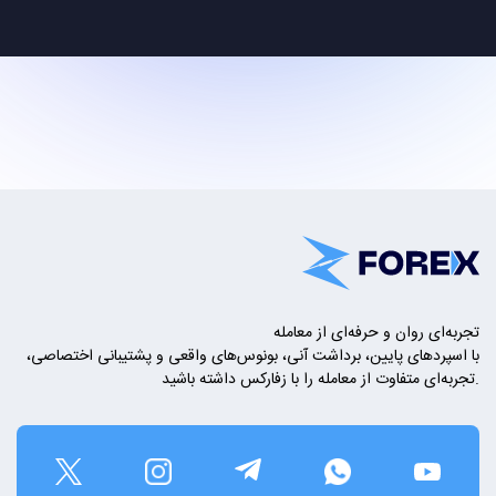
تجربه‌ای روان و حرفه‌ای از معامله
با اسپردهای پایین، برداشت آنی، بونوس‌های واقعی و پشتیبانی اختصاصی،
تجربه‌ای متفاوت از معامله را با زفارکس داشته باشید.