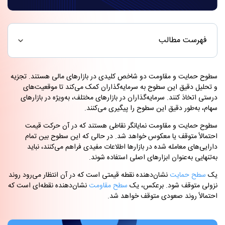
فهرست مطالب
سطوح حمایت و مقاومت دو شاخص کلیدی در بازارهای مالی هستند. تجزیه
و تحلیل دقیق این سطوح به سرمایه‌گذاران کمک می‌کند تا موقعیت‌های
درستی اتخاذ کنند. سرمایه‌گذاران در بازارهای مختلف، به‌ویژه در بازارهای
سهام، به‌طور دقیق این سطوح را پیگیری می‌کنند.
سطوح حمایت و مقاومت نمایانگر نقاطی هستند که در آن حرکت قیمت
احتمالاً متوقف یا معکوس خواهد شد. در حالی که این سطوح بین تمام
دارایی‌های معامله شده در بازارها اطلاعات مفیدی فراهم می‌کنند، نباید
به‌تنهایی به‌عنوان ابزارهای اصلی استفاده شوند.
یک
سطح حمایت
نشان‌دهنده نقطه قیمتی است که در آن انتظار می‌رود روند
نزولی متوقف شود. برعکس، یک
سطح مقاومت
نشان‌دهنده نقطه‌ای است که
احتمالاً روند صعودی متوقف خواهد شد.