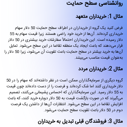
روانشناسی سطح حمایت
مثال 1: خریداران متعهد
فرض کنید یک گروه از خریداران در اطراف سطح حمایت 50 دلار سهام
خریداری کرده‌اند. آن‌ها از خرید خود راضی هستند زیرا قیمت سهام به 55
دلار رسیده است. این خریداران احتمالاً سفارشات خرید بیشتری در 50 دلار
قرار می‌دهند که باعث ایجاد یک منطقه تقاضا در این سطح می‌شود. تمایل
آن‌ها به خرید بیشتر در سطح حمایت باعث تقویت آن می‌شود، زیرا 50 دلار را
به‌عنوان قیمت مناسب می‌بینند.
مثال 2: خریداران مردد
گروه دیگری از سرمایه‌گذاران ممکن است در نظر داشته‌اند که سهام را در 50
دلار خریداری کنند اما شک کرده‌اند و فرصت را از دست داده‌اند چون قیمت
به 55 دلار رسید. این سرمایه‌گذاران که احساس پشیمانی می‌کنند، تصمیم
می‌گیرند که در صورت بازگشت قیمت به 50 دلار دوباره خرید کنند، که باعث
افزایش تقاضا در این سطح می‌شود. انتظارات آن‌ها از داشتن یک فرصت
دوم در 50 دلار باعث تقویت سطح حمایت می‌شود.
مثال 3: فروشندگان قبلی تبدیل به خریداران