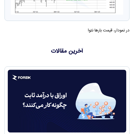
در نمودار، قیمت بارها نتوا
آخرین مقالات