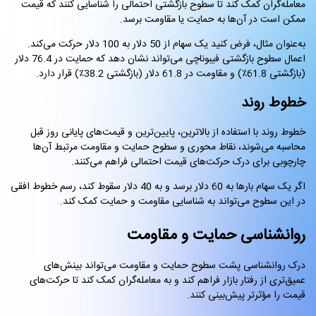
معامله‌گران کمک کند تا سطوح بازگشتی احتمالی را شناسایی کنند که قیمت
ممکن است در آن‌ها به حمایت یا مقاومت برسد.
به‌عنوان مثال، فرض کنید یک سهام از 50 دلار به 100 دلار حرکت می‌کند.
اعمال سطوح بازگشتی فیبوناچی می‌تواند نشان دهد که حمایت در 76.4 دلار
(بازگشتی 61.8٪) و مقاومت در 61.8 دلار (بازگشتی 38.2٪) قرار دارد.
خطوط روند
خطوط روند با استفاده از بالاترین، پایین‌ترین و قیمت‌های پایانی روز قبل
محاسبه می‌شوند، نقاط محوری و سطوح حمایت و مقاومت مرتبط آن‌ها
چارچوبی برای درک حرکت‌های قیمت احتمالی فراهم می‌کنند.
اگر یک سهام بارها به 60 دلار برسد و به 40 دلار سقوط کند، رسم خطوط افقی
در این سطوح می‌تواند به شناسایی مقاومت و حمایت کمک کند.
روانشناسی حمایت و مقاومت
درک روانشناسی پشت سطوح حمایت و مقاومت می‌تواند بینش‌های
عمیق‌تری از رفتار بازار فراهم کند و به معامله‌گران کمک کند تا حرکت‌های
قیمت را مؤثرتر پیش‌بینی کنند.