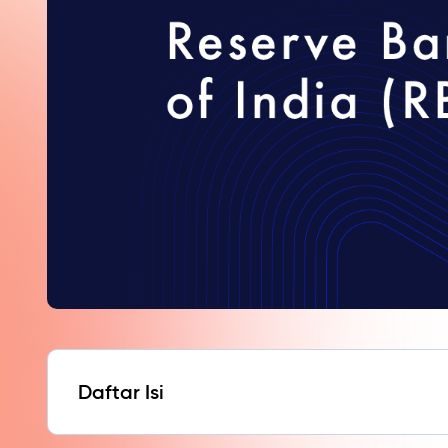
Daftar Isi