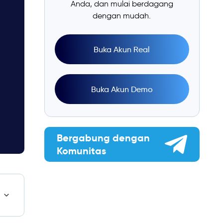
Anda, dan mulai berdagang
dengan mudah.
Buka Akun Real
Buka Akun Demo
Bergabung dengan
Komunitas