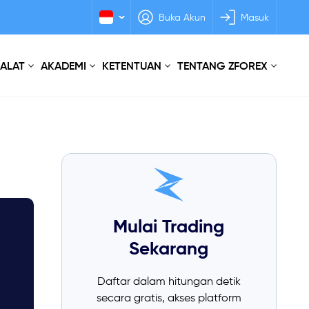
Buka Akun
Masuk
 ALAT
AKADEMI
KETENTUAN
TENTANG ZFOREX
Mulai Trading
Sekarang
Daftar dalam hitungan detik
secara gratis, akses platform