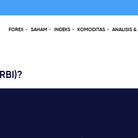
FOREX
SAHAM
INDEKS
KOMODITAS
ANALISIS &
(RBI)?