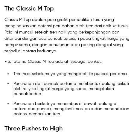
The Classic M Top
Classic M Top adalah pola grafik pembalikan turun yang
mengindikasikan potensi perubahan arah tren dari naik ke turun.
Pola ini muncul setelah tren naik yang berkepanjangan dan
ditandai dengan dua puncak terpisah pada tingkat harga yang
hampir sama, dengan penurunan atau palung dangkal yang
terjadi di antara keduanya.
Fitur utama Classic M Top adalah sebagai berikut:
Tren naik sebelumnya yang mengarah ke puncak pertama.
Penurunan dari puncak pertama membentuk palung, diikuti
oleh rally ke tingkat harga yang sama, menciptakan
puncak kedua.
Penurunan berikutnya menembus di bawah palung di
antara dua puncak, mengkonfirmasi pola dan menandakan
potensi pembalikan tren.
Three Pushes to High