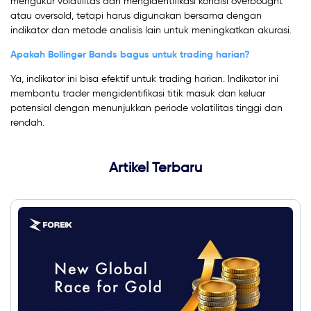
mengukur volatilitas dan mengidentifikasi kondisi overbought
atau oversold, tetapi harus digunakan bersama dengan
indikator dan metode analisis lain untuk meningkatkan akurasi.
Apakah Bollinger Bands bagus untuk trading harian?
Ya, indikator ini bisa efektif untuk trading harian. Indikator ini
membantu trader mengidentifikasi titik masuk dan keluar
potensial dengan menunjukkan periode volatilitas tinggi dan
rendah.
Artikel Terbaru