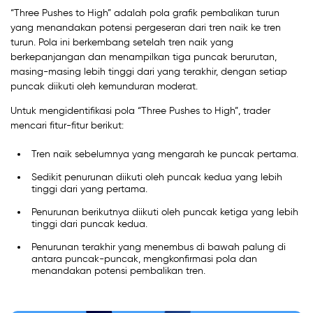
“Three Pushes to High” adalah pola grafik pembalikan turun
yang menandakan potensi pergeseran dari tren naik ke tren
turun. Pola ini berkembang setelah tren naik yang
berkepanjangan dan menampilkan tiga puncak berurutan,
masing-masing lebih tinggi dari yang terakhir, dengan setiap
puncak diikuti oleh kemunduran moderat.
Untuk mengidentifikasi pola “Three Pushes to High”, trader
mencari fitur-fitur berikut:
Tren naik sebelumnya yang mengarah ke puncak pertama.
Sedikit penurunan diikuti oleh puncak kedua yang lebih
tinggi dari yang pertama.
Penurunan berikutnya diikuti oleh puncak ketiga yang lebih
tinggi dari puncak kedua.
Penurunan terakhir yang menembus di bawah palung di
antara puncak-puncak, mengkonfirmasi pola dan
menandakan potensi pembalikan tren.