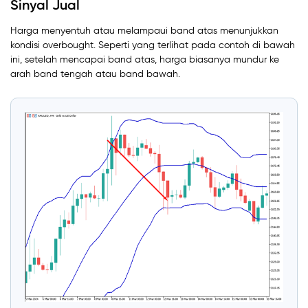
Sinyal Jual
Harga menyentuh atau melampaui band atas menunjukkan
kondisi overbought. Seperti yang terlihat pada contoh di bawah
ini, setelah mencapai band atas, harga biasanya mundur ke
arah band tengah atau band bawah.