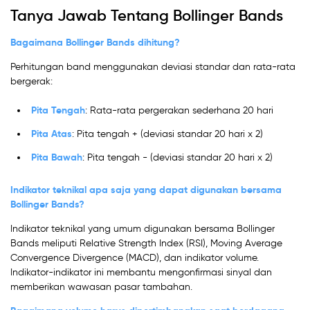
Tanya Jawab Tentang Bollinger Bands
Bagaimana Bollinger Bands dihitung?
Perhitungan band menggunakan deviasi standar dan rata-rata
bergerak:
Pita Tengah
: Rata-rata pergerakan sederhana 20 hari
Pita Atas
: Pita tengah + (deviasi standar 20 hari x 2)
Pita Bawah
: Pita tengah - (deviasi standar 20 hari x 2)
Indikator teknikal apa saja yang dapat digunakan bersama
Bollinger Bands?
Indikator teknikal yang umum digunakan bersama Bollinger
Bands meliputi Relative Strength Index (RSI), Moving Average
Convergence Divergence (MACD), dan indikator volume.
Indikator-indikator ini membantu mengonfirmasi sinyal dan
memberikan wawasan pasar tambahan.