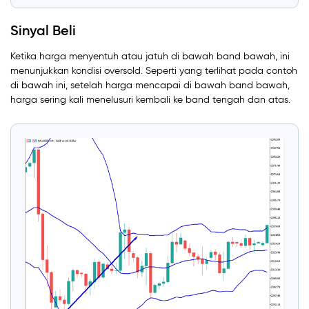
Sinyal Beli
Ketika harga menyentuh atau jatuh di bawah band bawah, ini
menunjukkan kondisi oversold. Seperti yang terlihat pada contoh
di bawah ini, setelah harga mencapai di bawah band bawah,
harga sering kali menelusuri kembali ke band tengah dan atas.