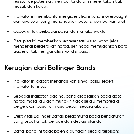
resistance potensial, membantu dalam menentukan titik
masuk dan keluar.
Indikator ini membantu mengidentifikasi kondisi overbought
dan oversold, yang menandakan potensi pembalikan arah.
Cocok untuk berbagai pasar dan jangka waktu.
Pita-pita ini memberikan representasi visual yang jelas
mengenai pergerakan harga, sehingga memudahkan para
trader untuk menganalisis kondisi pasar.
Kerugian dari Bollinger Bands
Indikator ini dapat menghasilkan sinyal palsu seperti
indikator lainnya.
Sebagai indikator lagging, band didasarkan pada data
harga masa lalu dan mungkin tidak selalu memprediksi
pergerakan pasar di masa depan secara akurat.
Efektivitas Bollinger Bands bergantung pada pengaturan
yang tepat untuk periode dan deviasi standar.
Band-band ini tidak boleh digunakan secara terpisah;