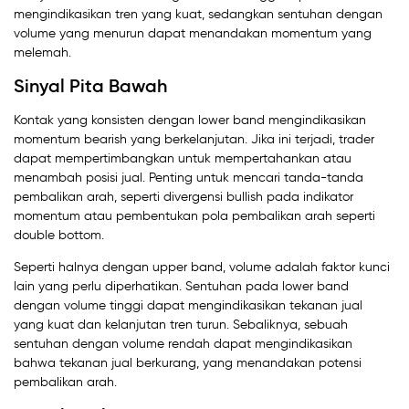
mengindikasikan tren yang kuat, sedangkan sentuhan dengan
volume yang menurun dapat menandakan momentum yang
melemah.
Sinyal Pita Bawah
Kontak yang konsisten dengan lower band mengindikasikan
momentum bearish yang berkelanjutan. Jika ini terjadi, trader
dapat mempertimbangkan untuk mempertahankan atau
menambah posisi jual. Penting untuk mencari tanda-tanda
pembalikan arah, seperti divergensi bullish pada indikator
momentum atau pembentukan pola pembalikan arah seperti
double bottom.
Seperti halnya dengan upper band, volume adalah faktor kunci
lain yang perlu diperhatikan. Sentuhan pada lower band
dengan volume tinggi dapat mengindikasikan tekanan jual
yang kuat dan kelanjutan tren turun. Sebaliknya, sebuah
sentuhan dengan volume rendah dapat mengindikasikan
bahwa tekanan jual berkurang, yang menandakan potensi
pembalikan arah.