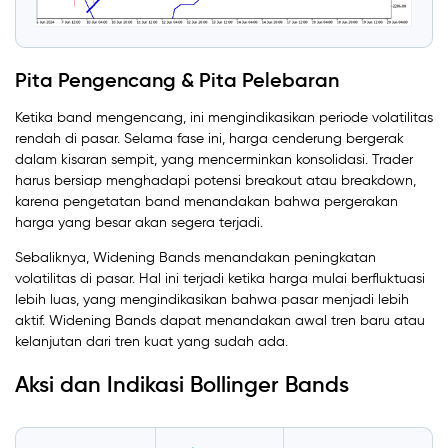
Pita Pengencang & Pita Pelebaran
Ketika band mengencang, ini mengindikasikan periode volatilitas
rendah di pasar. Selama fase ini, harga cenderung bergerak
dalam kisaran sempit, yang mencerminkan konsolidasi. Trader
harus bersiap menghadapi potensi breakout atau breakdown,
karena pengetatan band menandakan bahwa pergerakan
harga yang besar akan segera terjadi.
Sebaliknya, Widening Bands menandakan peningkatan
volatilitas di pasar. Hal ini terjadi ketika harga mulai berfluktuasi
lebih luas, yang mengindikasikan bahwa pasar menjadi lebih
aktif. Widening Bands dapat menandakan awal tren baru atau
kelanjutan dari tren kuat yang sudah ada.
Aksi dan Indikasi Bollinger Bands