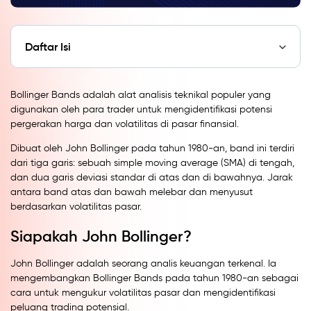
Daftar Isi
Bollinger Bands adalah alat analisis teknikal populer yang
digunakan oleh para trader untuk mengidentifikasi potensi
pergerakan harga dan volatilitas di pasar finansial.
Dibuat oleh John Bollinger pada tahun 1980-an, band ini terdiri
dari tiga garis: sebuah simple moving average (SMA) di tengah,
dan dua garis deviasi standar di atas dan di bawahnya. Jarak
antara band atas dan bawah melebar dan menyusut
berdasarkan volatilitas pasar.
Siapakah John Bollinger?
John Bollinger adalah seorang analis keuangan terkenal. Ia
mengembangkan Bollinger Bands pada tahun 1980-an sebagai
cara untuk mengukur volatilitas pasar dan mengidentifikasi
peluang trading potensial.