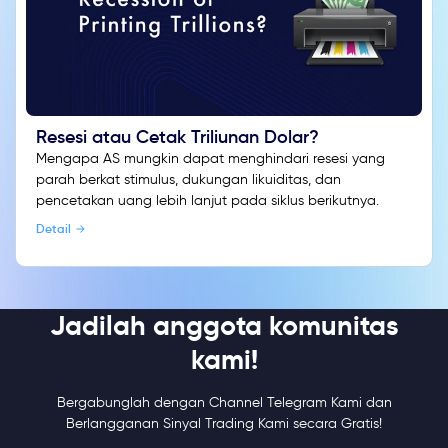
Resesi atau Cetak Triliunan Dolar?
Mengapa AS mungkin dapat menghindari resesi yang
parah berkat stimulus, dukungan likuiditas, dan
pencetakan uang lebih lanjut pada siklus berikutnya.
Detail
Jadilah anggota komunitas
kami!
Bergabunglah dengan Channel Telegram Kami dan
Berlangganan Sinyal Trading Kami secara Gratis!