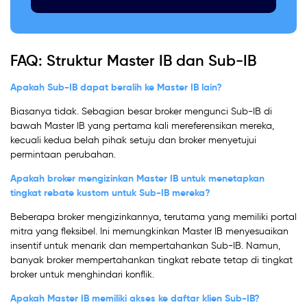
FAQ: Struktur Master IB dan Sub-IB
Apakah Sub-IB dapat beralih ke Master IB lain?
Biasanya tidak. Sebagian besar broker mengunci Sub-IB di
bawah Master IB yang pertama kali mereferensikan mereka,
kecuali kedua belah pihak setuju dan broker menyetujui
permintaan perubahan.
Apakah broker mengizinkan Master IB untuk menetapkan
tingkat rebate kustom untuk Sub-IB mereka?
Beberapa broker mengizinkannya, terutama yang memiliki portal
mitra yang fleksibel. Ini memungkinkan Master IB menyesuaikan
insentif untuk menarik dan mempertahankan Sub-IB. Namun,
banyak broker mempertahankan tingkat rebate tetap di tingkat
broker untuk menghindari konflik.
Apakah Master IB memiliki akses ke daftar klien Sub-IB?