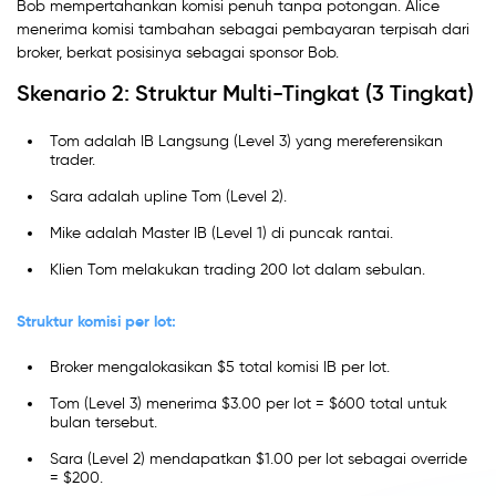
Bob mempertahankan komisi penuh tanpa potongan. Alice
menerima komisi tambahan sebagai pembayaran terpisah dari
broker, berkat posisinya sebagai sponsor Bob.
Skenario 2: Struktur Multi-Tingkat (3 Tingkat)
Tom adalah IB Langsung (Level 3) yang mereferensikan
trader.
Sara adalah upline Tom (Level 2).
Mike adalah Master IB (Level 1) di puncak rantai.
Klien Tom melakukan trading 200 lot dalam sebulan.
Struktur komisi per lot:
Broker mengalokasikan $5 total komisi IB per lot.
Tom (Level 3) menerima $3.00 per lot = $600 total untuk
bulan tersebut.
Sara (Level 2) mendapatkan $1.00 per lot sebagai override
= $200.