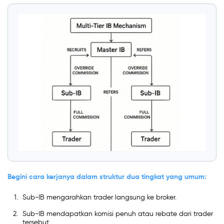
Begini cara kerjanya dalam struktur dua tingkat yang umum:
Sub-IB mengarahkan trader langsung ke broker.
Sub-IB mendapatkan komisi penuh atau rebate dari trader
tersebut.