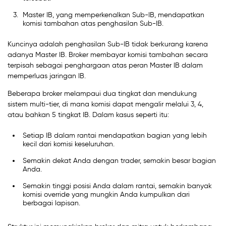
Master IB, yang memperkenalkan Sub-IB, mendapatkan
komisi tambahan atas penghasilan Sub-IB.
Kuncinya adalah penghasilan Sub-IB tidak berkurang karena
adanya Master IB. Broker membayar komisi tambahan secara
terpisah sebagai penghargaan atas peran Master IB dalam
memperluas jaringan IB.
Beberapa broker melampaui dua tingkat dan mendukung
sistem multi-tier, di mana komisi dapat mengalir melalui 3, 4,
atau bahkan 5 tingkat IB. Dalam kasus seperti itu:
Setiap IB dalam rantai mendapatkan bagian yang lebih
kecil dari komisi keseluruhan.
Semakin dekat Anda dengan trader, semakin besar bagian
Anda.
Semakin tinggi posisi Anda dalam rantai, semakin banyak
komisi override yang mungkin Anda kumpulkan dari
berbagai lapisan.