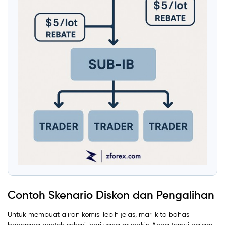
Contoh Skenario Diskon dan Pengalihan
Untuk membuat aliran komisi lebih jelas, mari kita bahas