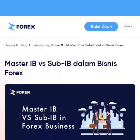
Buka Akun
Blog
Introducing Broker
Master IB vs Sub-IB dalam Bisnis Forex
Beranda
Master IB vs Sub-IB dalam Bisnis
Forex