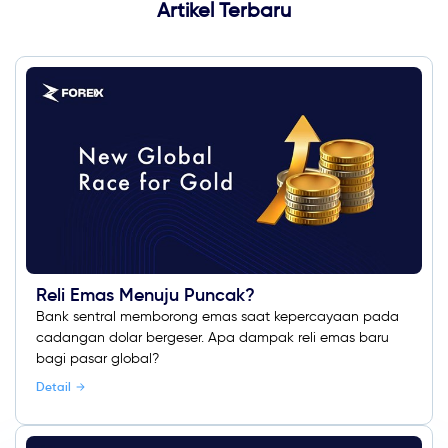
Artikel Terbaru
Reli Emas Menuju Puncak?
Bank sentral memborong emas saat kepercayaan pada
cadangan dolar bergeser. Apa dampak reli emas baru
bagi pasar global?
Detail