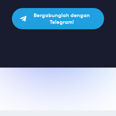
Bergabunglah dengan
Telegram!