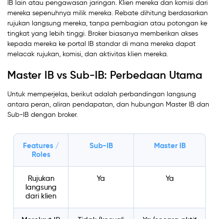
IB lain atau pengawasan jaringan. Klien mereka dan komisi dari
mereka sepenuhnya milik mereka. Rebate dihitung berdasarkan
rujukan langsung mereka, tanpa pembagian atau potongan ke
tingkat yang lebih tinggi. Broker biasanya memberikan akses
kepada mereka ke portal IB standar di mana mereka dapat
melacak rujukan, komisi, dan aktivitas klien mereka.
Master IB vs Sub-IB: Perbedaan Utama
Untuk memperjelas, berikut adalah perbandingan langsung
antara peran, aliran pendapatan, dan hubungan Master IB dan
Sub-IB dengan broker.
Features /
Sub-IB
Master IB
Roles
Rujukan
Ya
Ya
langsung
dari klien