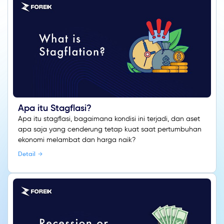
Apa itu Stagflasi?
Apa itu stagflasi, bagaimana kondisi ini terjadi, dan aset
apa saja yang cenderung tetap kuat saat pertumbuhan
ekonomi melambat dan harga naik?
Detail