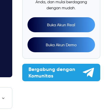
Anda, dan mulai berdagang
dengan mudah.
Buka Akun Real
Buka Akun Demo
Bergabung dengan
Komunitas