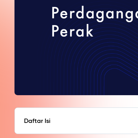
Daftar Isi