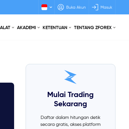
Buka Akun
Masuk
 ALAT
AKADEMI
KETENTUAN
TENTANG ZFOREX
Mulai Trading
Sekarang
Daftar dalam hitungan detik
secara gratis, akses platform