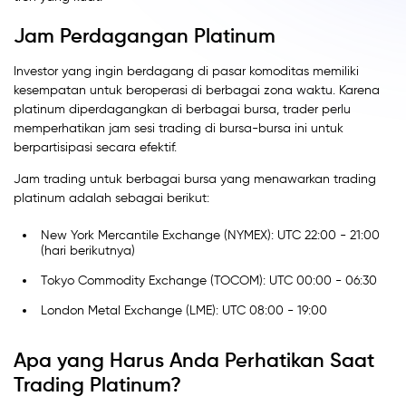
Jam Perdagangan Platinum
Investor yang ingin berdagang di pasar komoditas memiliki
kesempatan untuk beroperasi di berbagai zona waktu. Karena
platinum diperdagangkan di berbagai bursa, trader perlu
memperhatikan jam sesi trading di bursa-bursa ini untuk
berpartisipasi secara efektif.
Jam trading untuk berbagai bursa yang menawarkan trading
platinum adalah sebagai berikut:
New York Mercantile Exchange (NYMEX): UTC 22:00 - 21:00
(hari berikutnya)
Tokyo Commodity Exchange (TOCOM): UTC 00:00 - 06:30
London Metal Exchange (LME): UTC 08:00 - 19:00
Apa yang Harus Anda Perhatikan Saat
Trading Platinum?