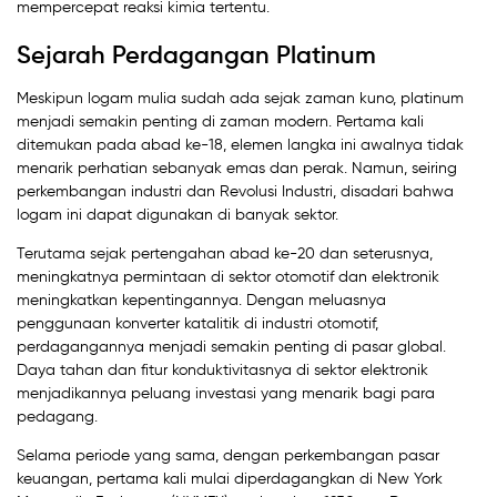
mempercepat reaksi kimia tertentu.
Sejarah Perdagangan Platinum
Meskipun logam mulia sudah ada sejak zaman kuno, platinum
menjadi semakin penting di zaman modern. Pertama kali
ditemukan pada abad ke-18, elemen langka ini awalnya tidak
menarik perhatian sebanyak emas dan perak. Namun, seiring
perkembangan industri dan Revolusi Industri, disadari bahwa
logam ini dapat digunakan di banyak sektor.
Terutama sejak pertengahan abad ke-20 dan seterusnya,
meningkatnya permintaan di sektor otomotif dan elektronik
meningkatkan kepentingannya. Dengan meluasnya
penggunaan konverter katalitik di industri otomotif,
perdagangannya menjadi semakin penting di pasar global.
Daya tahan dan fitur konduktivitasnya di sektor elektronik
menjadikannya peluang investasi yang menarik bagi para
pedagang.
Selama periode yang sama, dengan perkembangan pasar
keuangan, pertama kali mulai diperdagangkan di New York