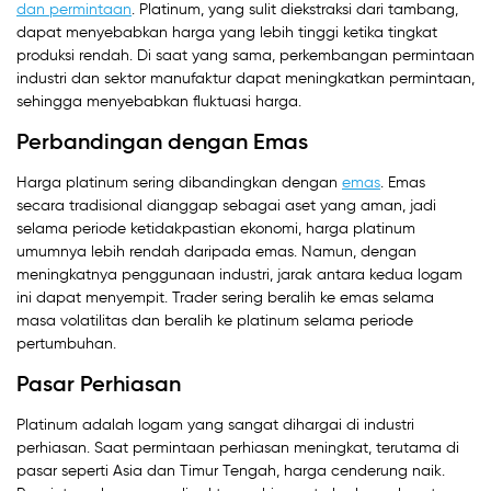
dan permintaan
. Platinum, yang sulit diekstraksi dari tambang,
dapat menyebabkan harga yang lebih tinggi ketika tingkat
produksi rendah. Di saat yang sama, perkembangan permintaan
industri dan sektor manufaktur dapat meningkatkan permintaan,
sehingga menyebabkan fluktuasi harga.
Perbandingan dengan Emas
Harga platinum sering dibandingkan dengan
emas
. Emas
secara tradisional dianggap sebagai aset yang aman, jadi
selama periode ketidakpastian ekonomi, harga platinum
umumnya lebih rendah daripada emas. Namun, dengan
meningkatnya penggunaan industri, jarak antara kedua logam
ini dapat menyempit. Trader sering beralih ke emas selama
masa volatilitas dan beralih ke platinum selama periode
pertumbuhan.
Pasar Perhiasan
Platinum adalah logam yang sangat dihargai di industri
perhiasan. Saat permintaan perhiasan meningkat, terutama di
pasar seperti Asia dan Timur Tengah, harga cenderung naik.