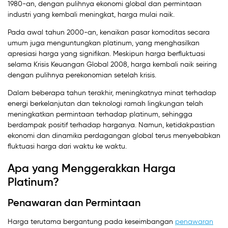
1980-an, dengan pulihnya ekonomi global dan permintaan
industri yang kembali meningkat, harga mulai naik.
Pada awal tahun 2000-an, kenaikan pasar komoditas secara
umum juga menguntungkan platinum, yang menghasilkan
apresiasi harga yang signifikan. Meskipun harga berfluktuasi
selama Krisis Keuangan Global 2008, harga kembali naik seiring
dengan pulihnya perekonomian setelah krisis.
Dalam beberapa tahun terakhir, meningkatnya minat terhadap
energi berkelanjutan dan teknologi ramah lingkungan telah
meningkatkan permintaan terhadap platinum, sehingga
berdampak positif terhadap harganya. Namun, ketidakpastian
ekonomi dan dinamika perdagangan global terus menyebabkan
fluktuasi harga dari waktu ke waktu.
Apa yang Menggerakkan Harga
Platinum?
Penawaran dan Permintaan
Harga terutama bergantung pada keseimbangan
penawaran