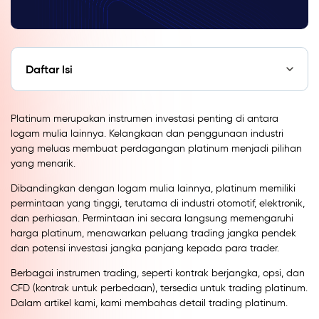
Daftar Isi
Platinum merupakan instrumen investasi penting di antara
logam mulia lainnya. Kelangkaan dan penggunaan industri
yang meluas membuat perdagangan platinum menjadi pilihan
yang menarik.
Dibandingkan dengan logam mulia lainnya, platinum memiliki
permintaan yang tinggi, terutama di industri otomotif, elektronik,
dan perhiasan. Permintaan ini secara langsung memengaruhi
harga platinum, menawarkan peluang trading jangka pendek
dan potensi investasi jangka panjang kepada para trader.
Berbagai instrumen trading, seperti kontrak berjangka, opsi, dan
CFD (kontrak untuk perbedaan), tersedia untuk trading platinum.
Dalam artikel kami, kami membahas detail trading platinum.