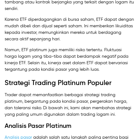
tambang atau kontrak berjangka yang terkait dengan logam itu
sendiri.
Karena ETF diperdagangkan di bursa saham, ETF dapat dengan
mudah dibeli dan dijual seperti saham. Ini memberikan likuiditas
kepada investor, memungkinkan mereka untuk berdagang
secara aktif sepanjang hari.
Namun, ETF platinum juga memiliki risiko tertentu. Fluktuasi
harga logam yang tiba-tiba dapat berdampak negatif pada
kinerja ETF. Selain itu, kinerja aset dalam ETF dapat bervariasi
tergantung pada kondisi pasar yang lebih luas.
Strategi Trading Platinum Populer
Trader dapat memanfaatkan berbagai strategi trading
platinum, bergantung pada kondisi pasar, pergerakan harga,
dan toleransi risiko. Di bawah ini, kami akan membahas strategi
yang paling umum digunakan dalam trading logam ini.
Analisis Pasar Platinum
Analisis pasar
adalah salah satu langkah paling penting bagi