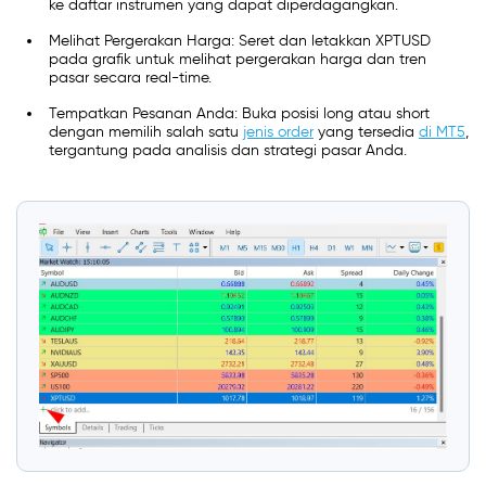
ke daftar instrumen yang dapat diperdagangkan.
Melihat Pergerakan Harga: Seret dan letakkan XPTUSD
pada grafik untuk melihat pergerakan harga dan tren
pasar secara real-time.
Tempatkan Pesanan Anda: Buka posisi long atau short
dengan memilih salah satu
jenis order
yang tersedia
di MT5
,
tergantung pada analisis dan strategi pasar Anda.