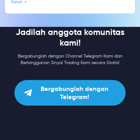
Detail
Jadilah anggota komunitas
kami!
Bergabunglah dengan Channel Telegram Kami dan
Berlangganan Sinyal Trading Kami secara Gratis!
Bergabunglah dengan
Telegram!