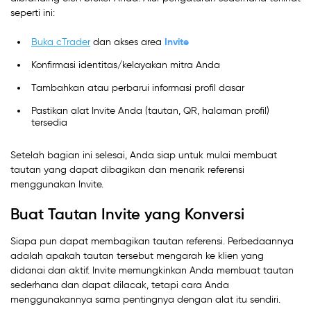
seperti ini:
Invite
Buka cTrader
dan akses area
Konfirmasi identitas/kelayakan mitra Anda
Tambahkan atau perbarui informasi profil dasar
Pastikan alat Invite Anda (tautan, QR, halaman profil)
tersedia
Setelah bagian ini selesai, Anda siap untuk mulai membuat
tautan yang dapat dibagikan dan menarik referensi
menggunakan Invite.
Buat Tautan Invite yang Konversi
Siapa pun dapat membagikan tautan referensi. Perbedaannya
adalah apakah tautan tersebut mengarah ke klien yang
didanai dan aktif. Invite memungkinkan Anda membuat tautan
sederhana dan dapat dilacak, tetapi cara Anda
menggunakannya sama pentingnya dengan alat itu sendiri.