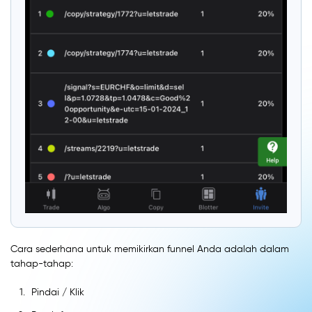
Cara sederhana untuk memikirkan funnel Anda adalah dalam
tahap-tahap:
Pindai / Klik