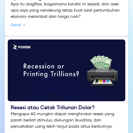
Apa itu stagflasi, bagaimana kondisi ini terjadi, dan aset
apa saja yang cenderung tetap kuat saat pertumbuhan
ekonomi melambat dan harga naik?
Detail
Resesi atau Cetak Triliunan Dolar?
Mengapa AS mungkin dapat menghindari resesi yang
parah berkat stimulus, dukungan likuiditas, dan
pencetakan uang lebih lanjut pada siklus berikutnya.