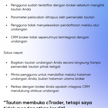
Pengguna sudah terdaftar dengan broker sebelum mengklik
tautan Anda
Parameter pelacakan dihapus oleh pemendek tautan
Pengguna tidak menyelesaikan pendaftaran melalui alur
undangan
CRM broker tidak sepenuhnya terintegrasi dengan
undangan
Solusi cepat
Bagikan tautan undangan Anda secara langsung (tanpa
pemendek tautan pihak ketiga)
Minta pengguna untuk mendaftar melalui halaman
undangan Anda, bukan halaman utama broker
Periksa dengan broker Anda apakah integrasi CRM
mendukung atribusi undangan
“Tautan membuka cTrader, tetapi saya