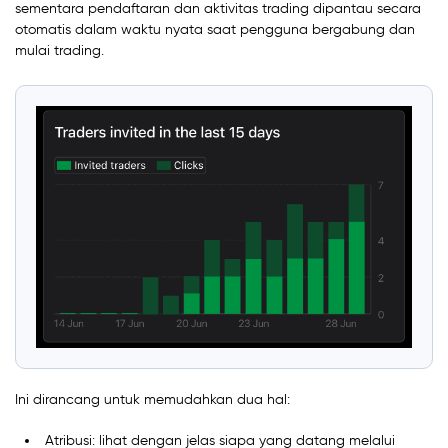
sementara pendaftaran dan aktivitas trading dipantau secara
otomatis dalam waktu nyata saat pengguna bergabung dan
mulai trading.
Ini dirancang untuk memudahkan dua hal:
Atribusi: lihat dengan jelas siapa yang datang melalui