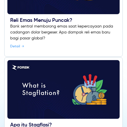
Reli Emas Menuju Puncak?
Bank sentral memborong emas saat kepercayaan pada
cadangan dolar bergeser. Apa dampak reli emas baru
bagi pasar global?
Detail
Apa itu Stagflasi?