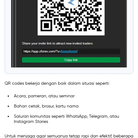
QR codes bekerja dengan baik dalam situasi seperti:
Acara, pameran, atau seminar
Bahan cetak, brosur, kartu nama
Saluran komunitas seperti WhatsApp, Telegram, atau
Instagram Stories
Untuk menjaga agar semuanya tetap rapi dan efektif, beberapa