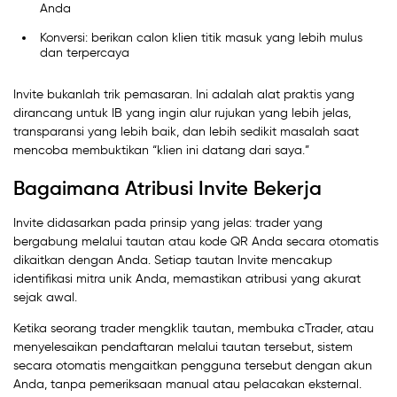
Anda
Konversi: berikan calon klien titik masuk yang lebih mulus
dan terpercaya
Invite bukanlah trik pemasaran. Ini adalah alat praktis yang
dirancang untuk IB yang ingin alur rujukan yang lebih jelas,
transparansi yang lebih baik, dan lebih sedikit masalah saat
mencoba membuktikan “klien ini datang dari saya.”
Bagaimana Atribusi Invite Bekerja
Invite didasarkan pada prinsip yang jelas: trader yang
bergabung melalui tautan atau kode QR Anda secara otomatis
dikaitkan dengan Anda. Setiap tautan Invite mencakup
identifikasi mitra unik Anda, memastikan atribusi yang akurat
sejak awal.
Ketika seorang trader mengklik tautan, membuka cTrader, atau
menyelesaikan pendaftaran melalui tautan tersebut, sistem
secara otomatis mengaitkan pengguna tersebut dengan akun
Anda, tanpa pemeriksaan manual atau pelacakan eksternal.