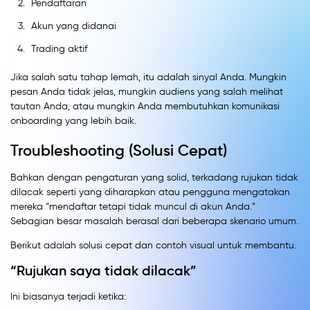
Pendaftaran
Akun yang didanai
Trading aktif
Jika salah satu tahap lemah, itu adalah sinyal Anda. Mungkin
pesan Anda tidak jelas, mungkin audiens yang salah melihat
tautan Anda, atau mungkin Anda membutuhkan komunikasi
onboarding yang lebih baik.
Troubleshooting (Solusi Cepat)
Bahkan dengan pengaturan yang solid, terkadang rujukan tidak
dilacak seperti yang diharapkan atau pengguna mengatakan
mereka “mendaftar tetapi tidak muncul di akun Anda.”
Sebagian besar masalah berasal dari beberapa skenario umum.
Berikut adalah solusi cepat dan contoh visual untuk membantu.
“Rujukan saya tidak dilacak”
Ini biasanya terjadi ketika: