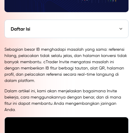
Daftar Isi
Sebagian besar IB menghadapi masalah yang sama: referensi
hilang, pelacakan tidak selalu jelas, dan halaman konversi tidak
banyak membantu. cTrader Invite mengatasi masalah ini
dengan memberikan IB fitur berbagi tautan, alat QR, halaman
profil, dan pelacakan referensi secara real-time langsung di
dalam platform.
Dalam artikel ini, kami akan menjelaskan bagaimana Invite
bekerja, cara menggunakannya dengan benar, dan di mana
fitur ini dapat membantu Anda mengembangkan jaringan
Anda.