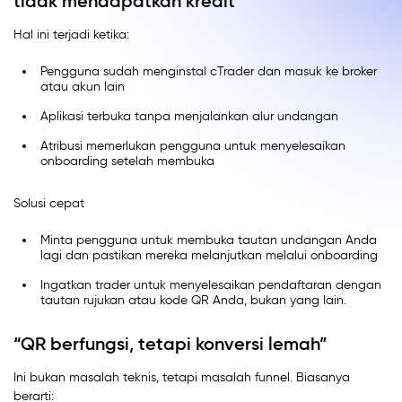
tidak mendapatkan kredit”
Hal ini terjadi ketika:
Pengguna sudah menginstal cTrader dan masuk ke broker
atau akun lain
Aplikasi terbuka tanpa menjalankan alur undangan
Atribusi memerlukan pengguna untuk menyelesaikan
onboarding setelah membuka
Solusi cepat
Minta pengguna untuk membuka tautan undangan Anda
lagi dan pastikan mereka melanjutkan melalui onboarding
Ingatkan trader untuk menyelesaikan pendaftaran dengan
tautan rujukan atau kode QR Anda, bukan yang lain.
“QR berfungsi, tetapi konversi lemah”
Ini bukan masalah teknis, tetapi masalah funnel. Biasanya
berarti: