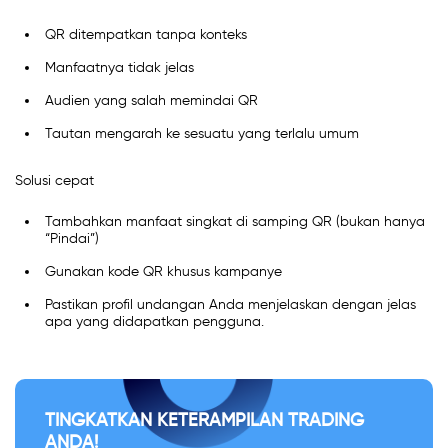
QR ditempatkan tanpa konteks
Manfaatnya tidak jelas
Audien yang salah memindai QR
Tautan mengarah ke sesuatu yang terlalu umum
Solusi cepat
Tambahkan manfaat singkat di samping QR (bukan hanya
“Pindai”)
Gunakan kode QR khusus kampanye
Pastikan profil undangan Anda menjelaskan dengan jelas
apa yang didapatkan pengguna.
TINGKATKAN KETERAMPILAN TRADING
ANDA!