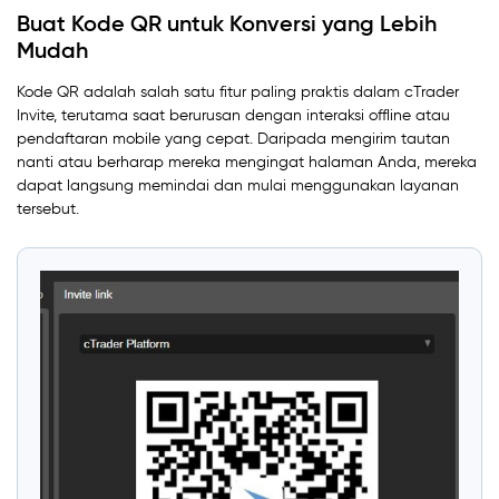
Buat Kode QR untuk Konversi yang Lebih
Mudah
Kode QR adalah salah satu fitur paling praktis dalam cTrader
Invite, terutama saat berurusan dengan interaksi offline atau
pendaftaran mobile yang cepat. Daripada mengirim tautan
nanti atau berharap mereka mengingat halaman Anda, mereka
dapat langsung memindai dan mulai menggunakan layanan
tersebut.