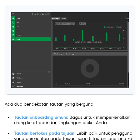
Ada dua pendekatan tautan yang berguna:
Tautan onboarding umum
: Bagus untuk memperkenalkan
orang ke cTrader dan lingkungan broker Anda
Tautan berfokus pada tujuan
: Lebih baik untuk pengguna
yang berorientasi pada tujuan, seperti tautan langsung ke