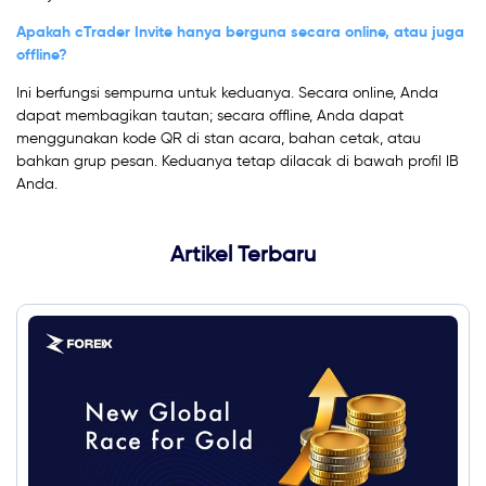
Apakah cTrader Invite hanya berguna secara online, atau juga
offline?
Ini berfungsi sempurna untuk keduanya. Secara online, Anda
dapat membagikan tautan; secara offline, Anda dapat
menggunakan kode QR di stan acara, bahan cetak, atau
bahkan grup pesan. Keduanya tetap dilacak di bawah profil IB
Anda.
Artikel Terbaru