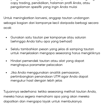
copy trading, pendidikan, halaman profil Anda, atau
pengalaman spesifik yang ingin Anda mulai
Untuk meningkatkan konversi, anggap tautan undangan
sebagai bagian dari kampanye kecil daripada berbagi secara
acak:
Gunakan satu tautan per kampanye atau saluran
(sehingga Anda tahu apa yang berhasil)
Selalu tambahkan pesan yang jelas di samping tautan
untuk menjelaskan mengapa seseorang harus mengkliknya
Hindari pemendek tautan atau alat yang dapat
menghapus parameter pelacakan
Jika Anda menggunakan analitik pemasaran,
pertimbangkan penandaan UTM agar Anda dapat
mengukur hasil dengan lebih jelas
Tujuannya sederhana: ketika seseorang melihat tautan Anda,
mereka harus segera memahami apa yang akan mereka
dapatkan dan mengapa layak untuk membukanya.