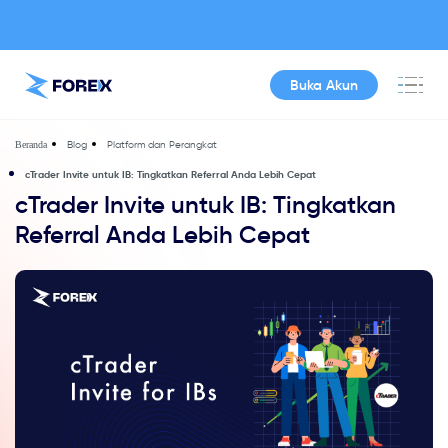
Buka Akun
Blog
Platform dan Perangkat
Beranda
cTrader Invite untuk IB: Tingkatkan Referral Anda Lebih Cepat
cTrader Invite untuk IB: Tingkatkan
Referral Anda Lebih Cepat