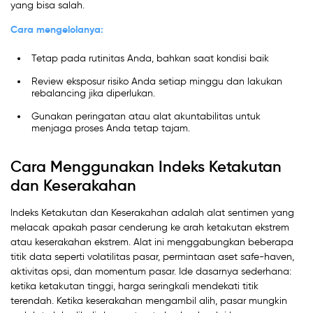
yang bisa salah.
Cara mengelolanya:
Tetap pada rutinitas Anda, bahkan saat kondisi baik
Review eksposur risiko Anda setiap minggu dan lakukan
rebalancing jika diperlukan.
Gunakan peringatan atau alat akuntabilitas untuk
menjaga proses Anda tetap tajam.
Cara Menggunakan Indeks Ketakutan
dan Keserakahan
Indeks Ketakutan dan Keserakahan adalah alat sentimen yang
melacak apakah pasar cenderung ke arah ketakutan ekstrem
atau keserakahan ekstrem. Alat ini menggabungkan beberapa
titik data seperti volatilitas pasar, permintaan aset safe-haven,
aktivitas opsi, dan momentum pasar. Ide dasarnya sederhana:
ketika ketakutan tinggi, harga seringkali mendekati titik
terendah. Ketika keserakahan mengambil alih, pasar mungkin