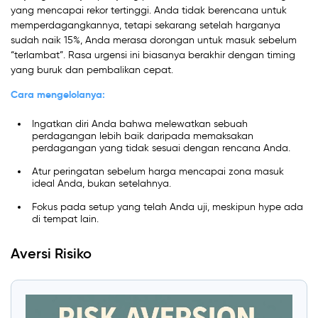
yang mencapai rekor tertinggi. Anda tidak berencana untuk
memperdagangkannya, tetapi sekarang setelah harganya
sudah naik 15%, Anda merasa dorongan untuk masuk sebelum
“terlambat”. Rasa urgensi ini biasanya berakhir dengan timing
yang buruk dan pembalikan cepat.
Cara mengelolanya:
Ingatkan diri Anda bahwa melewatkan sebuah
perdagangan lebih baik daripada memaksakan
perdagangan yang tidak sesuai dengan rencana Anda.
Atur peringatan sebelum harga mencapai zona masuk
ideal Anda, bukan setelahnya.
Fokus pada setup yang telah Anda uji, meskipun hype ada
di tempat lain.
Aversi Risiko