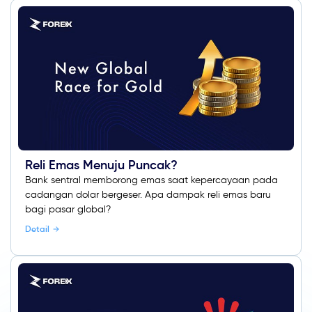
Reli Emas Menuju Puncak?
Bank sentral memborong emas saat kepercayaan pada
cadangan dolar bergeser. Apa dampak reli emas baru
bagi pasar global?
Detail