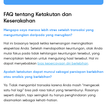
FAQ tentang Ketakutan dan
Keserakahan
Mengapa saya merasa lebih stres setelah transaksi yang
menguntungkan daripada yang merugikan?
Hal ini biasanya terjadi ketika kemenangan meningkatkan
ekspektasi Anda. Setelah mendapatkan keuntungan, otak Anda
mulai fokus pada tidak kehilangan keuntungan tersebut, yang
menciptakan tekanan untuk mengulang hasil tersebut. Hal ini
dapat menyebabkan
bias kepercayaan diri berlebihan
.
Apakah ketakutan dapat muncul sebagai persiapan berlebihan
atau analisis yang berlebihan?
Ya. Tidak mengambil transaksi karena Anda masih “mengecek
satu hal lagi” bisa jadi rasa takut yang tersembunyi. Rasanya
seperti disiplin, tapi seringkali itu hanya penghindaran yang
disamarkan sebagai kehati-hatian.