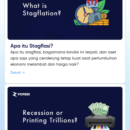
Apa itu Stagflasi?
Apa itu stagflasi, bagaimana kondisi ini terjadi, dan aset
apa saja yang cenderung tetap kuat saat pertumbuhan
ekonomi melambat dan harga naik?
Detail