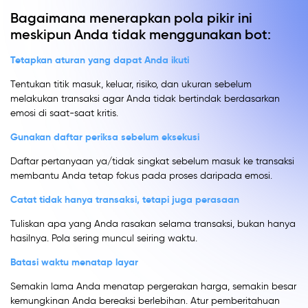
Bagaimana menerapkan pola pikir ini
meskipun Anda tidak menggunakan bot:
Tetapkan aturan yang dapat Anda ikuti
Tentukan titik masuk, keluar, risiko, dan ukuran sebelum
melakukan transaksi agar Anda tidak bertindak berdasarkan
emosi di saat-saat kritis.
Gunakan daftar periksa sebelum eksekusi
Daftar pertanyaan ya/tidak singkat sebelum masuk ke transaksi
membantu Anda tetap fokus pada proses daripada emosi.
Catat tidak hanya transaksi, tetapi juga perasaan
Tuliskan apa yang Anda rasakan selama transaksi, bukan hanya
hasilnya. Pola sering muncul seiring waktu.
Batasi waktu menatap layar
Semakin lama Anda menatap pergerakan harga, semakin besar
kemungkinan Anda bereaksi berlebihan. Atur pemberitahuan