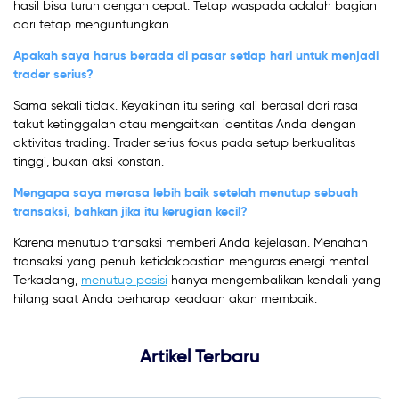
hasil bisa turun dengan cepat. Tetap waspada adalah bagian
dari tetap menguntungkan.
Apakah saya harus berada di pasar setiap hari untuk menjadi
trader serius?
Sama sekali tidak. Keyakinan itu sering kali berasal dari rasa
takut ketinggalan atau mengaitkan identitas Anda dengan
aktivitas trading. Trader serius fokus pada setup berkualitas
tinggi, bukan aksi konstan.
Mengapa saya merasa lebih baik setelah menutup sebuah
transaksi, bahkan jika itu kerugian kecil?
Karena menutup transaksi memberi Anda kejelasan. Menahan
transaksi yang penuh ketidakpastian menguras energi mental.
Terkadang,
menutup posisi
hanya mengembalikan kendali yang
hilang saat Anda berharap keadaan akan membaik.
Artikel Terbaru