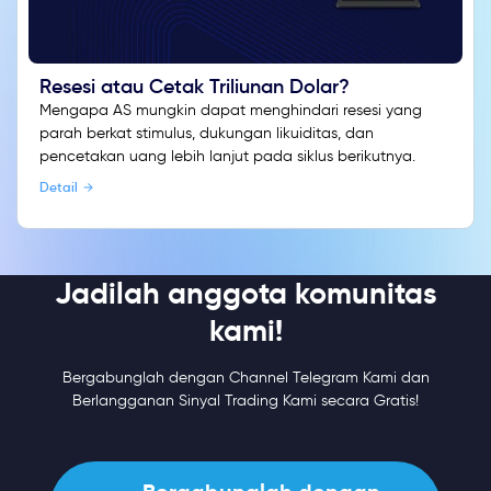
Resesi atau Cetak Triliunan Dolar?
Mengapa AS mungkin dapat menghindari resesi yang
parah berkat stimulus, dukungan likuiditas, dan
pencetakan uang lebih lanjut pada siklus berikutnya.
Detail
Jadilah anggota komunitas
kami!
Bergabunglah dengan Channel Telegram Kami dan
Berlangganan Sinyal Trading Kami secara Gratis!