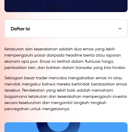
Daftar Isi
Ketakutan dan keserakahan adalah dua emosi yang lebih
mempengaruhi pasar daripada headline berita atau laporan
ekonomi apa pun. Emosi ini terlihat dalam fluktuasi harga,
pembalikan tren, dan bahkan dalam transaksi yang kita hindari.
Sebagian besar trader mencoba mengabaikan emosi ini atau
menolak mengakui bahwa mereka bertindak berdasarkan emosi
tersebut. Pendekatan yang lebih baik adalah memahami
bagaimana ketakutan dan keserakahan mempengaruhi investor
secara keseluruhan dan mengambil langkah-langkah
pencegahan untuk mengelolanya.