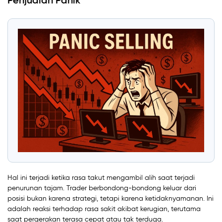
Hal ini terjadi ketika rasa takut mengambil alih saat terjadi
penurunan tajam. Trader berbondong-bondong keluar dari
posisi bukan karena strategi, tetapi karena ketidaknyamanan. Ini
adalah reaksi terhadap rasa sakit akibat kerugian, terutama
saat pergerakan terasa cepat atau tak terduga.