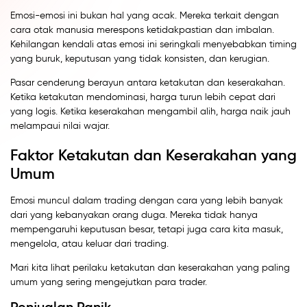
Emosi-emosi ini bukan hal yang acak. Mereka terkait dengan
cara otak manusia merespons ketidakpastian dan imbalan.
Kehilangan kendali atas emosi ini seringkali menyebabkan timing
yang buruk, keputusan yang tidak konsisten, dan kerugian.
Pasar cenderung berayun antara ketakutan dan keserakahan.
Ketika ketakutan mendominasi, harga turun lebih cepat dari
yang logis. Ketika keserakahan mengambil alih, harga naik jauh
melampaui nilai wajar.
Faktor Ketakutan dan Keserakahan yang
Umum
Emosi muncul dalam trading dengan cara yang lebih banyak
dari yang kebanyakan orang duga. Mereka tidak hanya
mempengaruhi keputusan besar, tetapi juga cara kita masuk,
mengelola, atau keluar dari trading.
Mari kita lihat perilaku ketakutan dan keserakahan yang paling
umum yang sering mengejutkan para trader.
Penjualan Panik