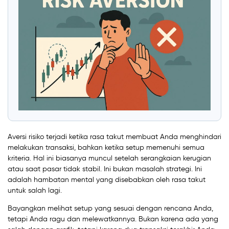
Aversi risiko terjadi ketika rasa takut membuat Anda menghindari
melakukan transaksi, bahkan ketika setup memenuhi semua
kriteria. Hal ini biasanya muncul setelah serangkaian kerugian
atau saat pasar tidak stabil. Ini bukan masalah strategi. Ini
adalah hambatan mental yang disebabkan oleh rasa takut
untuk salah lagi.
Bayangkan melihat setup yang sesuai dengan rencana Anda,
tetapi Anda ragu dan melewatkannya. Bukan karena ada yang