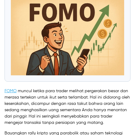
FOMO
muncul ketika para trader melihat pergerakan besar dan
merasa tertekan untuk ikut serta terlambat. Hal ini didorong oleh
keserakahan, dicampur dengan rasa takut bahwa orang lain
sedang menghasilkan uang sementara Anda hanya menonton
dari pinggir. Hal ini seringkali menyebabkan para trader
mengejar transaksi tanpa persiapan yang matang.
Bayangkan rally kripto yang parabolik atau saham teknologi