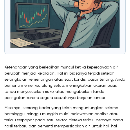
Ketenangan yang berlebihan muncul ketika kepercayaan diri
berubah menjadi kelalaian. Hal ini biasanya terjadi setelah
serangkaian kemenangan atau saat kondisi pasar tenang. Anda
berhenti memeriksa ulang setup, meningkatkan ukuran posisi
tanpa menyesuaikan risiko, atau mengabaikan tanda
peringatan karena segala sesuatunya berjalan lancar.
Misalnya, seorang trader yang telah menguntungkan selama
berminggu-minggu mungkin mulai melewatkan analisis atau
terlalu terpapar pada satu sektor. Mereka terlalu percaya pada
hasil terbaru dan berhenti mempersiapkan diri untuk hal-hal