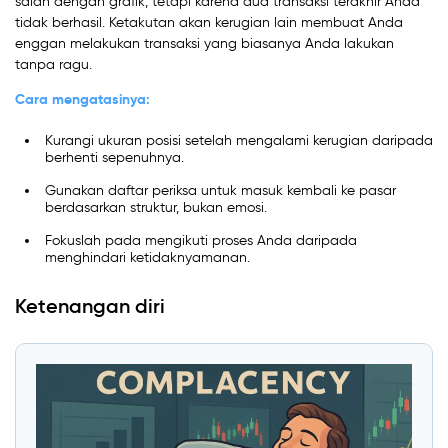
salah dengan grafik, tetapi karena dua transaksi terakhir Anda
tidak berhasil. Ketakutan akan kerugian lain membuat Anda
enggan melakukan transaksi yang biasanya Anda lakukan
tanpa ragu.
Cara mengatasinya:
Kurangi ukuran posisi setelah mengalami kerugian daripada
berhenti sepenuhnya.
Gunakan daftar periksa untuk masuk kembali ke pasar
berdasarkan struktur, bukan emosi.
Fokuslah pada mengikuti proses Anda daripada
menghindari ketidaknyamanan.
Ketenangan diri