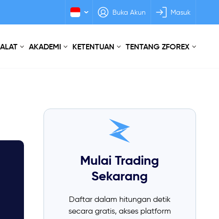
Buka Akun
Masuk
 ALAT
AKADEMI
KETENTUAN
TENTANG ZFOREX
Mulai Trading
Sekarang
Daftar dalam hitungan detik
secara gratis, akses platform