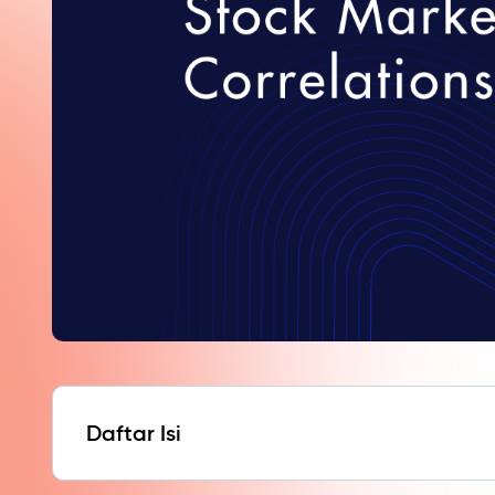
Daftar Isi