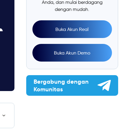
Anda, dan mulai berdagang
dengan mudah.
Buka Akun Real
Buka Akun Demo
Bergabung dengan
Komunitas