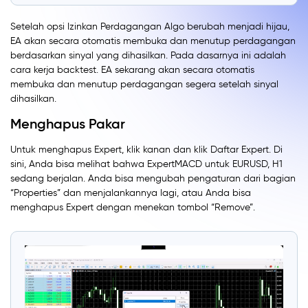
Setelah opsi Izinkan Perdagangan Algo berubah menjadi hijau,
EA akan secara otomatis membuka dan menutup perdagangan
berdasarkan sinyal yang dihasilkan. Pada dasarnya ini adalah
cara kerja backtest. EA sekarang akan secara otomatis
membuka dan menutup perdagangan segera setelah sinyal
dihasilkan.
Menghapus Pakar
Untuk menghapus Expert, klik kanan dan klik Daftar Expert. Di
sini, Anda bisa melihat bahwa ExpertMACD untuk EURUSD, H1
sedang berjalan. Anda bisa mengubah pengaturan dari bagian
“Properties” dan menjalankannya lagi, atau Anda bisa
menghapus Expert dengan menekan tombol “Remove”.