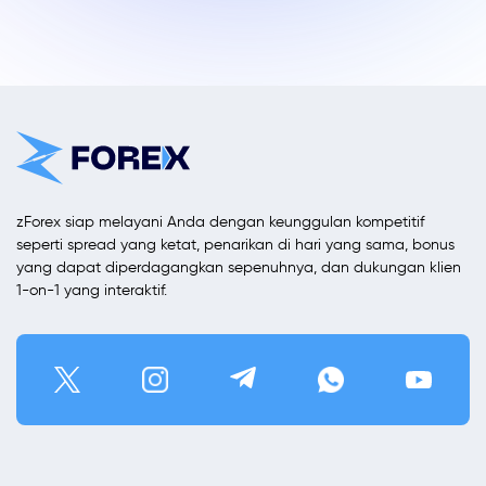
zForex siap melayani Anda dengan keunggulan kompetitif
seperti spread yang ketat, penarikan di hari yang sama, bonus
yang dapat diperdagangkan sepenuhnya, dan dukungan klien
1-on-1 yang interaktif.