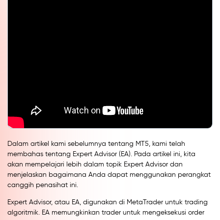
Dalam artikel kami sebelumnya tentang MT5, kami telah
membahas tentang Expert Advisor (EA). Pada artikel ini, kita
akan mempelajari lebih dalam topik Expert Advisor dan
menjelaskan bagaimana Anda dapat menggunakan perangkat
canggih penasihat ini.
Expert Advisor, atau EA, digunakan di MetaTrader untuk trading
algoritmik. EA memungkinkan trader untuk mengeksekusi order