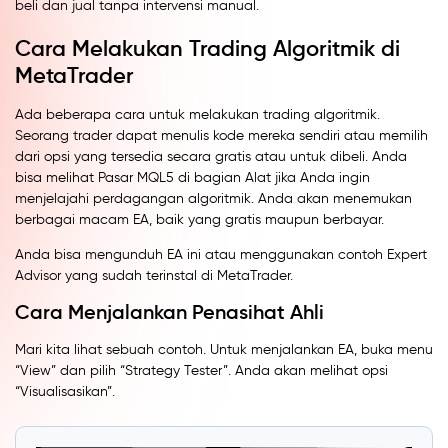
beli dan jual tanpa intervensi manual.
Cara Melakukan Trading Algoritmik di
MetaTrader
Ada beberapa cara untuk melakukan trading algoritmik.
Seorang trader dapat menulis kode mereka sendiri atau memilih
dari opsi yang tersedia secara gratis atau untuk dibeli. Anda
bisa melihat Pasar MQL5 di bagian Alat jika Anda ingin
menjelajahi perdagangan algoritmik. Anda akan menemukan
berbagai macam EA, baik yang gratis maupun berbayar.
Anda bisa mengunduh EA ini atau menggunakan contoh Expert
Advisor yang sudah terinstal di MetaTrader.
Cara Menjalankan Penasihat Ahli
Mari kita lihat sebuah contoh. Untuk menjalankan EA, buka menu
“View” dan pilih “Strategy Tester”. Anda akan melihat opsi
“Visualisasikan”.