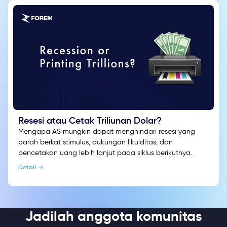
Resesi atau Cetak Triliunan Dolar?
Mengapa AS mungkin dapat menghindari resesi yang
parah berkat stimulus, dukungan likuiditas, dan
pencetakan uang lebih lanjut pada siklus berikutnya.
Detail
Jadilah anggota komunitas