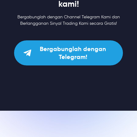
kami!
Bergabunglah dengan Channel Telegram Kami dan
Berlangganan Sinyal Trading Kami secara Gratis!
Bergabunglah dengan
Telegram!