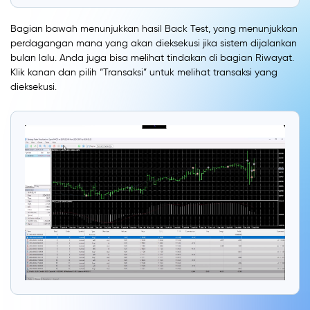
Bagian bawah menunjukkan hasil Back Test, yang menunjukkan
perdagangan mana yang akan dieksekusi jika sistem dijalankan
bulan lalu. Anda juga bisa melihat tindakan di bagian Riwayat.
Klik kanan dan pilih “Transaksi” untuk melihat transaksi yang
dieksekusi.