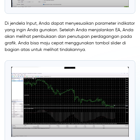
Di jendela Input, Anda dapat menyesuaikan parameter indikator
yang ingin Anda gunakan. Setelah Anda menjalankan EA, Anda
akan melihat pembukaan dan penutupan perdagangan pada
grafik. Anda bisa maju cepat menggunakan tombol slider di
bagian atas untuk melihat tindakannya.