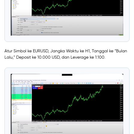
Atur Simbol ke EURUSD, Jangka Waktu ke H1, Tanggal ke “Bulan
Lalu,” Deposit ke 10.000 USD, dan Leverage ke 1:100.