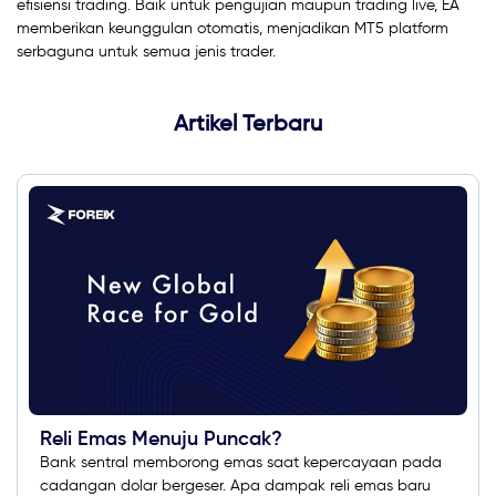
efisiensi trading. Baik untuk pengujian maupun trading live, EA
memberikan keunggulan otomatis, menjadikan MT5 platform
serbaguna untuk semua jenis trader.
Artikel Terbaru
Reli Emas Menuju Puncak?
Bank sentral memborong emas saat kepercayaan pada
cadangan dolar bergeser. Apa dampak reli emas baru