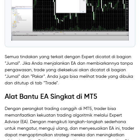
Semua tindakan yang terkait dengan Expert dicatat di bagian
“Jurnal”. Jika Anda menjalankan EA dan membiarkannya tanpa
pengawasan, trade yang dieksekusi akan dicatat di bagian
“Jurnal” dan “Pakar”. Anda juga bisa melihat trade yang dibuka
dan ditutup di tab “Trade”.
Alat Bantu EA Singkat di MT5
Dengan perangkat trading canggih di MT5, trader bisa
memanfaatkan kekuatan trading algoritmik melalui Expert
Advisor (EA). Dengan mengikuti langkah-langkah sederhana
untuk mengatur, menguji ulang, dan menyesuaikan EA ini, trader
dapat mengoptimalkan strategi mereka dan meningkatkan