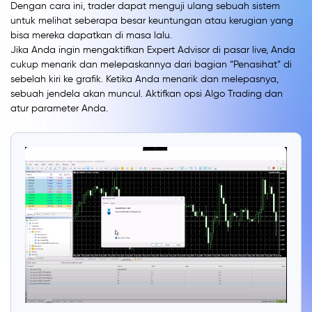
Dengan cara ini, trader dapat menguji ulang sebuah sistem
untuk melihat seberapa besar keuntungan atau kerugian yang
bisa mereka dapatkan di masa lalu.
Jika Anda ingin mengaktifkan Expert Advisor di pasar live, Anda
cukup menarik dan melepaskannya dari bagian “Penasihat” di
sebelah kiri ke grafik. Ketika Anda menarik dan melepasnya,
sebuah jendela akan muncul. Aktifkan opsi Algo Trading dan
atur parameter Anda.