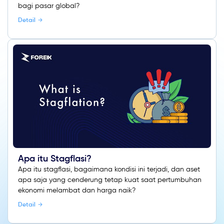
bagi pasar global?
Detail
Apa itu Stagflasi?
Apa itu stagflasi, bagaimana kondisi ini terjadi, dan aset
apa saja yang cenderung tetap kuat saat pertumbuhan
ekonomi melambat dan harga naik?
Detail