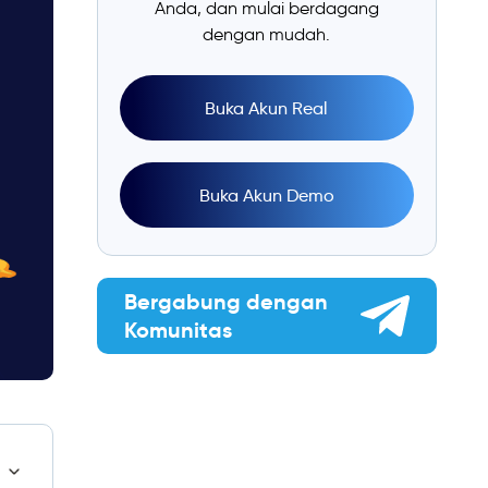
Anda, dan mulai berdagang
dengan mudah.
Buka Akun Real
Buka Akun Demo
Bergabung dengan
Komunitas