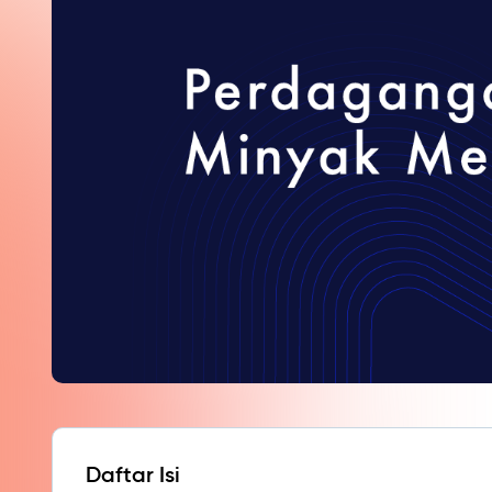
Daftar Isi