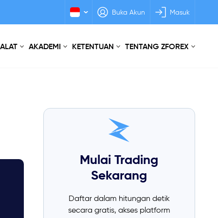
Buka Akun
Masuk
 ALAT
AKADEMI
KETENTUAN
TENTANG ZFOREX
Mulai Trading
Sekarang
Daftar dalam hitungan detik
secara gratis, akses platform