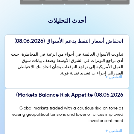
أحدث التحليلات
انخفاض أسعار النفط يدعم الأسواق (08.06.2026)
تداولت الأسواق العالمية في أجواء من الرغبة في المخاطرة، حيث
أدى تراجع التوترات في الشرق الأوسط وضعف بيانات سوق
العمل الأمريكية إلى تراجع التوقعات بشأن اتخاذ بنك الاحتياطي
الفيدرالي إجراءات تشديد نقدية قوية.
التفاصيل
Markets Balance Risk Appetite (08.05.2026)
Global markets traded with a cautious risk-on tone as
easing geopolitical tensions and lower oil prices improved
investor sentiment.
التفاصيل