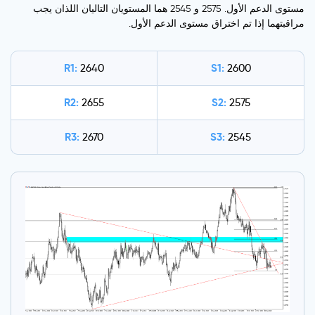
مستوى الدعم الأول. 2575 و 2545 هما المستويان التاليان اللذان يجب
مراقبتهما إذا تم اختراق مستوى الدعم الأول.
R1:
S1:
2640
2600
R2:
S2:
2655
2575
R3:
S3:
2670
2545