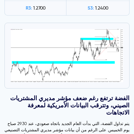
R3:
S3:
1.2700
1.2400
الفضة ترتفع رغم ضعف مؤشر مديري المشتريات
الصيني، وتترقب البيانات الأمريكية لمعرفة
الاتجاهات
يتم تداول الفضة، التي بدأت العام الجديد باتجاه صعودي، عند 29.30 صباح
يوم الخميس. على الرغم من أن بيانات مؤشر مديري المشتريات التصنيعي