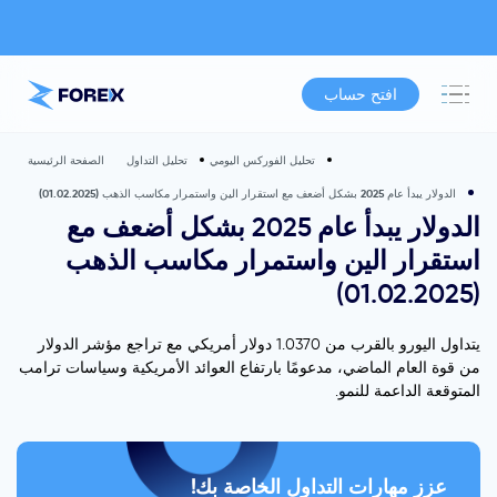
افتح حساب
تحليل الفوركس اليومي
تحليل التداول
الصفحة الرئيسية
الدولار يبدأ عام 2025 بشكل أضعف مع استقرار الين واستمرار مكاسب الذهب (01.02.2025)
الدولار يبدأ عام 2025 بشكل أضعف مع
استقرار الين واستمرار مكاسب الذهب
(01.02.2025)
يتداول اليورو بالقرب من 1.0370 دولار أمريكي مع تراجع مؤشر الدولار
من قوة العام الماضي، مدعومًا بارتفاع العوائد الأمريكية وسياسات ترامب
المتوقعة الداعمة للنمو.
عزز مهارات التداول الخاصة بك!