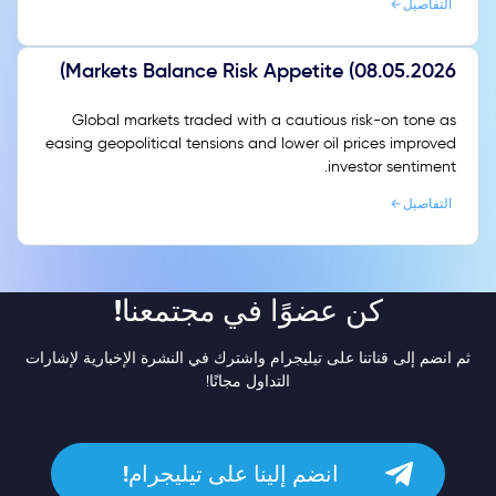
التفاصيل
Markets Balance Risk Appetite (08.05.2026)
Global markets traded with a cautious risk-on tone as
easing geopolitical tensions and lower oil prices improved
investor sentiment.
التفاصيل
كن عضوًا في مجتمعنا!
ثم انضم إلى قناتنا على تيليجرام واشترك في النشرة الإخبارية لإشارات
التداول مجانًا!
انضم إلينا على تيليجرام!