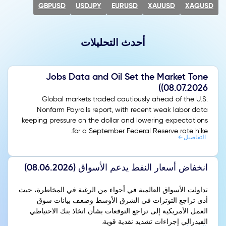
GBPUSD
USDJPY
EURUSD
XAUUSD
XAGUSD
أحدث التحليلات
Jobs Data and Oil Set the Market Tone
(08.07.2026)
Global markets traded cautiously ahead of the U.S.
Nonfarm Payrolls report, with recent weak labor data
keeping pressure on the dollar and lowering expectations
for a September Federal Reserve rate hike.
التفاصيل
انخفاض أسعار النفط يدعم الأسواق (08.06.2026)
تداولت الأسواق العالمية في أجواء من الرغبة في المخاطرة، حيث
أدى تراجع التوترات في الشرق الأوسط وضعف بيانات سوق
العمل الأمريكية إلى تراجع التوقعات بشأن اتخاذ بنك الاحتياطي
الفيدرالي إجراءات تشديد نقدية قوية.