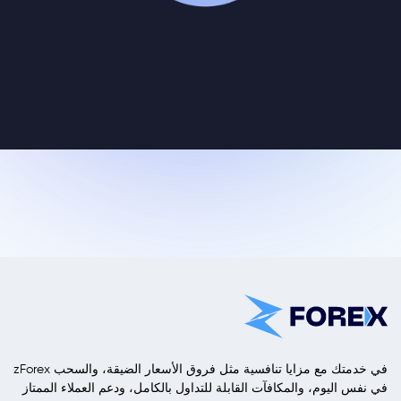
zForex في خدمتك مع مزايا تنافسية مثل فروق الأسعار الضيقة، والسحب
في نفس اليوم، والمكافآت القابلة للتداول بالكامل، ودعم العملاء الممتاز