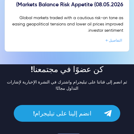
Markets Balance Risk Appetite (08.05.2026)
Global markets traded with a cautious risk-on tone as
easing geopolitical tensions and lower oil prices improved
investor sentiment.
التفاصيل
كن عضوًا في مجتمعنا!
ثم انضم إلى قناتنا على تيليجرام واشترك في النشرة الإخبارية لإشارات
التداول مجانًا!
انضم إلينا على تيليجرام!