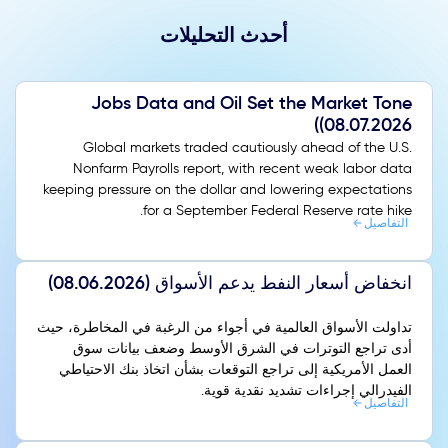
أحدث التحليلات
Jobs Data and Oil Set the Market Tone
(08.07.2026)
Global markets traded cautiously ahead of the U.S.
Nonfarm Payrolls report, with recent weak labor data
keeping pressure on the dollar and lowering expectations
for a September Federal Reserve rate hike.
التفاصيل
انخفاض أسعار النفط يدعم الأسواق (08.06.2026)
تداولت الأسواق العالمية في أجواء من الرغبة في المخاطرة، حيث
أدى تراجع التوترات في الشرق الأوسط وضعف بيانات سوق
العمل الأمريكية إلى تراجع التوقعات بشأن اتخاذ بنك الاحتياطي
الفيدرالي إجراءات تشديد نقدية قوية.
التفاصيل