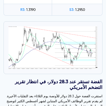
R3:
S3:
1.3190
1.2950
الفضة تستقر عند 28.3 دولار، في انتظار تقرير
التضخم الأمريكي
استقرت الفضة حول 28.3 دولار للأونصة يوم الثلاثاء بعد التقلبات الأخيرة.
لم يقدم تقرير الوظائف الأمريكي المتباين لشهر أغسطس الكثير لتوضيح