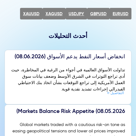
XAUUSD
XAGUSD
USDJPY
GBPUSD
EURUSD
أحدث التحليلات
انخفاض أسعار النفط يدعم الأسواق (08.06.2026)
تداولت الأسواق العالمية في أجواء من الرغبة في المخاطرة، حيث
أدى تراجع التوترات في الشرق الأوسط وضعف بيانات سوق
العمل الأمريكية إلى تراجع التوقعات بشأن اتخاذ بنك الاحتياطي
الفيدرالي إجراءات تشديد نقدية قوية.
التفاصيل
Markets Balance Risk Appetite (08.05.2026)
Global markets traded with a cautious risk-on tone as
easing geopolitical tensions and lower oil prices improved