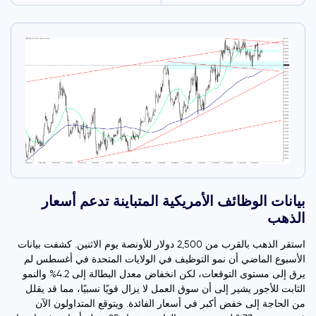
بيانات الوظائف الأمريكية المتباينة تدعم أسعار
الذهب
استقر الذهب بالقرب من 2,500 دولار للأونصة يوم الاثنين. كشفت بيانات
الأسبوع الماضي أن نمو التوظيف في الولايات المتحدة في أغسطس لم
يرق إلى مستوى التوقعات، لكن انخفاض معدل البطالة إلى 4.2% والنمو
الثابت للأجور يشير إلى أن سوق العمل لا يزال قويًا نسبيًا، مما قد يقلل
من الحاجة إلى خفض أكبر في أسعار الفائدة. ويتوقع المتداولون الآن