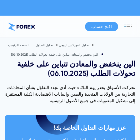
افتح حساب
تحليل الفوركس اليومي
تحليل التداول
الصفحة الرئيسية
الين ينخفض والمعادن تتباين على خلفية تحولات الطلب (06.10.2025)
الين ينخفض والمعادن تتباين على خلفية
تحولات الطلب (06.10.2025)
تحركت الأسواق بحذر يوم الثلاثاء حيث أدى تجدد التفاؤل بشأن المحادثات
التجارية بين الولايات المتحدة والصين والبيانات الاقتصادية الكلية المستقرة
إلى تشكيل المعنويات في جميع الأصول الرئيسية.
عزز مهارات التداول الخاصة بك!