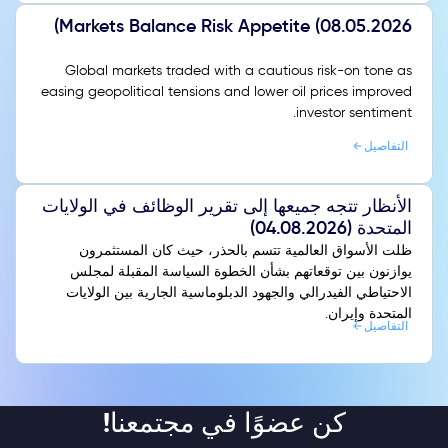
Markets Balance Risk Appetite (08.05.2026)
Global markets traded with a cautious risk-on tone as
easing geopolitical tensions and lower oil prices improved
investor sentiment.
التفاصيل
الأنظار تتجه جميعها إلى تقرير الوظائف في الولايات
المتحدة (04.08.2026)
ظلت الأسواق العالمية تتسم بالحذر، حيث كان المستثمرون
يوازنون بين توقعاتهم بشأن الخطوة السياسة المقبلة لمجلس
الاحتياطي الفيدرالي والجهود الدبلوماسية الجارية بين الولايات
المتحدة وإيران.
التفاصيل
كن عضوًا في مجتمعنا!