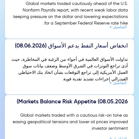
Global markets traded cautiously ahead of the U.S.
Nonfarm Payrolls report, with recent weak labor data
keeping pressure on the dollar and lowering expectations
for a September Federal Reserve rate hike.
التفاصيل
انخفاض أسعار النفط يدعم الأسواق (08.06.2026)
تداولت الأسواق العالمية في أجواء من الرغبة في المخاطرة، حيث
أدى تراجع التوترات في الشرق الأوسط وضعف بيانات سوق
العمل الأمريكية إلى تراجع التوقعات بشأن اتخاذ بنك الاحتياطي
الفيدرالي إجراءات تشديد نقدية قوية.
التفاصيل
Markets Balance Risk Appetite (08.05.2026)
Global markets traded with a cautious risk-on tone as
easing geopolitical tensions and lower oil prices improved
investor sentiment.
التفاصيل