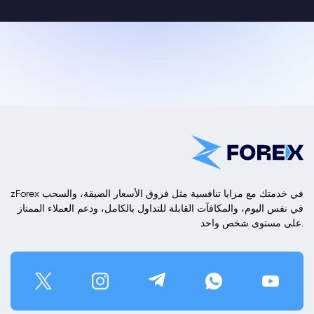
zForex في خدمتك مع مزايا تنافسية مثل فروق الأسعار الضيقة، والسحب
في نفس اليوم، والمكافآت القابلة للتداول بالكامل، ودعم العملاء الممتاز
على مستوى شخص واحد.