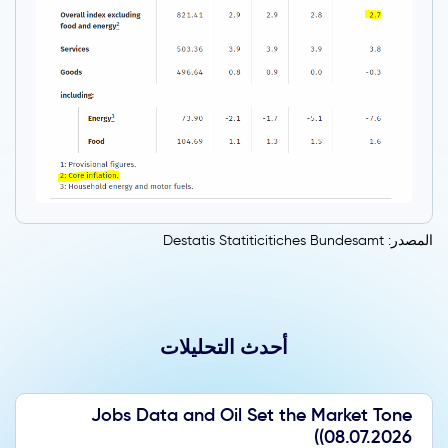
المصدر: Destatis Statiticitiches Bundesamt
أحدث التحليلات
Jobs Data and Oil Set the Market Tone
(08.07.2026)