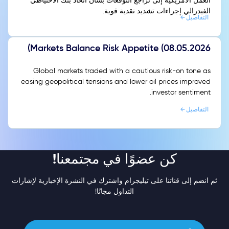
العمل الأمريكية إلى تراجع التوقعات بشأن اتخاذ بنك الاحتياطي
الفيدرالي إجراءات تشديد نقدية قوية.
التفاصيل
Markets Balance Risk Appetite (08.05.2026)
Global markets traded with a cautious risk-on tone as
easing geopolitical tensions and lower oil prices improved
investor sentiment.
التفاصيل
كن عضوًا في مجتمعنا!
ثم انضم إلى قناتنا على تيليجرام واشترك في النشرة الإخبارية لإشارات
التداول مجانًا!