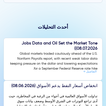
أحدث التحليلات
Jobs Data and Oil Set the Market Tone
(08.07.2026)
Global markets traded cautiously ahead of the U.S.
Nonfarm Payrolls report, with recent weak labor data
keeping pressure on the dollar and lowering expectations
for a September Federal Reserve rate hike.
التفاصيل
انخفاض أسعار النفط يدعم الأسواق (08.06.2026)
تداولت الأسواق العالمية في أجواء من الرغبة في المخاطرة، حيث
أدى تراجع التوترات في الشرق الأوسط وضعف بيانات سوق