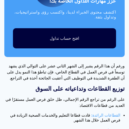
عزز مهارات التداول الخاصة بك!
اكتشف محتوى الخبراء لدينا، واكتسب رؤى واستراتيجيات،
وتداول بثقة.
افتح حساب تداول
ورغم أن هذا الرقم يشير إلى الشهر الثاني عشر على التوالي الذي يشهد
توسعاً في فرص العمل في القطاع الخاص، فإن تباطؤ هذا النمو يدل على
أن الطفرة الشديدة في التوظيف التي أعقبت الجائحة آخذة في التراجع.
توزيع القطاعات وتداعياته على السوق
على الرغم من تراجع الرقم الإجمالي، ظل خلق فرص العمل مستقرًا في
العديد من قطاعات الاقتصاد:
القطاعات الرائدة:
قادت قطاعا التعليم والخدمات الصحية الزيادة في
فرص العمل خلال هذا الشهر.