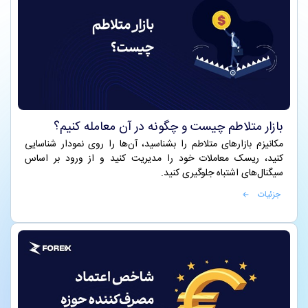
بازار متلاطم چیست و چگونه در آن معامله کنیم؟
مکانیزم بازارهای متلاطم را بشناسید، آن‌ها را روی نمودار شناسایی
کنید، ریسک معاملات خود را مدیریت کنید و از ورود بر اساس
سیگنال‌های اشتباه جلوگیری کنید.
جزئیات