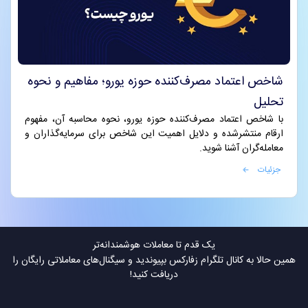
شاخص اعتماد مصرف‌کننده حوزه یورو؛ مفاهیم و نحوه
تحلیل
با شاخص اعتماد مصرف‌کننده حوزه یورو، نحوه محاسبه آن، مفهوم
ارقام منتشرشده و دلایل اهمیت این شاخص برای سرمایه‌گذاران و
معامله‌گران آشنا شوید.
جزئیات
یک قدم تا معاملات هوشمندانه‌تر
همین حالا به کانال تلگرام زفارکس بپیوندید و سیگنال‌های معاملاتی رایگان را
دریافت کنید!