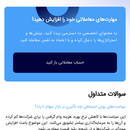
مهارت‌های معاملاتی خود را افزایش دهید!
به محتوای تخصصی ما دسترسی پیدا کنید، بینش‌ها و
استراتژی‌ها را دنبال کرده و با اعتماد به نفس معامله کنید.
حساب معاملاتی باز کنید
سوالات متداول
سیاست‌های پولی انبساطی چه تأثیری بر بازار سهام دارند؟
این سیاست‌ها با کاهش نرخ بهره، هزینه وام گرفتن را برای شرکت‌ها کم کرده
و آن‌ها را به سرمایه‌گذاری بیشتر تشویق می‌کنند. این موضوع باعث افزایش
سودآوری شرکت‌ها و در نتیجه رشد قیمت سهام می‌شود.