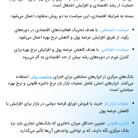
حمایت از رشد اقتصادی و افزایش اشتغال است.
بسته به شرایط اقتصادی، این سیاست به دو روش متفاوت اعمال می‌شود:
سیاست انبساطی:
با هدف تحریک فعالیت‌های اقتصادی در دوره‌های
رکود، از طریق افزایش عرضه پول و کاهش نرخ بهره اعمال می‌شود.
سیاست انقباضی:
با هدف کاهش عرضه پول و افزایش نرخ بهره برای
کنترل تورم در دوره‌های رشد بیش از حد اقتصادی به کار می‌رود.
بانک‌های مرکزی از ابزارهای مختلفی برای اجرای
سیاست پولی
استفاده
می‌کنند. ابزارهای اصلی شامل عملیات بازار باز، نرخ ذخیره قانونی و نرخ بهره
سیاستی است:
عملیات بازار باز:
خرید یا فروش اوراق قرضه دولتی در بازار برای افزایش یا
کاهش عرضه پول.
ذخیره قانونی:
تعیین حداقل میزان ذخایری که بانک‌های تجاری باید نزد
بانک مرکزی نگه دارند، که بر توانایی وام‌دهی آن‌ها تأثیر می‌گذارد.