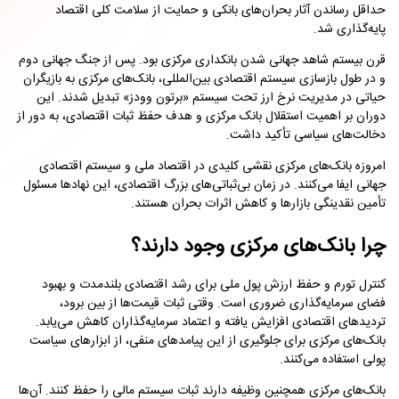
حداقل رساندن آثار بحران‌های بانکی و حمایت از سلامت کلی اقتصاد
پایه‌گذاری شد.
قرن بیستم شاهد جهانی شدن بانکداری مرکزی بود. پس از جنگ جهانی دوم
و در طول بازسازی سیستم اقتصادی بین‌المللی، بانک‌های مرکزی به بازیگران
حیاتی در مدیریت نرخ ارز تحت سیستم «برتون وودز» تبدیل شدند. این
دوران بر اهمیت استقلال بانک مرکزی و هدف حفظ ثبات اقتصادی، به دور از
دخالت‌های سیاسی تأکید داشت.
امروزه بانک‌های مرکزی نقشی کلیدی در اقتصاد ملی و سیستم اقتصادی
جهانی ایفا می‌کنند. در زمان بی‌ثباتی‌های بزرگ اقتصادی، این نهادها مسئول
تأمین نقدینگی بازارها و کاهش اثرات بحران هستند.
چرا بانک‌های مرکزی وجود دارند؟
کنترل تورم و حفظ ارزش پول ملی برای رشد اقتصادی بلندمدت و بهبود
فضای سرمایه‌گذاری ضروری است. وقتی ثبات قیمت‌ها از بین برود،
تردیدهای اقتصادی افزایش یافته و اعتماد سرمایه‌گذاران کاهش می‌یابد.
بانک‌های مرکزی برای جلوگیری از این پیامدهای منفی، از ابزارهای سیاست
پولی استفاده می‌کنند.
بانک‌های مرکزی همچنین وظیفه دارند ثبات سیستم مالی را حفظ کنند. آن‌ها