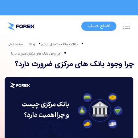
افتتاح حساب
مقالات وبلاگ – تحلیل بنیادی
Blog
صفحه اصلی
چرا وجود بانک های مرکزی ضرورت دارد؟
چرا وجود بانک های مرکزی ضرورت دارد؟