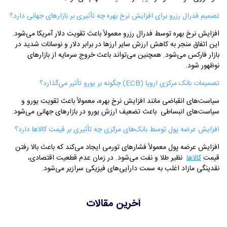
تصمیم فدرال رزرو برای افزایش نرخ بهره چه تأثیری بر بازارهای جهانی دارد؟
افزایش نرخ بهره توسط فدرال رزرو معمولاً باعث تقویت دلار آمریکا می‌شود.
این اتفاق منجر به کاهش ارزش سایر ارزها در برابر دلار و نوسانات شدید در
بازار فارکس می‌شود. همچنین می‌تواند باعث خروج سرمایه از بازارهای
نوظهور شود.
تصمیمات بانک مرکزی اروپا (ECB) چگونه بر یورو تأثیر می‌گذارد؟
سیاست‌های انقباضی مانند افزایش نرخ بهره، معمولاً باعث تقویت یورو و
سیاست‌های انبساطی باعث تضعیف ارزش یورو در بازارهای جهانی می‌شود.
افزایش عرضه پول توسط بانک‌های مرکزی چه تأثیری بر قیمت کالاها دارد؟
افزایش عرضه پول معمولاً فشارهای تورمی ایجاد می‌کند که باعث بالا رفتن
قیمت
کالاها
نظیر طلا و نفت می‌شود. در زمان عدم قطعیت اقتصادی،
نقدینگی مازاد اغلب به سمت دارایی‌های فیزیکی سرازیر می‌شود.
آخرین مقالات