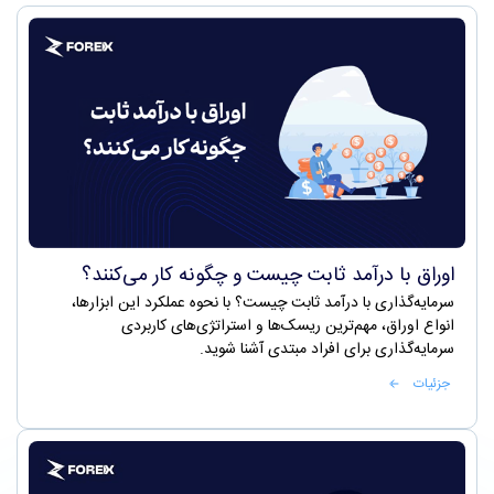
اوراق با درآمد ثابت چیست و چگونه کار می‌کنند؟
سرمایه‌گذاری با درآمد ثابت چیست؟ با نحوه عملکرد این ابزارها،
انواع اوراق، مهم‌ترین ریسک‌ها و استراتژی‌های کاربردی
سرمایه‌گذاری برای افراد مبتدی آشنا شوید.
جزئیات