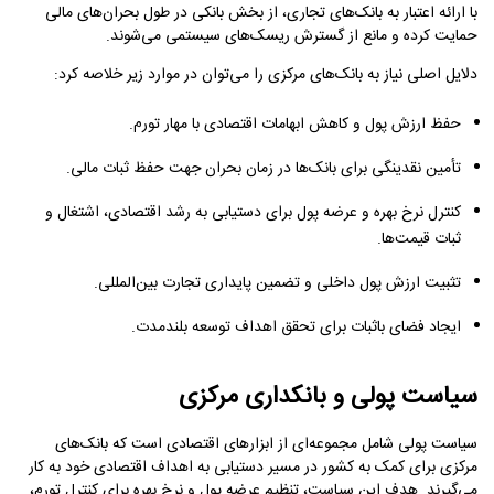
با ارائه اعتبار به بانک‌های تجاری، از بخش بانکی در طول بحران‌های مالی
حمایت کرده و مانع از گسترش ریسک‌های سیستمی می‌شوند.
دلایل اصلی نیاز به بانک‌های مرکزی را می‌توان در موارد زیر خلاصه کرد:
حفظ ارزش پول و کاهش ابهامات اقتصادی با مهار تورم.
تأمین نقدینگی برای بانک‌ها در زمان بحران جهت حفظ ثبات مالی.
کنترل نرخ بهره و عرضه پول برای دستیابی به رشد اقتصادی، اشتغال و
ثبات قیمت‌ها.
تثبیت ارزش پول داخلی و تضمین پایداری تجارت بین‌المللی.
ایجاد فضای باثبات برای تحقق اهداف توسعه بلندمدت.
سیاست پولی و بانکداری مرکزی
سیاست پولی شامل مجموعه‌ای از ابزارهای اقتصادی است که بانک‌های
مرکزی برای کمک به کشور در مسیر دستیابی به اهداف اقتصادی خود به کار
می‌گیرند. هدف این سیاست، تنظیم عرضه پول و نرخ بهره برای کنترل تورم،