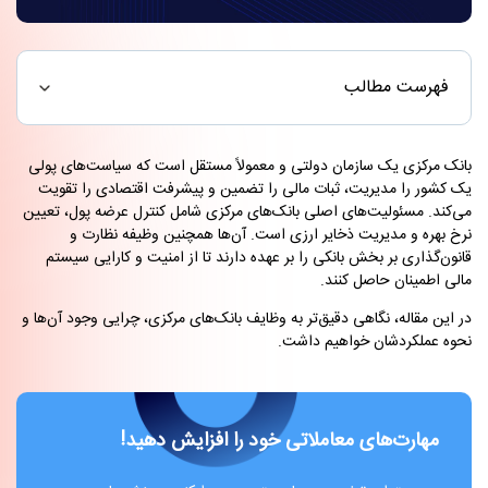
فهرست مطالب
بانک مرکزی یک سازمان دولتی و معمولاً مستقل است که سیاست‌های پولی
یک کشور را مدیریت، ثبات مالی را تضمین و پیشرفت اقتصادی را تقویت
می‌کند. مسئولیت‌های اصلی بانک‌های مرکزی شامل کنترل عرضه پول، تعیین
نرخ بهره و مدیریت ذخایر ارزی است. آن‌ها همچنین وظیفه نظارت و
قانون‌گذاری بر بخش بانکی را بر عهده دارند تا از امنیت و کارایی سیستم
مالی اطمینان حاصل کنند.
در این مقاله، نگاهی دقیق‌تر به وظایف بانک‌های مرکزی، چرایی وجود آن‌ها و
نحوه عملکردشان خواهیم داشت.
مهارت‌های معاملاتی خود را افزایش دهید!