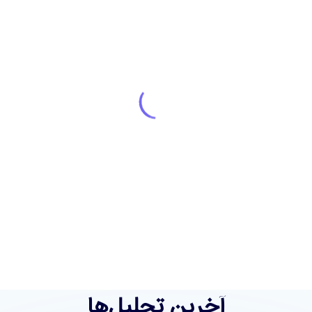
آخرین تحلیل‌ها