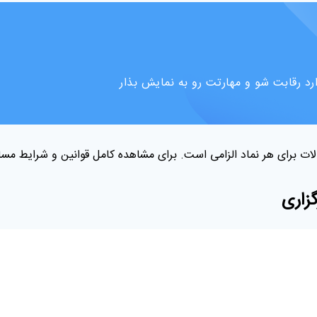
ارد رقابت شو و مهارتت رو به نمایش بذار
لات برای هر نماد الزامی است. برای مشاهده کامل قوانین و شرایط مسا
زاری