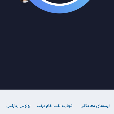
ایده‌های معاملاتی
تجارت نفت خام برنت
بونوس زفارکس