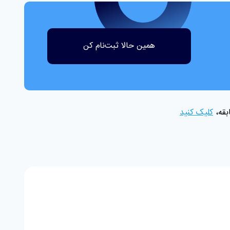
همین حالا ثبت‌نام کن
بقه،
کلیک کنید