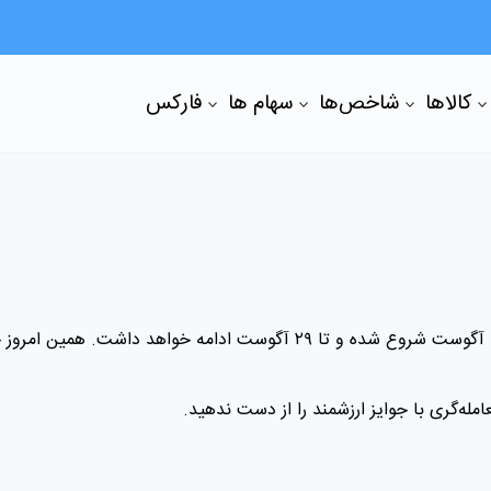
کالاها
شاخص‌ها
سهام ها
فارکس
آگوست شروع شده و تا ۲۹
آگوست ادامه خواهد داشت. همین امروز حس
له‌گری با جوایز ارزشمند را از دست ندهید
.