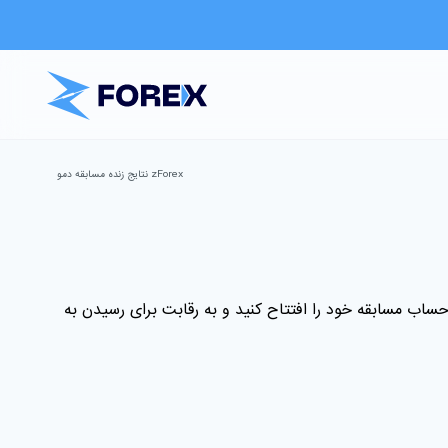
zForex نتایج زنده مسابقه دمو
اب مسابقه خود را افتتاح کنید و به رقابت برای رسیدن به