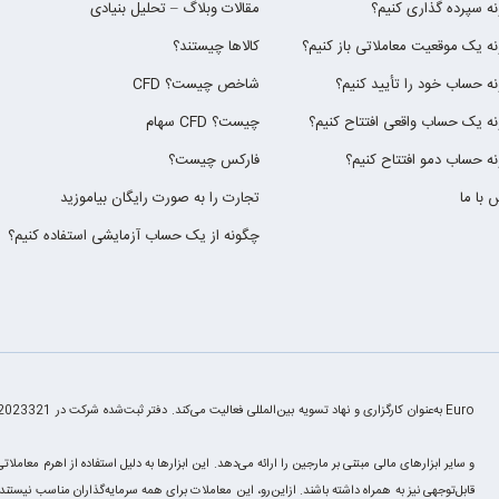
ه سپرده گذاری کنیم؟
مقالات وبلاگ – تحلیل بنیادی
ه یک موقعیت معاملاتی باز کنیم؟
کالاها چیستند؟
ه حساب خود را تأیید کنیم؟
CFD شاخص چیست؟
ه یک حساب واقعی افتتاح کنیم؟
سهام CFD چیست؟
ه حساب دمو افتتاح کنیم؟
فارکس چیست؟
 با ما
تجارت را به صورت رایگان بیاموزید
چگونه از یک حساب آزمایشی استفاده کنیم؟
قابل‌توجهی نیز به همراه داشته باشند. ازاین‌رو، این معاملات برای همه سرمایه‌گذاران مناسب نیست