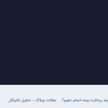
نه برداشت وجه انجام دهیم؟
مقالات وبلاگ – تحلیل تکنیکال