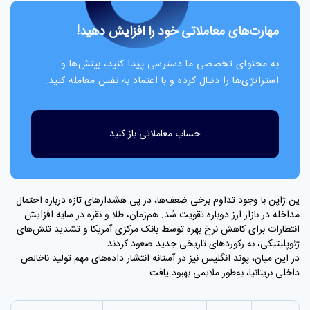
مهارت‌های معاملاتی خود را افزایش دهید!
به محتوای تخصصی ما دسترسی پیدا کنید، بینش‌ها و
استراتژی‌ها را دنبال کرده و با اعتماد به نفس معامله کنید.
حساب معاملاتی باز کنید
ین ژاپن با وجود تداوم برخی ضعف‌ها، در پی هشدارهای تازه درباره احتمال
مداخله در بازار ارز دوباره تقویت شد. هم‌زمان، طلا و نقره در سایه افزایش
انتظارات برای کاهش نرخ بهره توسط بانک مرکزی آمریکا و تشدید تنش‌های
ژئوپلیتیکی، به رکوردهای تاریخی جدید صعود کردند
در این میان، پوند انگلیس نیز در آستانه انتشار داده‌های مهم تولید ناخالص
داخلی بریتانیا، به‌طور ملایمی بهبود یافت