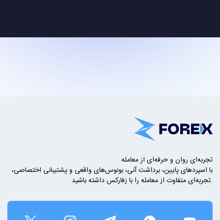
تجربه‌ای روان و حرفه‌ای از معامله
با اسپردهای پایین، برداشت آنی، بونوس‌های واقعی و پشتیبانی اختصاصی،
تجربه‌ای متفاوت از معامله را با زفارکس داشته باشید.