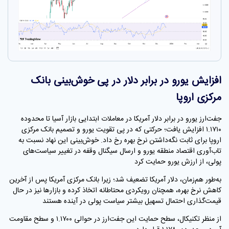
افزایش یورو در برابر دلار در پی خوش‌بینی بانک
مرکزی اروپا
جفت‌ارز یورو در برابر دلار آمریکا در معاملات ابتدایی بازار آسیا تا محدوده
۱.۱۷۱۰ افزایش یافت؛ حرکتی که در پی تقویت یورو و تصمیم بانک مرکزی
اروپا برای ثابت نگه‌داشتن نرخ بهره رخ داد. خوش‌بینی این نهاد نسبت به
تاب‌آوری اقتصاد منطقه یورو و ارسال سیگنال وقفه در تغییر سیاست‌های
پولی، از ارزش یورو حمایت کرد
به‌طور هم‌زمان، دلار آمریکا تضعیف شد؛ زیرا بانک مرکزی آمریکا پس از آخرین
کاهش نرخ بهره، همچنان رویکردی محتاطانه اتخاذ کرده و بازارها نیز در حال
قیمت‌گذاری احتمال تسهیل بیشتر سیاست پولی در آینده هستند
از منظر تکنیکال، سطح حمایت این جفت‌ارز در حوالی ۱.۱۷۰۰ و سطح مقاومت