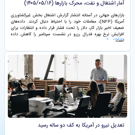
آمار اشتغال و نفت، محرک بازارها (۱۴۰۵/۰۵/۱۶)
بازارهای جهانی در آستانه انتشار گزارش اشتغال بخش غیرکشاورزی
آمریکا (NFP)، معاملات خود را با احتیاط دنبال کردند. داده‌های
ضعیف اخیر بازار کار، دلار را تحت فشار قرار داده و انتظارات برای
افزایش نرخ بهره فدرال رزرو در نشست سپتامبر را کاهش داده
جزئیات
است.
تعدیل نیرو در آمریکا به کف دو ساله رسید