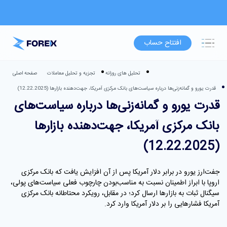
افتتاح حساب
تحلیل های روزانه
تجزیه و تحلیل معاملات
صفحه اصلی
قدرت یورو و گمانه‌زنی‌ها درباره سیاست‌های بانک مرکزی آمریکا، جهت‌دهنده بازارها (12.22.2025)
قدرت یورو و گمانه‌زنی‌ها درباره سیاست‌های
بانک مرکزی آمریکا، جهت‌دهنده بازارها
(12.22.2025)
جفت‌ارز یورو در برابر دلار آمریکا پس از آن افزایش یافت که بانک مرکزی
اروپا با ابراز اطمینان نسبت به مناسب‌بودن چارچوب فعلی سیاست‌های پولی،
سیگنال ثبات به بازارها ارسال کرد؛ در مقابل، رویکرد محتاطانه بانک مرکزی
آمریکا فشارهایی را بر دلار آمریکا وارد کرد.