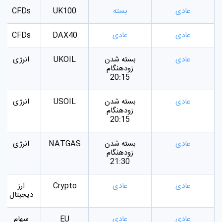
عادی
بسته
UK100
CFDs
عادی
عادی
DAX40
CFDs
عادی
بسته شدن
UKOIL
انرژی
زودهنگام
20:15
عادی
بسته شدن
USOIL
انرژی
زودهنگام
20:15
عادی
بسته شدن
NATGAS
انرژی
زودهنگام
21:30
عادی
عادی
Crypto
ارز
دیجیتال
عادی
عادی
EU
سهام