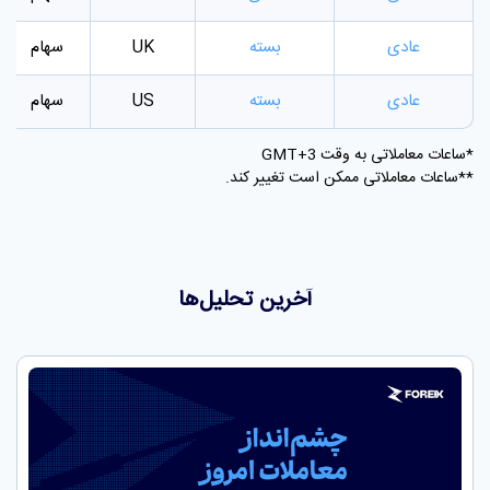
عادی
بسته
UK
سهام
عادی
بسته
US
سهام
*ساعات معاملاتی به وقت GMT+3
**ساعات معاملاتی ممکن است تغییر کند.
آخرین تحلیل‌ها