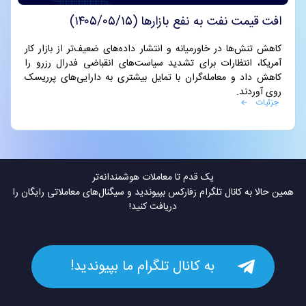
افت قیمت نفت به نفع بازارها (۱۴۰۵/۰۵/۱۵)
کاهش تنش‌ها در خاورمیانه و انتشار داده‌های ضعیف‌تر از بازار کار
آمریکا، انتظارات برای تشدید سیاست‌های انقباضی فدرال رزرو را
کاهش داد و معامله‌گران با تمایل بیشتری به دارایی‌های پرریسک
روی آوردند.
جزئیات
یک قدم تا معاملات هوشمندانه‌تر
همین حالا به کانال تلگرام زفارکس بپیوندید و سیگنال‌های معاملاتی رایگان را
دریافت کنید!
به کانال تلگرام ما بپیوندید!