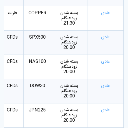
عادی
بسته شدن
COPPER
فلزات
زودهنگام
21:30
عادی
بسته شدن
SPX500
CFDs
زودهنگام
20:00
عادی
بسته شدن
NAS100
CFDs
زودهنگام
20:00
عادی
بسته شدن
DOW30
CFDs
زودهنگام
20:00
عادی
بسته شدن
JPN225
CFDs
زودهنگام
20:00