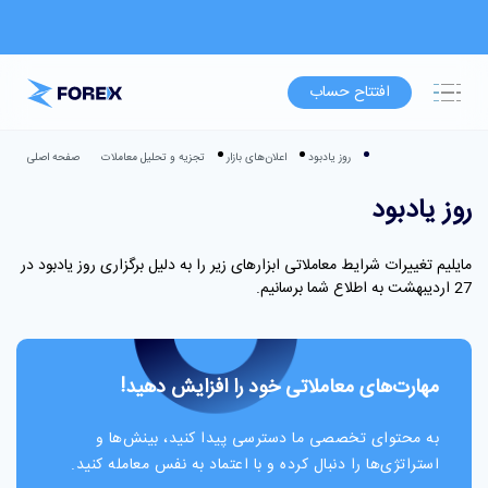
افتتاح حساب
روز یادبود
اعلان‌های بازار
تجزیه و تحلیل معاملات
صفحه اصلی
روز یادبود
مایلیم تغییرات شرایط معاملاتی ابزارهای زیر را به دلیل برگزاری روز یادبود در
27 اردیبهشت به اطلاع شما برسانیم.
مهارت‌های معاملاتی خود را افزایش دهید!
به محتوای تخصصی ما دسترسی پیدا کنید، بینش‌ها و
استراتژی‌ها را دنبال کرده و با اعتماد به نفس معامله کنید.