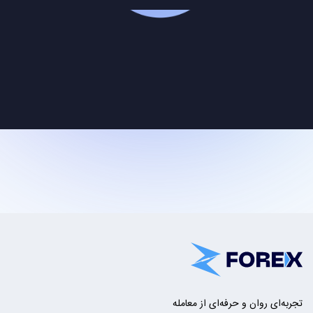
تجربه‌ای روان و حرفه‌ای از معامله