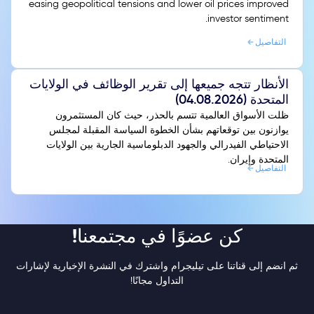
easing geopolitical tensions and lower oil prices improved
investor sentiment.
التفاصيل
الأنظار تتجه جميعها إلى تقرير الوظائف في الولايات
المتحدة (04.08.2026)
ظلت الأسواق العالمية تتسم بالحذر، حيث كان المستثمرون
يوازنون بين توقعاتهم بشأن الخطوة السياسة المقبلة لمجلس
الاحتياطي الفيدرالي والجهود الدبلوماسية الجارية بين الولايات
المتحدة وإيران.
التفاصيل
كن عضوًا في مجتمعنا!
ثم انضم إلى قناتنا على تيليجرام واشترك في النشرة الإخبارية لإشارات
التداول مجانًا!