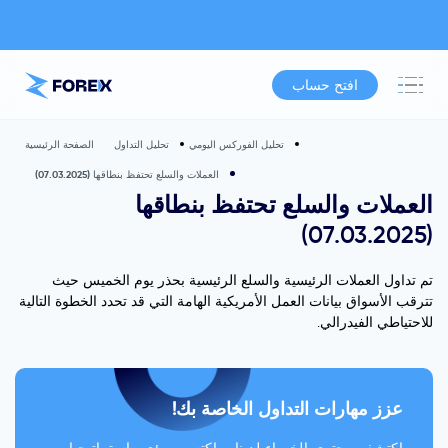
افتح حساب
تحليل الفوركس اليومي
تحليل التداول
الصفحة الرئيسية
العملات والسلع تحتفظ بنطاقها (07.03.2025)
العملات والسلع تحتفظ بنطاقها
(07.03.2025)
تم تداول العملات الرئيسية والسلع الرئيسية بحذر يوم الخميس حيث
تترقب الأسواق بيانات العمل الأمريكية الهامة التي قد تحدد الخطوة التالية
للاحتياطي الفيدرالي.
عزز مهارات التداول الخاصة بك!