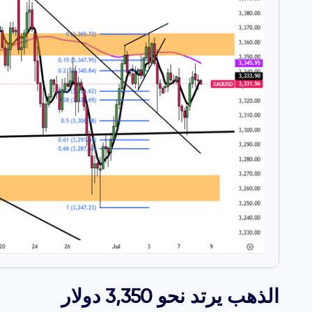
الذهب يرتد نحو 3,350 دولار