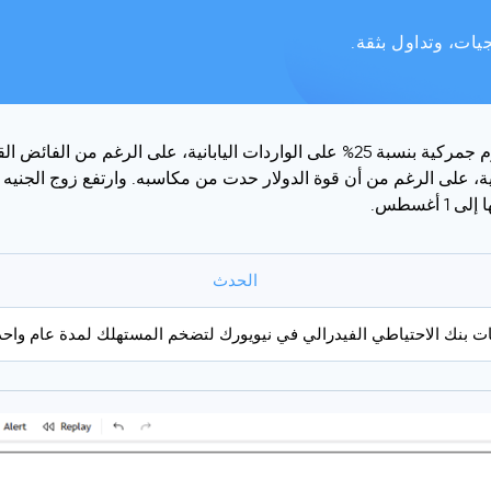
ات، وتداول بثقة.
الحدث
ت بنك الاحتياطي الفيدرالي في نيويورك لتضخم المستهلك لمدة عام واحد (