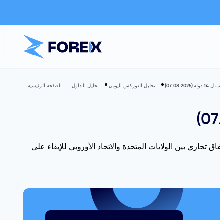
07.08.)
تحليل الفوركس اليومي
تحليل التداول
الصفحة الرئيسية
ال في التوصل إلى اتفاق تجاري بين الولايات المتحدة والاتحاد الأوروبي للإبقاء على