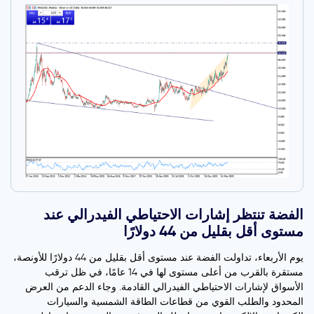
الفضة تنتظر إشارات الاحتياطي الفيدرالي عند
مستوى أقل بقليل من 44 دولارًا
يوم الأربعاء، تداولت الفضة عند مستوى أقل بقليل من 44 دولارًا للأونصة،
مستقرة بالقرب من أعلى مستوى لها في 14 عامًا، في ظل ترقب
الأسواق لإشارات الاحتياطي الفيدرالي القادمة. وجاء الدعم من العرض
المحدود والطلب القوي من قطاعات الطاقة الشمسية والسيارات