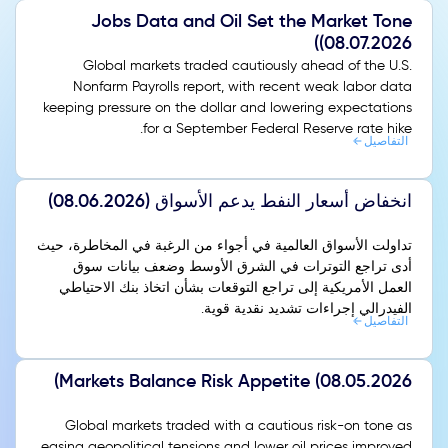
Jobs Data and Oil Set the Market Tone
(08.07.2026)
Global markets traded cautiously ahead of the U.S.
Nonfarm Payrolls report, with recent weak labor data
keeping pressure on the dollar and lowering expectations
for a September Federal Reserve rate hike.
التفاصيل
انخفاض أسعار النفط يدعم الأسواق (08.06.2026)
تداولت الأسواق العالمية في أجواء من الرغبة في المخاطرة، حيث
أدى تراجع التوترات في الشرق الأوسط وضعف بيانات سوق
العمل الأمريكية إلى تراجع التوقعات بشأن اتخاذ بنك الاحتياطي
الفيدرالي إجراءات تشديد نقدية قوية.
التفاصيل
Markets Balance Risk Appetite (08.05.2026)
Global markets traded with a cautious risk-on tone as
easing geopolitical tensions and lower oil prices improved