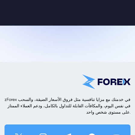
zForex في خدمتك مع مزايا تنافسية مثل فروق الأسعار الضيقة، والسحب
في نفس اليوم، والمكافآت القابلة للتداول بالكامل، ودعم العملاء الممتاز
على مستوى شخص واحد.