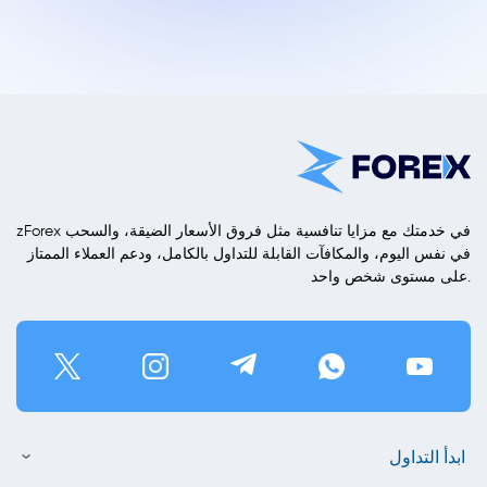
zForex في خدمتك مع مزايا تنافسية مثل فروق الأسعار الضيقة، والسحب
في نفس اليوم، والمكافآت القابلة للتداول بالكامل، ودعم العملاء الممتاز
على مستوى شخص واحد.
ابدأ التداول