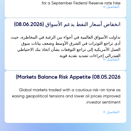
for a September Federal Reserve rate hike.
التفاصيل
انخفاض أسعار النفط يدعم الأسواق (08.06.2026)
تداولت الأسواق العالمية في أجواء من الرغبة في المخاطرة، حيث
أدى تراجع التوترات في الشرق الأوسط وضعف بيانات سوق
العمل الأمريكية إلى تراجع التوقعات بشأن اتخاذ بنك الاحتياطي
الفيدرالي إجراءات تشديد نقدية قوية.
التفاصيل
Markets Balance Risk Appetite (08.05.2026)
Global markets traded with a cautious risk-on tone as
easing geopolitical tensions and lower oil prices improved
investor sentiment.
التفاصيل