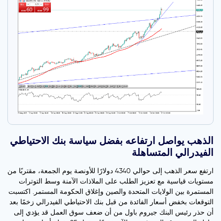
الذهب يواصل ارتفاعه بفضل سياسة بنك الاحتياطي
الفيدرالي المتساهلة
ارتفع سعر الذهب إلى حوالي 4340 دولارًا للأونصة يوم الجمعة، مقتربًا من
مستويات قياسية مع تعزيز الطلب على الملاذات الآمنة وسط التوترات
المستمرة بين الولايات المتحدة والصين وإغلاق الحكومة المستمر. اكتسبت
التوقعات بخفض أسعار الفائدة من قبل بنك الاحتياطي الفيدرالي زخمًا بعد
أن حذر رئيس البنك جيروم باول من أن ضعف سوق العمل قد يؤدي إلى