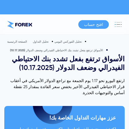
افتح حساب
تحليل الفوركس اليومي
تحليل التداول
الصفحة الرئيسية
الأسواق ترتفع بفعل تشدد بنك الاحتياطي الفيدرالي وضعف الدولار (10.17.2025)
الأسواق ترتفع بفعل تشدد بنك الاحتياطي
الفيدرالي وضعف الدولار (10.17.2025)
ارتفع اليورو نحو 1.17 يوم الجمعة مع تراجع الدولار الأمريكي في أعقاب
قرار الاحتياطي الفيدرالي الأخير بخفض سعر الفائدة بمقدار 25 نقطة
أساس والتوجيهات الحذرة.
عزز مهارات التداول الخاصة بك!