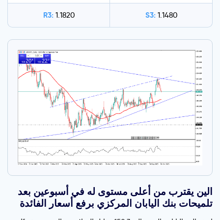
R3:
S3:
1.1820
1.1480
الين يقترب من أعلى مستوى له في أسبوعين بعد
تلميحات بنك اليابان المركزي برفع أسعار الفائدة