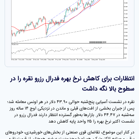
انتظارات برای کاهش نرخ بهره فدرال رزرو نقره را در
سطوح بالا نگه داشت
نقره در نشست آسیایی پنج‌شنبه حوالی ۴۳.۹۰ دلار در هر اونس معامله شد؛
پس از جبران بخشی از افت‌های قبلی و ماندن در نزدیکی اوج ۱۴ ساله روز
سه‌شنبه در ۴۴.۴۷ دلار. بازارها به‌طور گسترده انتظار دارند فدرال رزرو در
نشست اکتبر نرخ بهره را ۲۵ واحد پایه کاهش دهد
در کنار این موضوع، تقاضای قوی صنعتی از بخش‌های خورشیدی، خودروهای