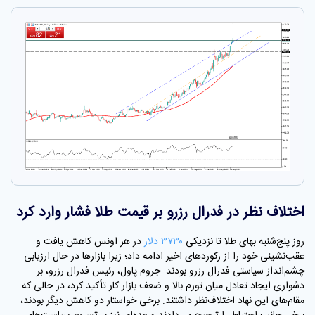
اختلاف نظر در فدرال رزرو بر قیمت طلا فشار وارد کرد
روز پنج‌شنبه بهای طلا تا نزدیکی
۳۷۳۰ دلار
در هر اونس کاهش یافت و
عقب‌نشینی خود را از رکوردهای اخیر ادامه داد؛ زیرا بازارها در حال ارزیابی
چشم‌انداز سیاستی فدرال رزرو بودند. جروم پاول، رئیس فدرال رزرو، بر
دشواری ایجاد تعادل میان تورم بالا و ضعف بازار کار تأکید کرد، در حالی که
مقام‌های این نهاد اختلاف‌نظر داشتند: برخی خواستار دو کاهش دیگر بودند،