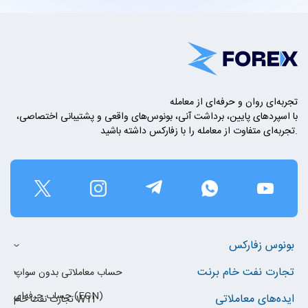
تجربه‌ای روان و حرفه‌ای از معامله
با اسپردهای پایین، برداشت آنی، بونوس‌های واقعی و پشتیبانی اختصاصی،
تجربه‌ای متفاوت از معامله را با زفارکس داشته باشید.
بونوس زفارکس
تجارت نفت خام برنت
حساب معاملاتی بدون سواپ
حساب حرفه‌ای (ECN)
ایده‌های معاملاتی
تجارت نفت خام WTI