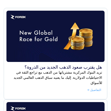
هل يقترب صعود الذهب الجديد من الذروة؟
تزيد البنوك المركزية مشترياتها من الذهب مع تراجع الثقة في
الاحتياطيات الدولارية. إليك ما يعنيه سباق الذهب العالمي الجديد
للأسواق.
التفاصيل