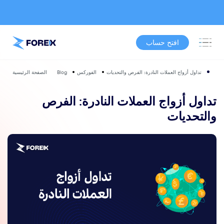
افتح حساب
تداول أزواج العملات النادرة: الفرص والتحديات
الفوركس
Blog
الصفحة الرئيسية
تداول أزواج العملات النادرة: الفرص
والتحديات