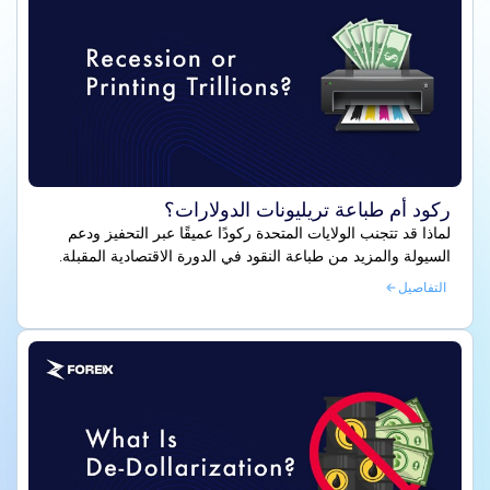
ركود أم طباعة تريليونات الدولارات؟
لماذا قد تتجنب الولايات المتحدة ركودًا عميقًا عبر التحفيز ودعم
السيولة والمزيد من طباعة النقود في الدورة الاقتصادية المقبلة.
التفاصيل