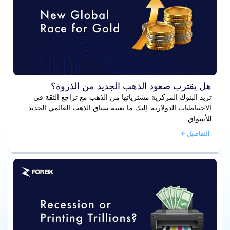
هل يقترب صعود الذهب الجديد من الذروة؟
تزيد البنوك المركزية مشترياتها من الذهب مع تراجع الثقة في
الاحتياطيات الدولارية. إليك ما يعنيه سباق الذهب العالمي الجديد
للأسواق.
التفاصيل