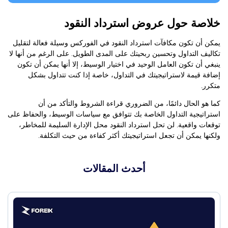
خلاصة حول عروض استرداد النقود
يمكن أن تكون مكافآت استرداد النقود في الفوركس وسيلة فعالة لتقليل
تكاليف التداول وتحسين ربحيتك على المدى الطويل. على الرغم من أنها لا
ينبغي أن تكون العامل الوحيد في اختيار الوسيط، إلا أنها يمكن أن تكون
إضافة قيمة لاستراتيجيتك في التداول، خاصة إذا كنت تتداول بشكل
متكرر.
كما هو الحال دائمًا، من الضروري قراءة الشروط والتأكد من أن
استراتيجية التداول الخاصة بك تتوافق مع سياسات الوسيط، والحفاظ على
توقعات واقعية. لن تحل استرداد النقود محل الإدارة السليمة للمخاطر،
ولكنها يمكن أن تجعل استراتيجيتك أكثر كفاءة من حيث التكلفة.
أحدث المقالات