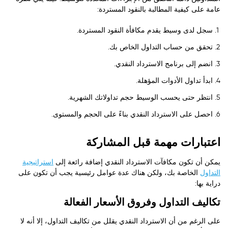
عامة على كيفية المطالبة بالنقود المستردة:
سجل لدى وسيط يقدم مكافأة النقود المستردة.
تحقق من حساب التداول الخاص بك.
انضم إلى برنامج الاسترداد النقدي.
ابدأ تداول الأدوات المؤهلة.
انتظر حتى يحسب الوسيط حجم تداولاتك الشهرية.
احصل على الاسترداد النقدي بناءً على الحجم والمستوى.
اعتبارات مهمة قبل المشاركة
يمكن أن تكون مكافآت الاسترداد النقدي إضافة رائعة إلى
استراتيجية
التداول
الخاصة بك، ولكن هناك عدة عوامل رئيسية يجب أن تكون على
دراية بها:
تكاليف التداول وفروق الأسعار الفعالة
على الرغم من أن الاسترداد النقدي يقلل من تكاليف التداول، إلا أنه لا