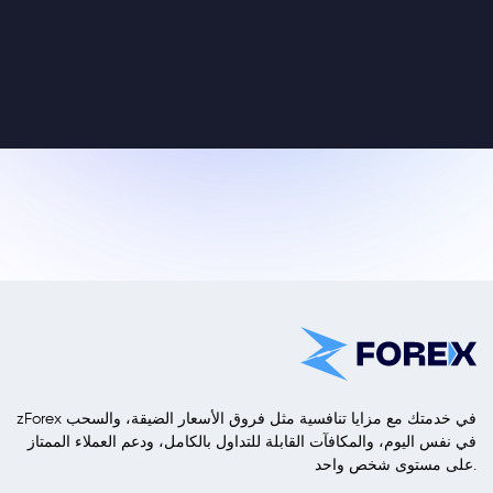
zForex في خدمتك مع مزايا تنافسية مثل فروق الأسعار الضيقة، والسحب
في نفس اليوم، والمكافآت القابلة للتداول بالكامل، ودعم العملاء الممتاز
على مستوى شخص واحد.