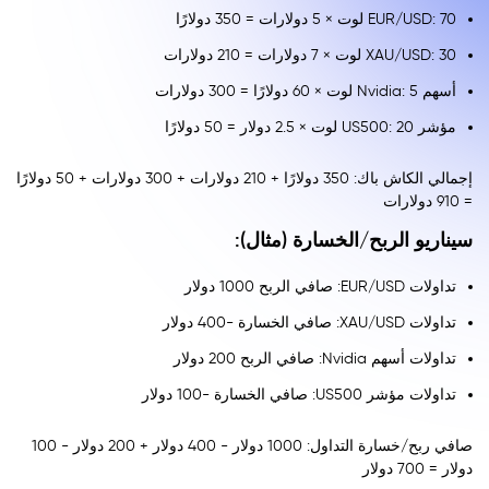
EUR/USD: 70 لوت × 5 دولارات = 350 دولارًا
XAU/USD: 30 لوت × 7 دولارات = 210 دولارات
أسهم Nvidia: 5 لوت × 60 دولارًا = 300 دولارات
مؤشر US500: 20 لوت × 2.5 دولار = 50 دولارًا
إجمالي الكاش باك: 350 دولارًا + 210 دولارات + 300 دولارات + 50 دولارًا
= 910 دولارات
سيناريو الربح/الخسارة (مثال):
تداولات EUR/USD: صافي الربح 1000 دولار
تداولات XAU/USD: صافي الخسارة -400 دولار
تداولات أسهم Nvidia: صافي الربح 200 دولار
تداولات مؤشر US500: صافي الخسارة -100 دولار
صافي ربح/خسارة التداول: 1000 دولار - 400 دولار + 200 دولار - 100
دولار = 700 دولار