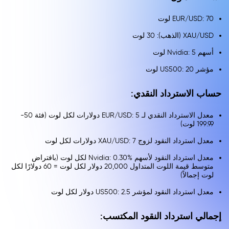
EUR/USD: 70 لوت
XAU/USD (الذهب): 30 لوت
أسهم Nvidia: 5 لوت
مؤشر US500: 20 لوت
حساب الاسترداد النقدي:
معدل الاسترداد النقدي لـ EUR/USD: 5 دولارات لكل لوت (فئة 50-
199.99 لوت)
معدل استرداد النقود لزوج XAU/USD: 7 دولارات لكل لوت
معدل استرداد النقود لأسهم Nvidia: 0.30% لكل لوت (بافتراض
متوسط قيمة اللوت المتداول 20,000 دولار لكل لوت = 60 دولارًا لكل
لوت إجمالاً)
معدل استرداد النقود لمؤشر US500: 2.5 دولار لكل لوت
إجمالي استرداد النقود المكتسب: