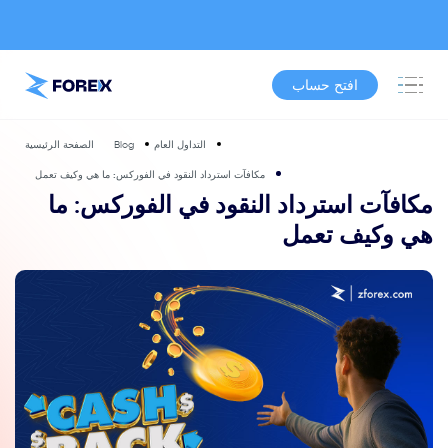
افتح حساب
التداول العام
Blog
الصفحة الرئيسية
مكافآت استرداد النقود في الفوركس: ما هي وكيف تعمل
مكافآت استرداد النقود في الفوركس: ما
هي وكيف تعمل