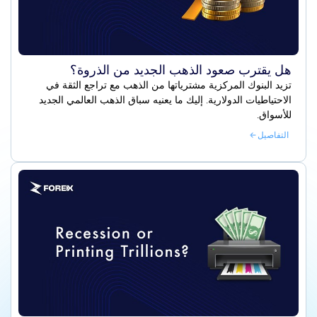
هل يقترب صعود الذهب الجديد من الذروة؟
تزيد البنوك المركزية مشترياتها من الذهب مع تراجع الثقة في
الاحتياطيات الدولارية. إليك ما يعنيه سباق الذهب العالمي الجديد
للأسواق.
التفاصيل