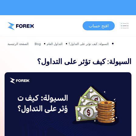
افتح حساب
السيولة: كيف تؤثر على التداول؟
التداول العام
Blog
الصفحة الرئيسية
السيولة: كيف تؤثر على التداول؟