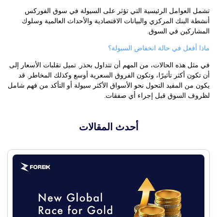
تشمل العوامل الرئيسية التي تؤثر على السيولة في سوق الفوركس
أنشطة البنك المركزي والبيانات الاقتصادية والأحداث العالمية وسلوك
المشاركين في السوق.
ماذا أفعل في حالة انخفاض السيولة؟
في مثل هذه الحالات، من المهم أن تتداول بحذر. تميل تقلبات الأسعار إلى
أن تكون أكثر تأثيرًا، وتكون الفروق السعرية أوسع وكذلك المخاطر. قد
يكون من المفيد التحول نحو الأسواق الأكثر سيولة أو التأكد من فهم شامل
لظروف السوق قبل إجراء أي صفقات.
أحدث المقالات