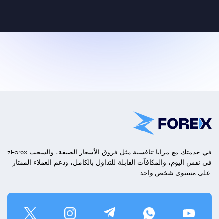
zForex في خدمتك مع مزايا تنافسية مثل فروق الأسعار الضيقة، والسحب
في نفس اليوم، والمكافآت القابلة للتداول بالكامل، ودعم العملاء الممتاز
على مستوى شخص واحد.