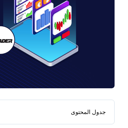
جدول المحتوى