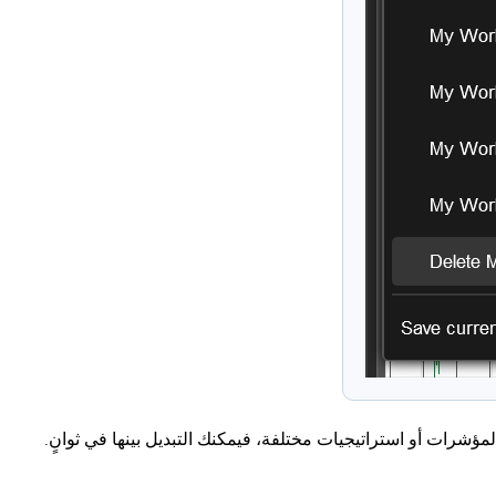
رات أو استراتيجيات مختلفة، فيمكنك التبديل بينها في ثوانٍ.