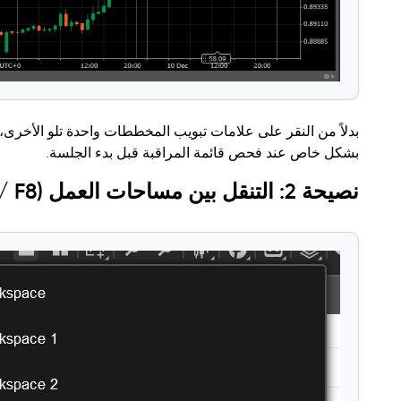
بشكل خاص عند فحص قائمة المراقبة قبل بدء الجلسة.
نصيحة 2: التنقل بين مساحات العمل (F7 / F8)