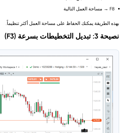
F8 → مساحة العمل التالية
بهذه الطريقة يمكنك الحفاظ على مساحة العمل أكثر تنظيماً.
نصيحة 3: تبديل التخطيطات بسرعة (F3)