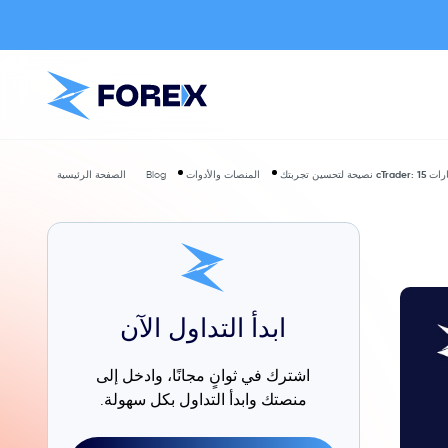
 نصيحة لتحسين تجربتك
المنصات والأدوات
Blog
الصفحة الرئيسية
ابدأ التداول الآن
اشترك في ثوانٍ مجانًا، وادخل إلى
منصتك وابدأ التداول بكل سهولة.