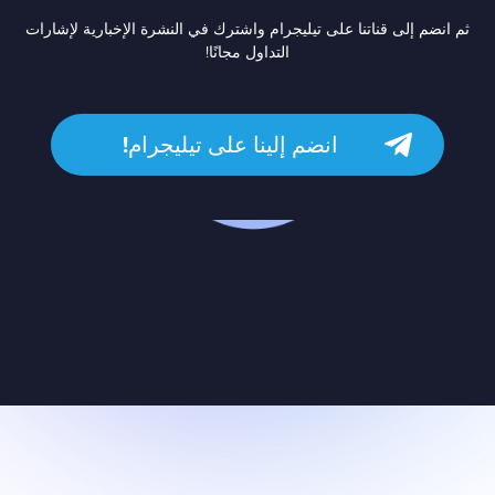
ثم انضم إلى قناتنا على تيليجرام واشترك في النشرة الإخبارية لإشارات
التداول مجانًا!
انضم إلينا على تيليجرام!