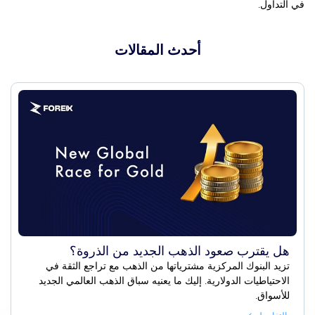
في التداول.
أحدث المقالات
هل يقترب صعود الذهب الجديد من الذروة؟
تزيد البنوك المركزية مشترياتها من الذهب مع تراجع الثقة في
الاحتياطيات الدولارية. إليك ما يعنيه سباق الذهب العالمي الجديد
للأسواق.