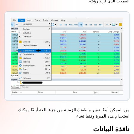
العملات الذي تريد رؤيته.
من الممكن أيضًا تغيير منطقتك الزمنية من جزء اللغة أيضًا. يمكنك
استخدام هذه الميزة وقتما تشاء.
نافذة البيانات