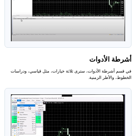
أشرطة الأدوات
في قسم أشرطة الأدوات، سترى ثلاثة خيارات، مثل قياسي، ودراسات
الخطوط، والأطر الزمنية.