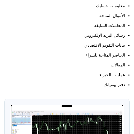
معلومات حسابك
الأموال المتاحة
المعاملات السابقة
رسائل البريد الإلكتروني
بيانات التقويم الاقتصادي
العناصر المتاحة للشراء
المقالات
عمليات الخبراء
دفتر يومياتك