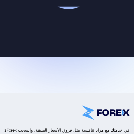
zForex في خدمتك مع مزايا تنافسية مثل فروق الأسعار الضيقة، والسحب