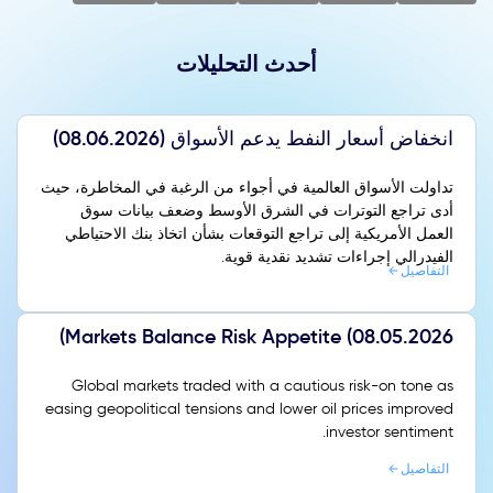
أحدث التحليلات
انخفاض أسعار النفط يدعم الأسواق (08.06.2026)
تداولت الأسواق العالمية في أجواء من الرغبة في المخاطرة، حيث
أدى تراجع التوترات في الشرق الأوسط وضعف بيانات سوق
العمل الأمريكية إلى تراجع التوقعات بشأن اتخاذ بنك الاحتياطي
الفيدرالي إجراءات تشديد نقدية قوية.
التفاصيل
Markets Balance Risk Appetite (08.05.2026)
Global markets traded with a cautious risk-on tone as
easing geopolitical tensions and lower oil prices improved
investor sentiment.
التفاصيل