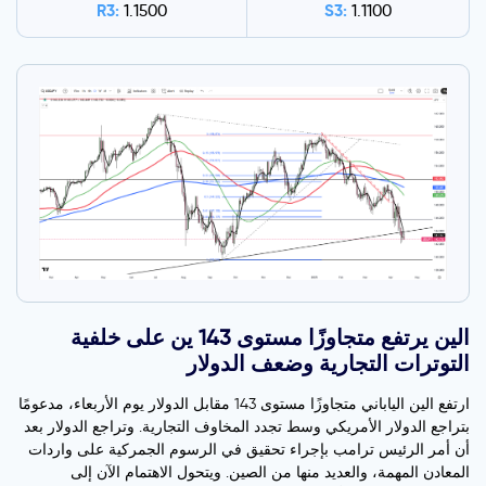
R3:
S3:
1.1500
1.1100
الين يرتفع متجاوزًا مستوى 143 ين على خلفية
التوترات التجارية وضعف الدولار
ارتفع الين الياباني متجاوزًا مستوى 143 مقابل الدولار يوم الأربعاء، مدعومًا
بتراجع الدولار الأمريكي وسط تجدد المخاوف التجارية. وتراجع الدولار بعد
أن أمر الرئيس ترامب بإجراء تحقيق في الرسوم الجمركية على واردات
المعادن المهمة، والعديد منها من الصين. ويتحول الاهتمام الآن إلى