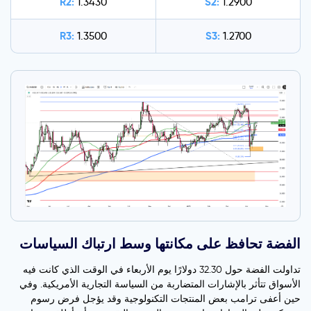
R2:
S2:
1.3430
1.2900
R3:
S3:
1.3500
1.2700
الفضة تحافظ على مكانتها وسط ارتباك السياسات
تداولت الفضة حول 32.30 دولارًا يوم الأربعاء في الوقت الذي كانت فيه
الأسواق تتأثر بالإشارات المتضاربة من السياسة التجارية الأمريكية. وفي
حين أعفى ترامب بعض المنتجات التكنولوجية وقد يؤجل فرض رسوم