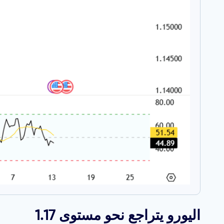
اليورو يتراجع نحو مستوى 1.17