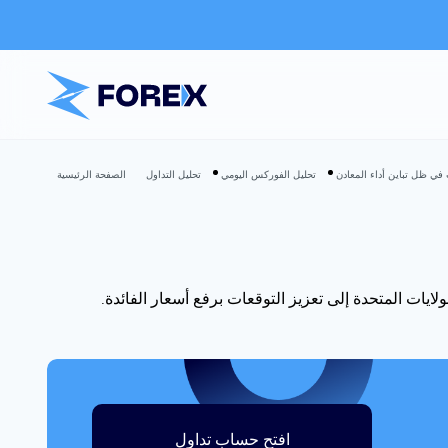
ت في ظل تباين أداء المعادن
تحليل الفوركس اليومي
تحليل التداول
الصفحة الرئيسية
ايات المتحدة إلى تعزيز التوقعات برفع أسعار الفائدة.
افتح حساب تداول