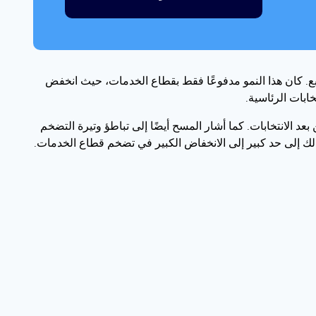
ابع. كان هذا النمو مدفوعًا فقط بقطاع الخدمات، حيث انخفض
خابات الرئاسية.
د الانتخابات. كما أشار المسح أيضًا إلى تباطؤ وتيرة التضخم