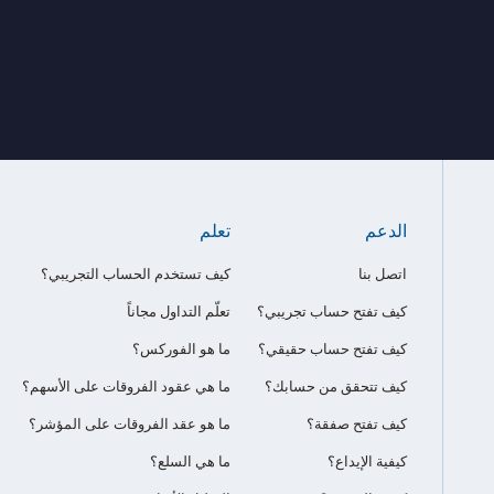
الدعم
تعلم
اتصل بنا
كيف تستخدم الحساب التجريبي؟
كيف تفتح حساب تجريبي؟
تعلّم التداول مجاناً
كيف تفتح حساب حقيقي؟
ما هو الفوركس؟
كيف تتحقق من حسابك؟
ما هي عقود الفروقات على الأسهم؟
كيف تفتح صفقة؟
ما هو عقد الفروقات على المؤشر؟
كيفية الإيداع؟
ما هي السلع؟