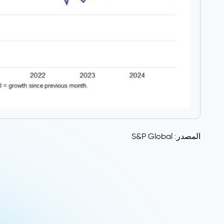
المصدر: S&P Global