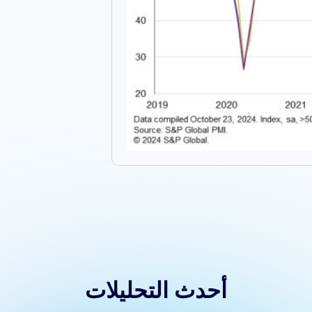
أحدث التحليلات